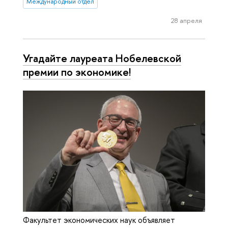
Международный отдел
28 апреля
Угадайте лауреата Нобелевской
премии по экономике!
Факультет экономических наук объявляет