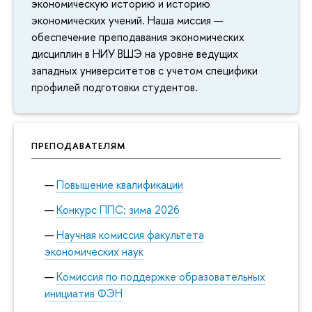
экономическую историю и историю
экономических учений. Наша миссия —
обеспечение преподавания экономических
дисциплин в НИУ ВШЭ на уровне ведущих
западных университетов с учетом специфики
профилей подготовки студентов.
ПРЕПОДАВАТЕЛЯМ
Повышение квалификации
Конкурс ППС: зима 2026
Научная комиссия факультета
экономических наук
Комиссия по поддержке образовательных
инициатив ФЭН