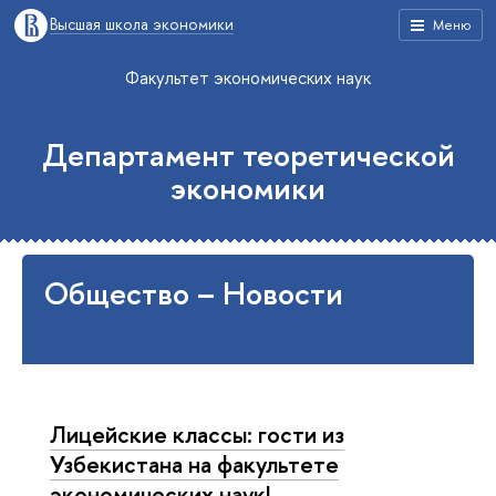
Высшая школа экономики
Меню
Факультет экономических наук
Департамент теоретической
экономики
Общество – Новости
Лицейские классы: гости из
Узбекистана на факультете
экономических наук!