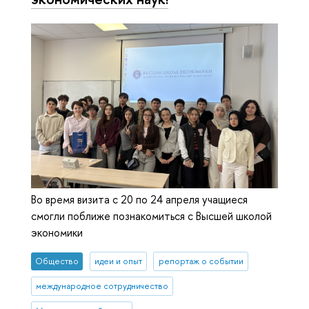
Во время визита с 20 по 24 апреля учащиеся
смогли поближе познакомиться с Высшей школой
экономики
Общество
идеи и опыт
репортаж о событии
международное сотрудничество