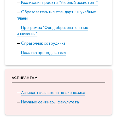
Реализация проекта "Учебный ассистент"
Образовательные стандарты и учебные
планы
Программа "Фонд образовательных
инноваций"
Справочник сотрудника
Памятка преподавателя
АСПИРАНТАМ
Аспирантская школа по экономике
Научные семинары факультета