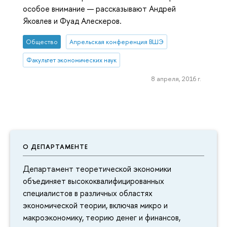
особое внимание — рассказывают Андрей
Яковлев и Фуад Алескеров.
Общество
Апрельская конференция ВШЭ
Факультет экономических наук
8 апреля, 2016 г.
О ДЕПАРТАМЕНТЕ
Департамент теоретической экономики
объединяет высококвалифицированных
специалистов в различных областях
экономической теории, включая микро и
макроэкономику, теорию денег и финансов,