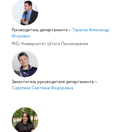
Руководитель департамента
–
Тарасов Александр
Игоревич
PhD, Университет Штата Пенсильвания
Заместитель руководителя департамента
–
Серегина Светлана Федоровна