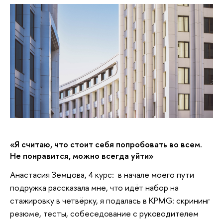
«Я считаю, что стоит себя попробовать во всем.
Не понравится, можно всегда уйти»
Анастасия Земцова, 4 курс: в начале моего пути
подружка рассказала мне, что идёт набор на
стажировку в четвёрку, я подалась в KPMG: скрининг
резюме, тесты, собеседование с руководителем