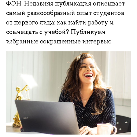
ФЭН. Недавняя публикация описывает
самый разноообразный опыт студентов
от первого лица: как найти работу и
совмещать с учебой? Публикуем
избранные сокращенные интервью