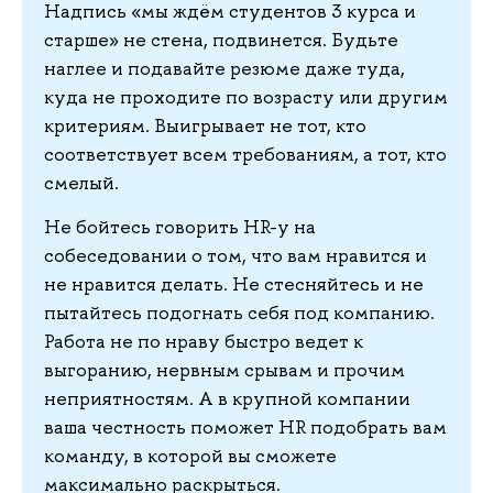
Надпись «мы ждём студентов 3 курса и
старше» не стена, подвинется. Будьте
наглее и подавайте резюме даже туда,
куда не проходите по возрасту или другим
критериям. Выигрывает не тот, кто
соответствует всем требованиям, а тот, кто
смелый.
Не бойтесь говорить HR-у на
собеседовании о том, что вам нравится и
не нравится делать. Не стесняйтесь и не
пытайтесь подогнать себя под компанию.
Работа не по нраву быстро ведет к
выгоранию, нервным срывам и прочим
неприятностям. А в крупной компании
ваша честность поможет HR подобрать вам
команду, в которой вы сможете
максимально раскрыться.