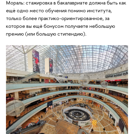
Мораль: стажировка в бакалавриате должна быть как
ещё одно место обучения помимо института,
только более практико-ориентированное, за
которое вы ещё бонусом получаете небольшую
премию (или большую стипендию).