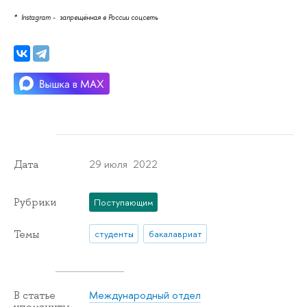
* Instagram - запрещённая в России соцсеть
29 июля 2022
Дата
Рубрики
Поступающим
Темы
студенты
бакалавриат
Международный отдел
В статье