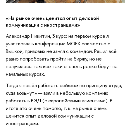
«На рынке очень ценится опыт деловой
коммуникации с иностранцами»
Александр Никитин, 3 курс: на первом курсе я
участвовал в конференции МОЕХ совместно с
Вышкой, призовых не занял с командой. Решил всё
равно попробовать пройти на биржу, но не
получилось: там всё-таки о-очень редко берут на
начальных курсах.
Тогда я пошёл работать сейлзом по принципу «туда,
куда возьмут» — взяли в небольшую компанию
работать в ВЭД (с европейскими клиентами). В
итоге это очень помогло, т. к. на рынке очень
ценится опыт деловой коммуникации с
иностранцами.