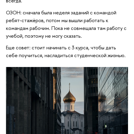
всегда.
ОЗОН: сначала была неделя заданий с командой
ребят-стажёров, потом мы вышли работать к
командам рабочим. Пока не совмещала там работу с
учебой, поэтому не могу сказать.
Еще совет: стоит начинать с 3 курса, чтобы дать
себе поучиться, насладиться студенческой жизнью.