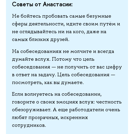
Советы от Анастасии:
Не бойтесь пробовать самые безумные
сферы деятельности, идите своим путём и
не оглядывайтесь ни на кого, даже на
самых близких друзей.
На собеседованиях не молчите и всегда
думайте вслух. Потому что цель
собеседования — не получить от вас цифру
в ответ на задачу. Цель собеседования —
посмотреть, как вы думаете.
Если волнуетесь на собеседовании,
говорите о своих эмоциях вслух: честность
обезоруживает. А еще работодатели очень
любят прозрачных, искренних
сотрудников.