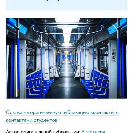
Ссылка на оригинальную публикацию вконтакте, с
контактами студентов
Автор оригинальной публикации:
Анастасия