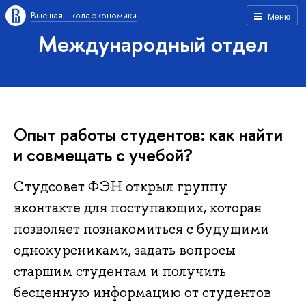
Высшая школа экономики
Меню
Международный отдел
Опыт работы студентов: как найти
и совмещать с учебой?
Студсовет ФЭН открыл группу
вконтакте для поступающих, которая
позволяет познакомиться с будущими
однокурсниками, задать вопросы
старшим студентам и получить
бесценную информацию от студентов