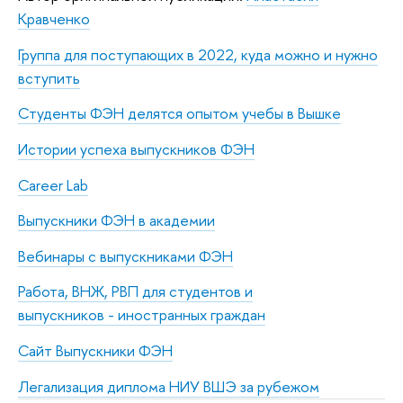
Кравченко
Группа для поступающих в 2022, куда можно и нужно
вступить
Студенты ФЭН делятся опытом учебы в Вышке
Истории успеха выпускников ФЭН
Career Lab
Выпускники ФЭН в академии
Вебинары с выпускниками ФЭН
Работа, ВНЖ, РВП для студентов и
выпускников - иностранных граждан
Сайт Выпускники ФЭН
Легализация диплома НИУ ВШЭ за рубежом