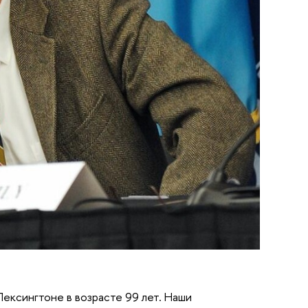
ексингтоне в возрасте 99 лет. Наши