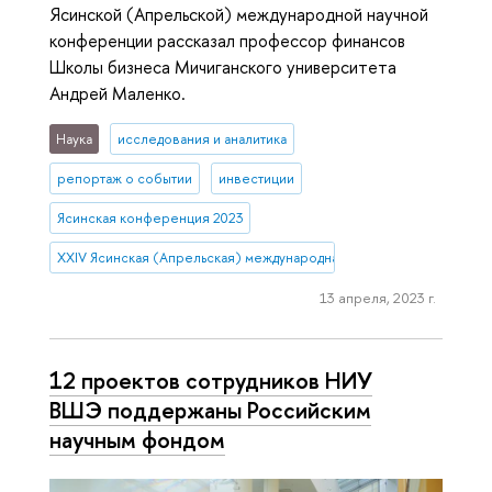
Ясинской (Апрельской) международной научной
конференции рассказал профессор финансов
Школы бизнеса Мичиганского университета
Андрей Маленко.
Наука
исследования и аналитика
репортаж о событии
инвестиции
Ясинская конференция 2023
XXIV Ясинская (Апрельская) международная научная конференция
13 апреля, 2023 г.
12 проектов сотрудников НИУ
ВШЭ поддержаны Российским
научным фондом