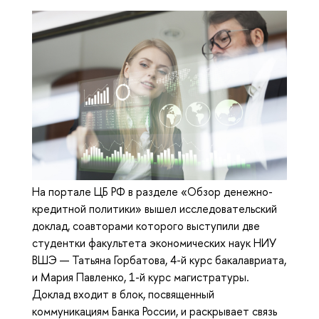
На портале ЦБ РФ в разделе «Обзор денежно-
кредитной политики» вышел исследовательский
доклад, соавторами которого выступили две
студентки факультета экономических наук НИУ
ВШЭ — Татьяна Горбатова, 4-й курс бакалавриата,
и Мария Павленко, 1-й курс магистратуры.
Доклад входит в блок, посвященный
коммуникациям Банка России, и раскрывает связь