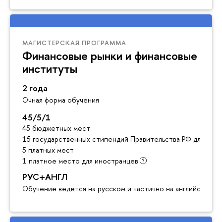
МАГИСТЕРСКАЯ ПРОГРАММА
Финансовые рынки и финансовые
институты
2 года
Очная форма обучения
45/5/1
45 бюджетных мест
15 государственных стипендий Правительства РФ для ино
5 платных мест
1 платное место для иностранцев
РУС+АНГЛ
Обучение ведется на русском и частично на английском я