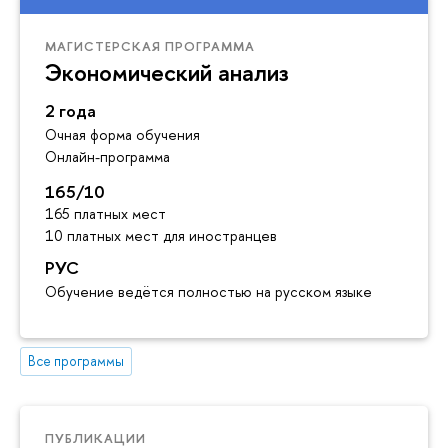
МАГИСТЕРСКАЯ ПРОГРАММА
Экономический анализ
2 года
Очная форма обучения
Онлайн-программа
165/10
165 платных мест
10 платных мест для иностранцев
РУС
Обучение ведётся полностью на русском языке
Все программы
ПУБЛИКАЦИИ