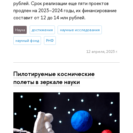
рублей. Срок реализации еще пяти проектов
продлен на 2023–2024 годы, их финансирование
составит от 12 до 14 млн рублей.
Наука
достижения
научные исследования
научный фонд
РНФ
12 апреля, 2023 г.
Пилотируемые космические
полеты в зеркале науки