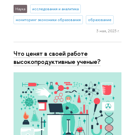
Наука
исследования и аналитика
мониторинг экономики образования
образование
3 мая, 2023 г.
Что ценят в своей работе
высокопродуктивные ученые?