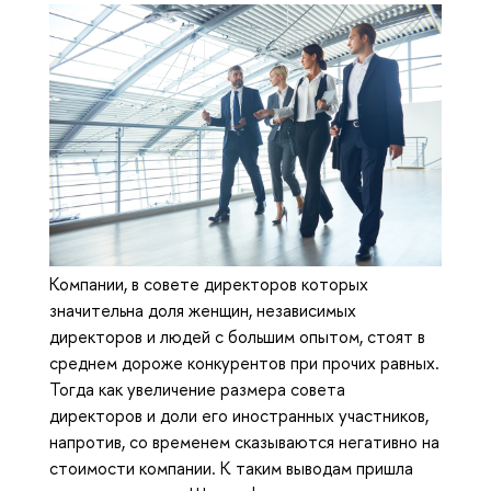
Компании, в совете директоров которых
значительна доля женщин, независимых
директоров и людей с большим опытом, стоят в
среднем дороже конкурентов при прочих равных.
Тогда как увеличение размера совета
директоров и доли его иностранных участников,
напротив, со временем сказываются негативно на
стоимости компании. К таким выводам пришла