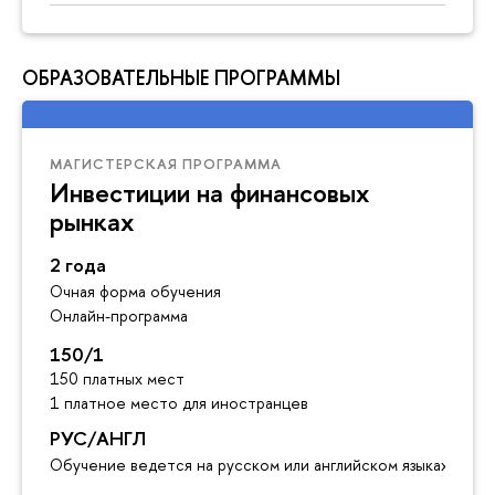
ОБРАЗОВАТЕЛЬНЫЕ ПРОГРАММЫ
МАГИСТЕРСКАЯ ПРОГРАММА
Инвестиции на финансовых
рынках
2 года
Очная форма обучения
Онлайн-программа
150/1
150 платных мест
1 платное место для иностранцев
РУС/АНГЛ
Обучение ведется на русском или английском языках