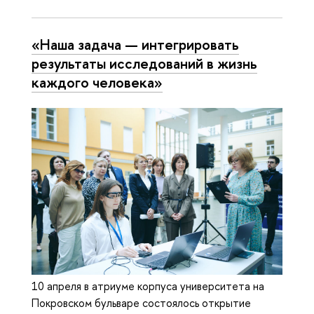
«Наша задача — интегрировать
результаты исследований в жизнь
каждого человека»
10 апреля в атриуме корпуса университета на
Покровском бульваре состоялось открытие