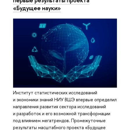
первые результаты проекта
«Будущее науки»
Институт статистических исследований
и экономики знаний НИУ ВШЭ впервые определил
направления развития сектора исследований
и разработок и его возможной трансформации
под влиянием мегатрендов. Промежуточные
результаты масштабного проекта «Будущее