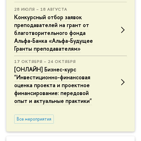
28 ИЮЛЯ – 18 АВГУСТА
Конкурсный отбор заявок
преподавателей на грант от
благотворительного фонда
Альфа-Банка «Альфа-Будущее
Гранты преподавателям»
17 ОКТЯБРЯ – 24 ОКТЯБРЯ
[ОНЛАЙН] Бизнес-курс
"Инвестиционно-финансовая
оценка проекта и проектное
финансирование: передовой
опыт и актуальные практики"
Все мероприятия