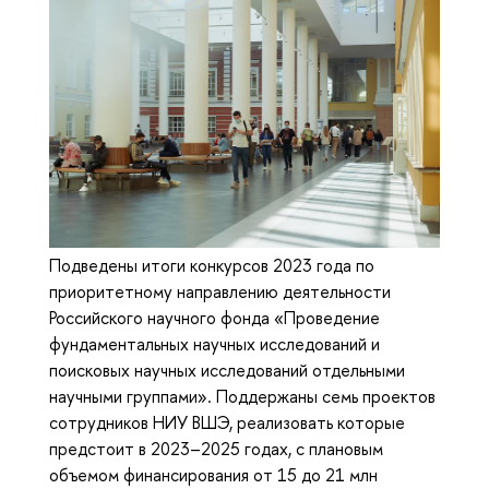
Подведены итоги конкурсов 2023 года по
приоритетному направлению деятельности
Российского научного фонда «Проведение
фундаментальных научных исследований и
поисковых научных исследований отдельными
научными группами». Поддержаны семь проектов
сотрудников НИУ ВШЭ, реализовать которые
предстоит в 2023–2025 годах, с плановым
объемом финансирования от 15 до 21 млн