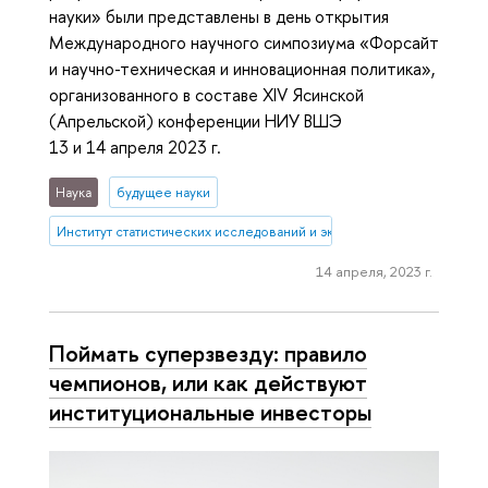
науки» были представлены в день открытия
Международного научного симпозиума «Форсайт
и научно-техническая и инновационная политика»,
организованного в составе XIV Ясинской
(Апрельской) конференции НИУ ВШЭ
13 и 14 апреля 2023 г.
Наука
будущее науки
Институт статистических исследований и экономики знаний
14 апреля, 2023 г.
Поймать суперзвезду: правило
чемпионов, или как действуют
институциональные инвесторы