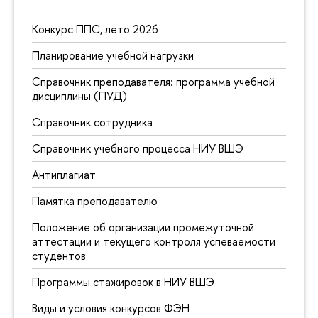
Конкурс ППС, лето 2026
Планирование учебной нагрузки
Справочник преподавателя: программа учебной
дисциплины (ПУД)
Справочник сотрудника
Справочник учебного процесса НИУ ВШЭ
Антиплагиат
Памятка преподавателю
Положение об организации промежуточной
аттестации и текущего контроля успеваемости
студентов
Программы стажировок в НИУ ВШЭ
Виды и условия конкурсов ФЭН