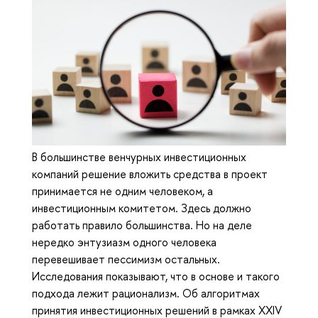
В большинстве венчурных инвестиционных
компаний решение вложить средства в проект
принимается не одним человеком, а
инвестиционным комитетом. Здесь должно
работать правило большинства. Но на деле
нередко энтузиазм одного человека
перевешивает пессимизм остальных.
Исследования показывают, что в основе и такого
подхода лежит рационализм. Об алгоритмах
принятия инвестиционных решений в рамках XXIV