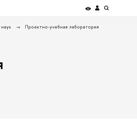
 наук
Проектно-учебная лаборатория
я