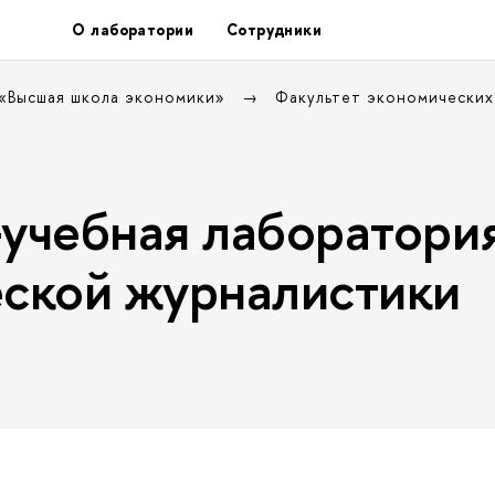
О лаборатории
Сотрудники
 «Высшая школа экономики»
Факультет экономических
учебная лаборатори
ской журналистики