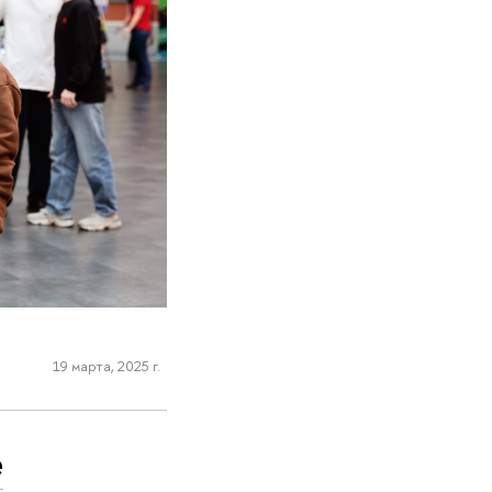
19 марта, 2025 г.
е