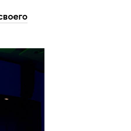
своего