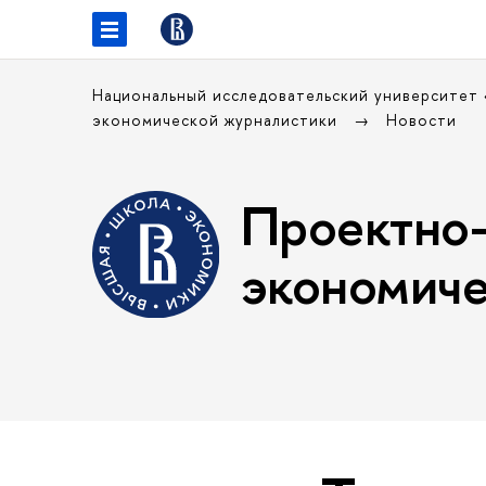
Национальный исследовательский университет
экономической журналистики
Новости
Проектно-
экономиче