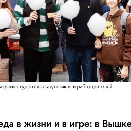
аздник студентов, выпускников и работодателей
да в жизни и в игре: в Вышк