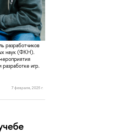
ль разработчиков
ых наук (ФКН).
 мероприятия
 разработке игр.
7 февраля, 2025 г.
учебе