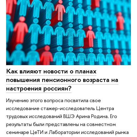
Как влияют новости о планах
повышения пенсионного возраста на
настроения россиян?
Изучению этого вопроса посвятила свое
исследование стажер-исследователь Центра
трудовых исследований ВШЭ Арина Родина. Его
результаты были представлены на совместном
семинаре ЦеТИ и Лаборатории исследований рынка