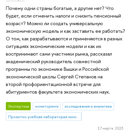
Почему одни страны богатые, а другие нет? Что
будет, если отменить налоги и снизить пенсионный
возраст? Можно ли создать универсальную
экономическую модель и как заставить ее работать?
О том, как разрабатываются и применяются в разных
ситуациях экономические модели и как их
воспринимают сами участники рынка, рассказал
академический руководитель совместной
программы по экономике Вышки и Российской
экономической школы Сергей Степанов на
второй профориентационной встрече для
абитуриентов факультета экономических наук.
Экспертиза
мониторинги
исследования и аналитика
Проектно-учебная лаборатория экономической журналистики
17 марта 2023