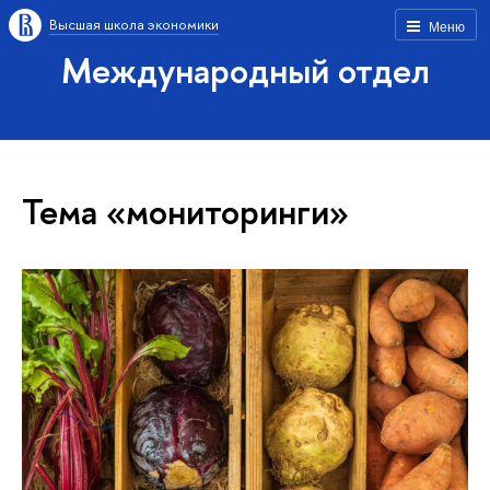
Высшая школа экономики
Меню
Международный отдел
Тема «мониторинги»