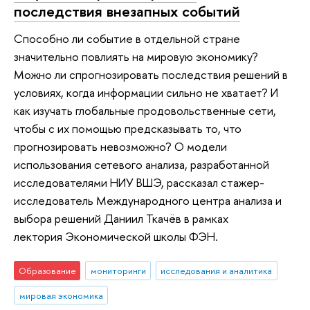
последствия внезапных событий
Способно ли событие в отдельной стране
значительно повлиять на мировую экономику?
Можно ли спрогнозировать последствия решений в
условиях, когда информации сильно не хватает? И
как изучать глобальные продовольственные сети,
чтобы с их помощью предсказывать то, что
прогнозировать невозможно? О модели
использования сетевого анализа, разработанной
исследователями НИУ ВШЭ, рассказал стажер-
исследователь Международного центра анализа и
выбора решений Даниил Ткачёв в рамках
лектория Экономической школы ФЭН.
Образование
мониторинги
исследования и аналитика
мировая экономика