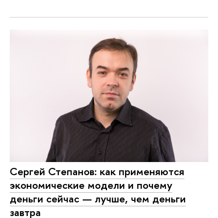
Сергей Степанов: как применяются
экономические модели и почему
деньги сейчас — лучше, чем деньги
завтра