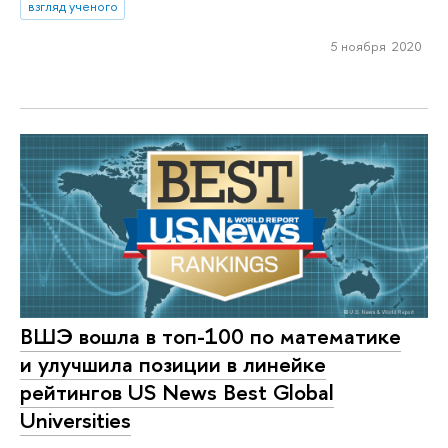
взгляд ученого
5 ноября 2020
ВШЭ вошла в топ-100 по математике
и улучшила позиции в линейке
рейтингов US News Best Global
Universities