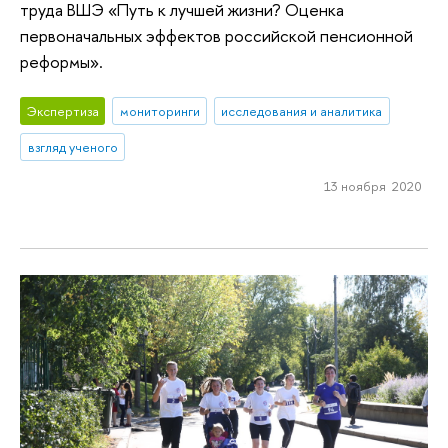
труда ВШЭ «Путь к лучшей жизни? Оценка
первоначальных эффектов российской пенсионной
реформы».
Экспертиза
мониторинги
исследования и аналитика
взгляд ученого
13 ноября 2020