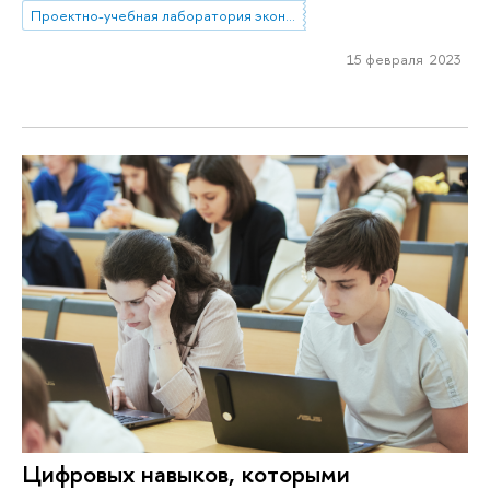
Проектно-учебная лаборатория экономической журналистики
15 февраля 2023
Цифровых навыков, которыми