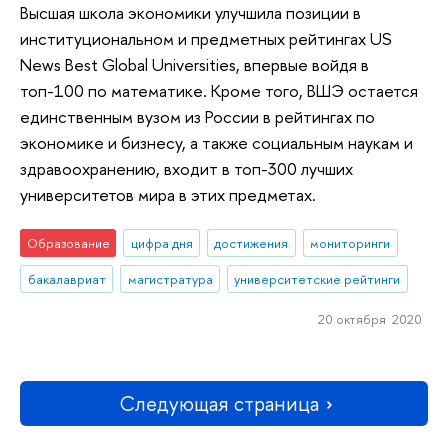
Высшая школа экономики улучшила позиции в
институциональном и предметных рейтингах US
News Best Global Universities, впервые войдя в
топ-100 по математике. Кроме того, ВШЭ остается
единственным вузом из России в рейтингах по
экономике и бизнесу, а также социальным наукам и
здравоохранению, входит в топ-300 лучших
университетов мира в этих предметах.
Образование
цифра дня
достижения
мониторинги
бакалавриат
магистратура
университетские рейтинги
20 октября 2020
Следующая страница