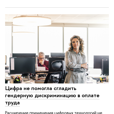
Цифра не помогла сгладить
гендерную дискриминацию в оплате
труда
Расширение применения цифровых технологий не