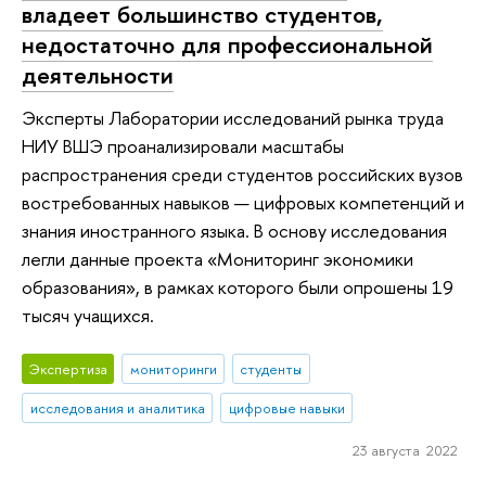
владеет большинство студентов,
недостаточно для профессиональной
деятельности
Эксперты Лаборатории исследований рынка труда
НИУ ВШЭ проанализировали масштабы
распространения среди студентов российских вузов
востребованных навыков — цифровых компетенций и
знания иностранного языка. В основу исследования
легли данные проекта «Мониторинг экономики
образования», в рамках которого были опрошены 19
тысяч учащихся.
Экспертиза
мониторинги
студенты
исследования и аналитика
цифровые навыки
23 августа 2022