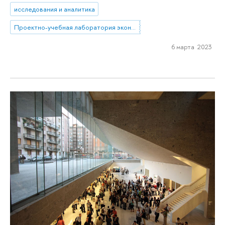
исследования и аналитика
Проектно-учебная лаборатория экономической журналистики
6 марта 2023