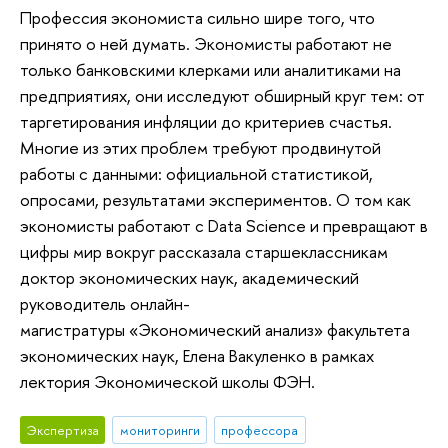
Профессия экономиста сильно шире того, что
принято о ней думать. Экономисты работают не
только банковскими клерками или аналитиками на
предприятиях, они исследуют обширный круг тем: от
таргетирования инфляции до критериев счастья.
Многие из этих проблем требуют продвинутой
работы с данными: официальной статистикой,
опросами, результатами экспериментов. О том как
экономисты работают с Data Science и превращают в
цифры мир вокруг рассказала старшеклассникам
доктор экономических наук, академический
руководитель онлайн-
магистратуры «Экономический анализ» факультета
экономических наук, Елена Вакуленко в рамках
лектория Экономической школы ФЭН.
Экспертиза
мониторинги
профессора