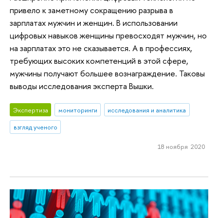
привело к заметному сокращению разрыва в
зарплатах мужчин и женщин. В использовании
цифровых навыков женщины превосходят мужчин, но
на зарплатах это не сказывается. А в профессиях,
требующих высоких компетенций в этой сфере,
мужчины получают большее вознаграждение. Таковы
выводы исследования эксперта Вышки.
Экспертиза
мониторинги
исследования и аналитика
взгляд ученого
18 ноября 2020