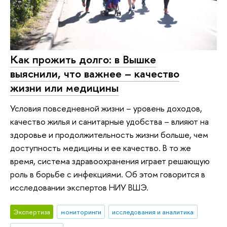
Как прожить долго: в Вышке
выяснили, что важнее – качество
жизни или медицины
Условия повседневной жизни – уровень доходов,
качество жилья и санитарные удобства – влияют на
здоровье и продолжительность жизни больше, чем
доступность медицины и ее качество. В то же
время, система здравоохранения играет решающую
роль в борьбе с инфекциями. Об этом говорится в
исследовании экспертов НИУ ВШЭ.
Экспертиза
мониторинги
исследования и аналитика