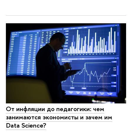
От инфляции до педагогики: чем
занимаются экономисты и зачем им
Data Science?