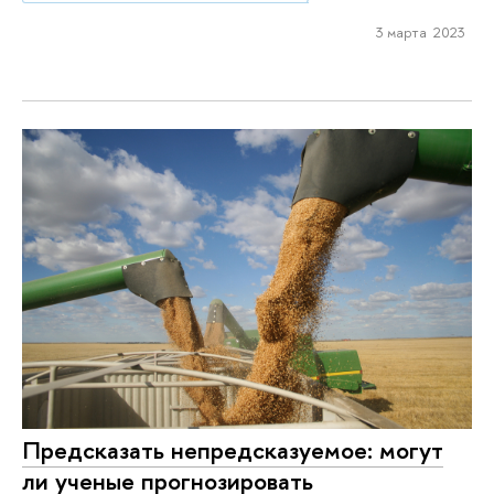
3 марта 2023
Предсказать непредсказуемое: могут
ли ученые прогнозировать