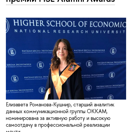
Елизавета Романова-Кушнир, старший аналитик
данных коммуникационной группы ОККАМ,
номинирована за активную работу и высокую
самоотдачу в профессиональной реализации
менти.