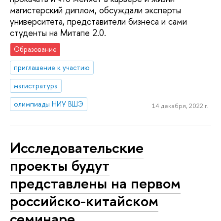
магистерский диплом, обсуждали эксперты
университета, представители бизнеса и сами
студенты на Митапе 2.0.
Образование
приглашение к участию
магистратура
олимпиады НИУ ВШЭ
14 декабря, 2022 г.
Исследовательские
проекты будут
представлены на первом
российско-китайском
семинаре