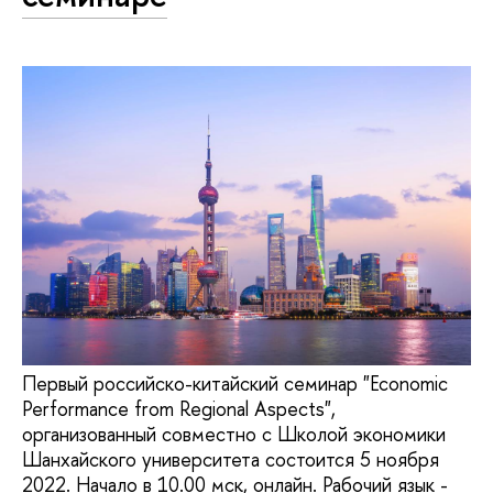
Первый российско-китайский семинар "Economic
Performance from Regional Aspects",
организованный совместно с Школой экономики
Шанхайского университета состоится 5 ноября
2022. Начало в 10.00 мск, онлайн. Рабочий язык -