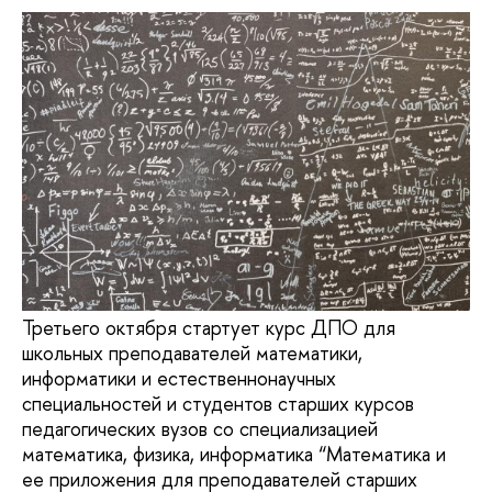
Третьего октября стартует курс ДПО для
школьных преподавателей математики,
информатики и естественнонаучных
специальностей и студентов старших курсов
педагогических вузов со специализацией
математика, физика, информатика “Математика и
ее приложения для преподавателей старших