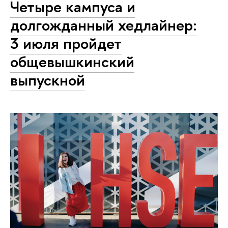
Четыре кампуса и
долгожданный хедлайнер:
3 июля пройдет
общевышкинский
выпускной