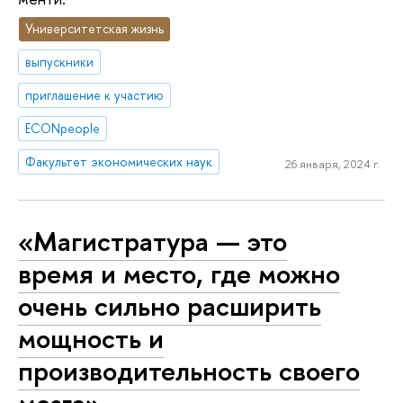
Университетская жизнь
выпускники
приглашение к участию
ECONpeople
Факультет экономических наук
26 января, 2024 г.
«Магистратура — это
время и место, где можно
очень сильно расширить
мощность и
производительность своего