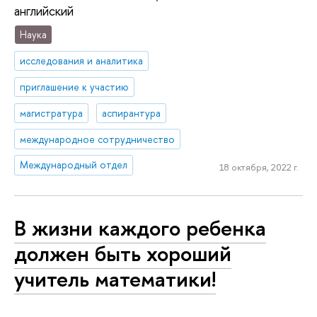
английский
Наука
исследования и аналитика
приглашение к участию
магистратура
аспирантура
международное сотрудничество
Международный отдел
18 октября, 2022 г.
В жизни каждого ребенка
должен быть хороший
учитель математики!