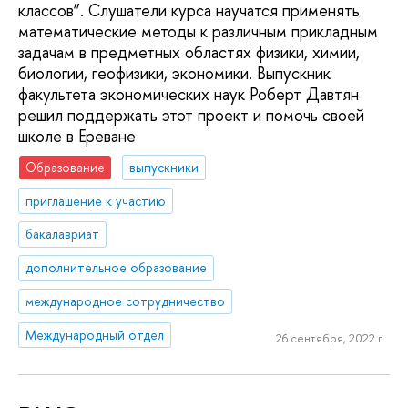
классов”. Слушатели курса научатся применять
математические методы к различным прикладным
задачам в предметных областях физики, химии,
биологии, геофизики, экономики. Выпускник
факультета экономических наук Роберт Давтян
решил поддержать этот проект и помочь своей
школе в Ереване
Образование
выпускники
приглашение к участию
бакалавриат
дополнительное образование
международное сотрудничество
Международный отдел
26 сентября, 2022 г.