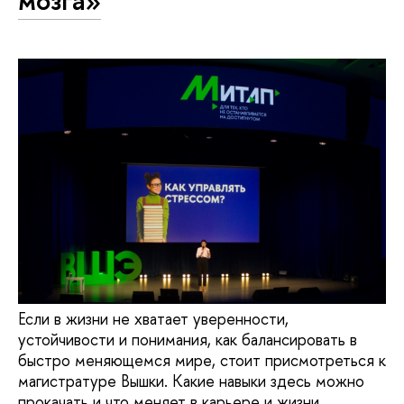
мозга»
Если в жизни не хватает уверенности,
устойчивости и понимания, как балансировать в
быстро меняющемся мире, стоит присмотреться к
магистратуре Вышки. Какие навыки здесь можно
прокачать и что меняет в карьере и жизни