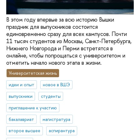
В этом году впервые за всю историю Вышки
праздник для выпускников состоится
единовременно сразу для всех кампусов. Почти
11 тысяч студентов из Москвы, Санкт-Петербурга,
Нижнего Новгорода и Перми встретятся в
онлайне, чтобы попрощаться с университетом и
отметить начало нового этапа в жизни.
Университетская жизнь
идеи и опыт
новое в ВШЭ
выпускники
студенты
приглашение к участию
бакалавриат
магистратура
второе высшее
аспирантура