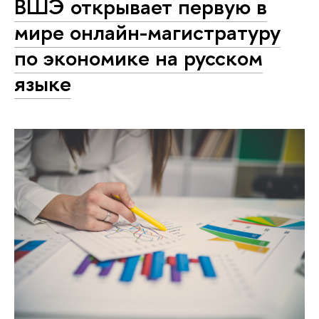
ВШЭ открывает первую в
мире онлайн-магистратуру
по экономике на русском
языке