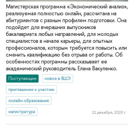
Магистерская программа «Экономический анализ»,
реализуемая полностью онлайн, рассчитана на
абитуриентов с разным профилем подготовки. Она
подойдет для вчерашних выпускников
бакалавриата любых направлений, для молодых
специалистов в начале карьеры, для опытных
профессионалов, которым требуется повысить или
сменить квалификацию без отрыва от работы. Об
особенностях программы рассказывает ее
академический руководитель Елена Вакуленко.
Поступающим
новое в ВШЭ
приглашение к участию
онлайн-образование
магистратура
11 декабря, 2020 г.