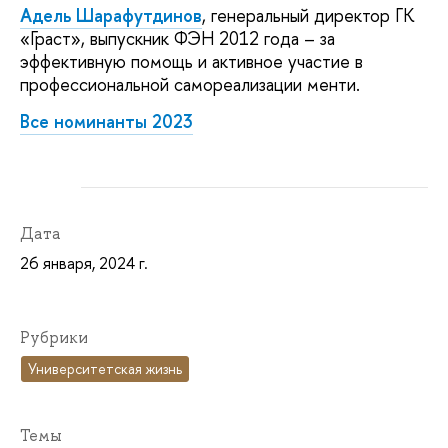
Адель Шарафутдинов
, генеральный директор ГК
«Граст», выпускник ФЭН 2012 года – за
эффективную помощь и активное участие в
профессиональной самореализации менти.
Все номинанты 2023
Дата
26 января, 2024 г.
Рубрики
Университетская жизнь
Темы