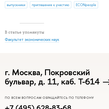
выпускники
приглашение к участию
ECONpeople
В статье упомянуты
Факультет экономических наук
г. Москва, Покровский
бульвар, д. 11, каб. Т-614
ПО ВСЕМ ВОПРОСАМ ОБРАЩАЙТЕСЬ ПО ТЕЛЕФОНУ
+7 (495) 628-83-68