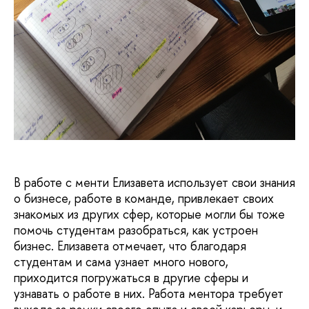
В работе с менти Елизавета использует свои знания
о бизнесе, работе в команде, привлекает своих
знакомых из других сфер, которые могли бы тоже
помочь студентам разобраться, как устроен
бизнес. Елизавета отмечает, что благодаря
студентам и сама узнает много нового,
приходится погружаться в другие сферы и
узнавать о работе в них. Работа ментора требует