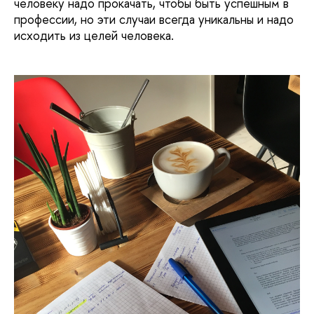
человеку надо прокачать, чтобы быть успешным в
профессии, но эти случаи всегда уникальны и надо
исходить из целей человека.