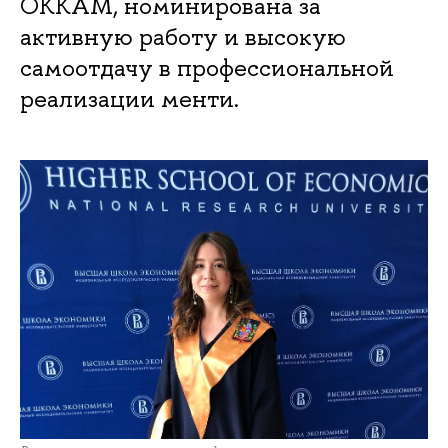
ОККАМ, номинирована за
активную работу и высокую
самоотдачу в профессиональной
реализации менти.