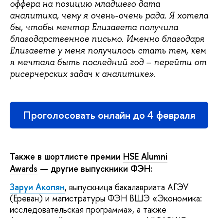
оффера на позицию младшего дата
аналитика, чему я очень-очень рада. Я хотела
бы, чтобы ментор Елизавета получила
благодарственное письмо. Именно благодаря
Елизавете у меня получилось стать тем, кем
я мечтала быть последний год – перейти от
рисерчерских задач к аналитике».
Проголосовать онлайн до 4 февраля
Также в шортлисте премии
HSE Alumni
Awards
— другие выпускники ФЭН:
Заруи Акопян
, выпускница бакалавриата АГЭУ
(Ереван) и магистратуры ФЭН ВШЭ «Экономика:
исследовательская программа», а также