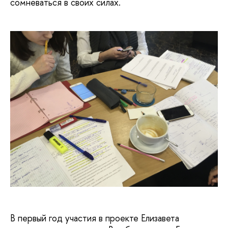
сомневаться в своих силах.
В первый год участия в проекте Елизавета