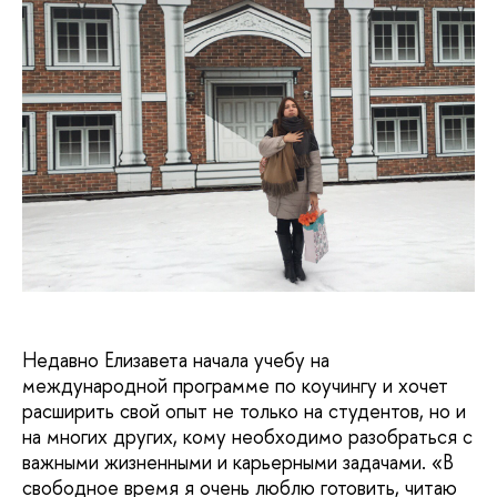
Недавно Елизавета начала учебу на
международной программе по коучингу и хочет
расширить свой опыт не только на студентов, но и
на многих других, кому необходимо разобраться с
важными жизненными и карьерными задачами. «В
свободное время я очень люблю готовить, читаю