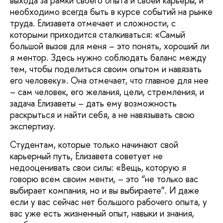
выхода за рамки своего опыта и своей карьеры, и
необходимо всегда быть в курсе событий на рынке
труда. Елизавета отмечает и сложности, с
которыми приходится сталкиваться: «Самый
большой вызов для меня – это понять, хороший ли
я ментор. Здесь нужно соблюдать баланс между
тем, чтобы поделиться своим опытом и навязать
его человеку». Она отмечает, что главное для нее
– сам человек, его желания, цели, стремления, и
задача Елизаветы – дать ему возможность
раскрыться и найти себя, а не навязывать свою
экспертизу.
Студентам, которые только начинают свой
карьерный путь, Елизавета советует не
недооценивать свои силы: «Вещь, которую я
говорю всем своим менти, – это “не только вас
выбирает компания, но и вы выбираете”. И даже
если у вас сейчас нет большого рабочего опыта, у
вас уже есть жизненный опыт, навыки и знания,