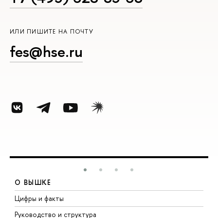
ИЛИ ПИШИТЕ НА ПОЧТУ
fes@hse.ru
О ВЫШКЕ
Цифры и факты
Л
Руководство и структура
Д