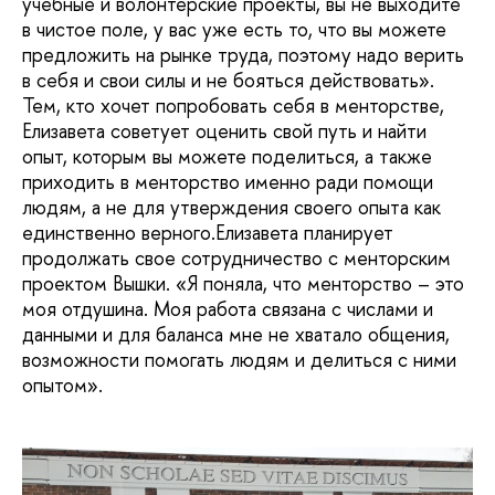
учебные и волонтерские проекты, вы не выходите
в чистое поле, у вас уже есть то, что вы можете
предложить на рынке труда, поэтому надо верить
в себя и свои силы и не бояться действовать».
Тем, кто хочет попробовать себя в менторстве,
Елизавета советует оценить свой путь и найти
опыт, которым вы можете поделиться, а также
приходить в менторство именно ради помощи
людям, а не для утверждения своего опыта как
единственно верного.Елизавета планирует
продолжать свое сотрудничество с менторским
проектом Вышки. «Я поняла, что менторство – это
моя отдушина. Моя работа связана с числами и
данными и для баланса мне не хватало общения,
возможности помогать людям и делиться с ними
опытом».