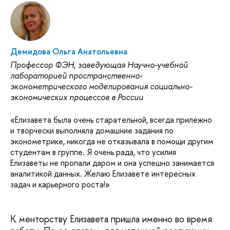
Демидова Ольга Анатольевна
Профессор ФЭН, заведующая Научно-учебной
лабораторией пространственно-
эконометрического моделирования социально-
экономических процессов в России
«Елизавета была очень старательной, всегда прилежно
и творчески выполняла домашние задания по
эконометрике, никогда не отказывала в помощи другим
студентам в группе. Я очень рада, что усилия
Елизаветы не пропали даром и она успешно занимается
аналитикой данных. Желаю Елизавете интересных
задач и карьерного роста!»
К менторству Елизавета пришла именно во время