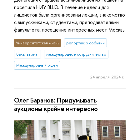
посетила НИУ ВШЭ. В течение недели для
лицеистов были организованы лекции, знакомство
с выпускниками, студентами, преподавателями
факультета, посещение интересных мест Москвы
Университетская жизнь
репортаж о событии
бакалавриат
международное сотрудничество
Международный отдел
24 апреля, 2024 г.
Олег Баранов: Придумывать
аукционы крайне интересно