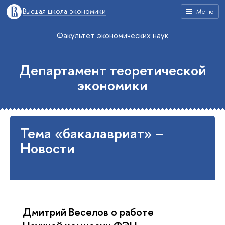
Высшая школа экономики
Меню
Факультет экономических наук
Департамент теоретической
экономики
Тема «бакалавриат» –
Новости
Дмитрий Веселов о работе