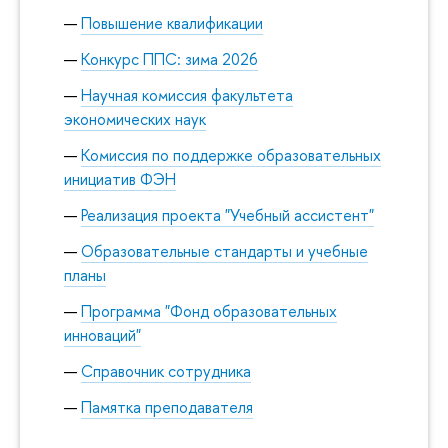
Повышение квалификации
Конкурс ППС: зима 2026
Научная комиссия факультета
экономических наук
Комиссия по поддержке образовательных
инициатив ФЭН
Реализация проекта "Учебный ассистент"
Образовательные стандарты и учебные
планы
Программа "Фонд образовательных
инноваций"
Справочник сотрудника
Памятка преподавателя