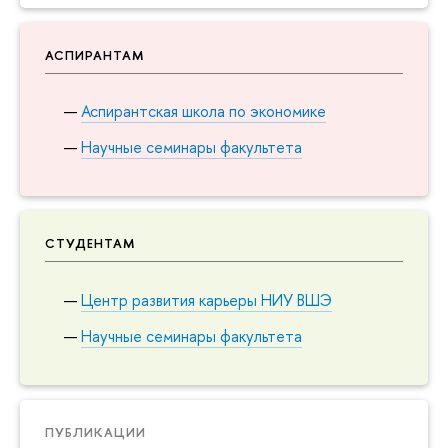
АСПИРАНТАМ
Аспирантская школа по экономике
Научные семинары факультета
СТУДЕНТАМ
Центр развития карьеры НИУ ВШЭ
Научные семинары факультета
ПУБЛИКАЦИИ