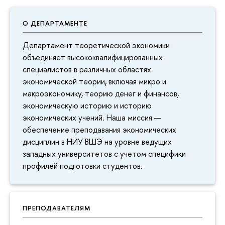
О ДЕПАРТАМЕНТЕ
Департамент теоретической экономики
объединяет высококвалифицированных
специалистов в различных областях
экономической теории, включая микро и
макроэкономику, теорию денег и финансов,
экономическую историю и историю
экономических учений. Наша миссия —
обеспечение преподавания экономических
дисциплин в НИУ ВШЭ на уровне ведущих
западных университетов с учетом специфики
профилей подготовки студентов.
ПРЕПОДАВАТЕЛЯМ