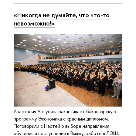
«Никогда не думайте, что что-то
невозможно!»
Анастасия Алтунина заканчивает бакалаврскую
программу Экономика с красным дипломом.
Поговорили с Настей о выборе направления
обучения и поступлении в Вышку, работе в ЛЭШ,