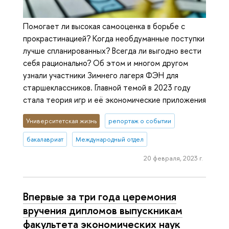
Помогает ли высокая самооценка в борьбе с
прокрастинацией? Когда необдуманные поступки
лучше спланированных? Всегда ли выгодно вести
себя рационально? Об этом и многом другом
узнали участники Зимнего лагеря ФЭН для
старшеклассников. Главной темой в 2023 году
стала теория игр и её экономические приложения
Университетская жизнь
репортаж о событии
бакалавриат
Международный отдел
20 февраля, 2023 г.
Впервые за три года церемония
вручения дипломов выпускникам
факультета экономических наук