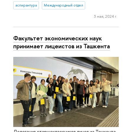
аспирантура
Международный отдел
3 мая, 2024 г.
Факультет экономических наук
принимает лицеистов из Ташкента
Делегация старшеклассников лицея из Ташкента