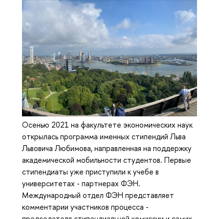
Осенью 2021 на факультете экономических наук
открылась программа именных стипендий Льва
Львовича Любимова, направленная на поддержку
академической мобильности студентов. Первые
стипендиаты уже приступили к учебе в
университетах - партнерах ФЭН.
Международный отдел ФЭН представляет
комментарии участников процесса -
председателя стипендиальной комиссии и самих