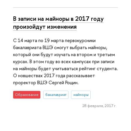
В записи на майноры в 2017 году
произойдут изменения
С 14 марта по 19 марта первокурсники
бакалавриата ВШЭ смогут выбрать майноры,
который они будут изучать на втором и третьем
курсах. В этом году во всех кампусах при записи
на майноры будет учитываться рейтинг студента.
О новшествах 2017 года рассказывает
проректор ВШЭ Сергей Рощин.
Образование
бакалавриат
майноры
28 февраля, 2017 г.