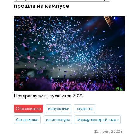
прошла на кампусе
Поздравляем выпускников 2022!
Образование
выпускники
студенты
бакалавриат
магистратура
Международный отдел
12 июля, 2022 г.