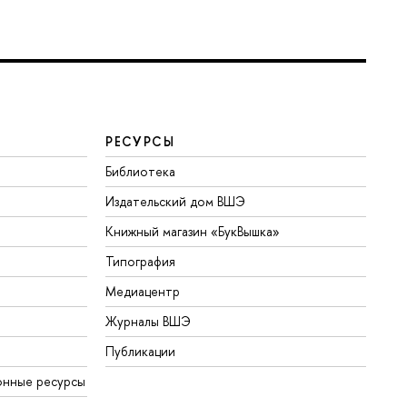
РЕСУРСЫ
Библиотека
Издательский дом ВШЭ
Книжный магазин «БукВышка»
Типография
Медиацентр
Журналы ВШЭ
Публикации
онные ресурсы