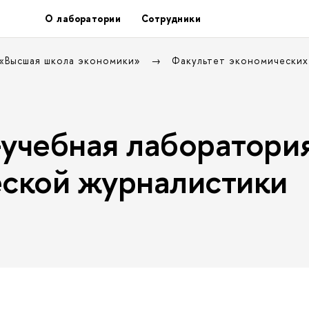
О лаборатории
Сотрудники
 «Высшая школа экономики»
Факультет экономических
учебная лаборатори
ской журналистики