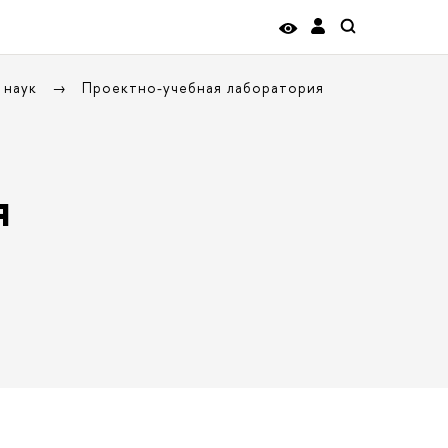
 наук
Проектно-учебная лаборатория
я