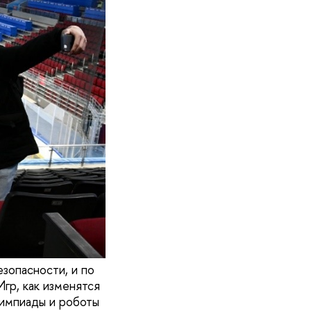
зопасности, и по
Игр, как изменятся
лимпиады и роботы