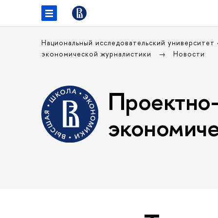
Национальный исследовательский университет
экономической журналистики
Новости
Проектно-
экономиче