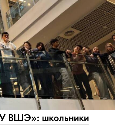
ИУ ВШЭ»: школьники