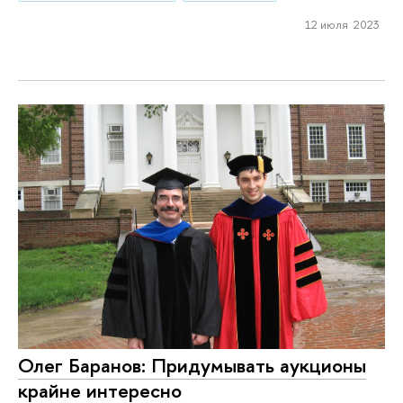
12 июля 2023
Олег Баранов: Придумывать аукционы
крайне интересно