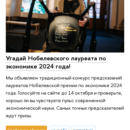
Угадай Нобелевского лауреата по
экономике 2024 года!
Мы объявляем традиционный конкурс предсказаний
лауреатов Нобелевской премии по экономике 2024
года. Голосуйте на сайте до 14 октября и проверьте,
хорошо ли вы чувствуете пульс современной
экономической науки. Самых точных предсказателей
ждут призы.
Свободное общение
не учеба
экспертиза