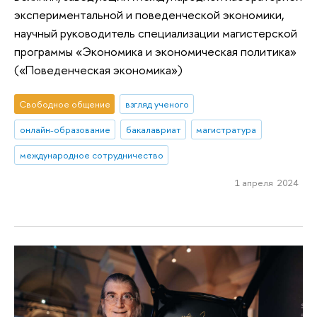
экспериментальной и поведенческой экономики,
научный руководитель специализации магистерской
программы «Экономика и экономическая политика»
(«Поведенческая экономика»)
Свободное общение
взгляд ученого
онлайн-образование
бакалавриат
магистратура
международное сотрудничество
1 апреля 2024