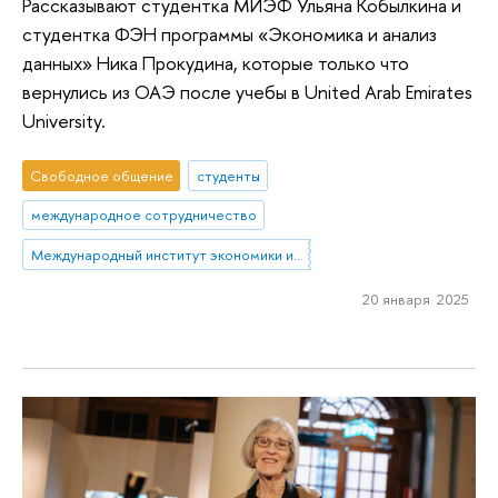
Рассказывают студентка МИЭФ Ульяна Кобылкина и
студентка ФЭН программы «Экономика и анализ
данных» Ника Прокудина, которые только что
вернулись из ОАЭ после учебы в United Arab Emirates
University.
Свободное общение
студенты
международное сотрудничество
Международный институт экономики и финансов
20 января 2025