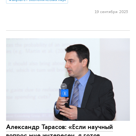
19 сентября 2023
Александр Тарасов: «Если научный
вопрос мне интересен, я готов