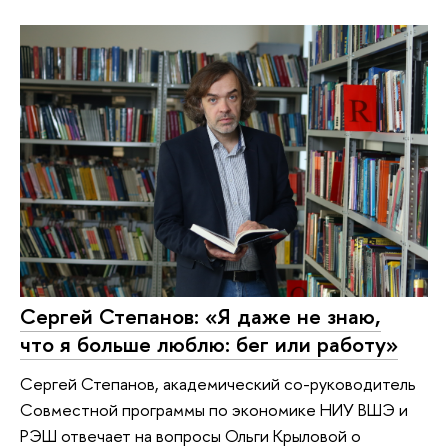
Сергей Степанов: «Я даже не знаю,
что я больше люблю: бег или работу»
Сергей Степанов, академический со-руководитель
Совместной программы по экономике НИУ ВШЭ и
РЭШ отвечает на вопросы Ольги Крыловой о