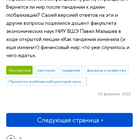
Вернется ли мир после пандемии к идеям
глобализации? Своей версией ответов на эти и
другие вопросы поделился доцент факультета
экономических наук НИУ ВШЭ Павел Малышев в
ходе открытой лекции «Как пандемия изменила (и
еще изменит) финансовый мир: что уже случилось и
чего ждать».
Экспертиза
лектории
пандемия
финансы и хозяйство
Проектно-учебная лаборатория экономической журналистики
10 февраля 2022
Следующая страница