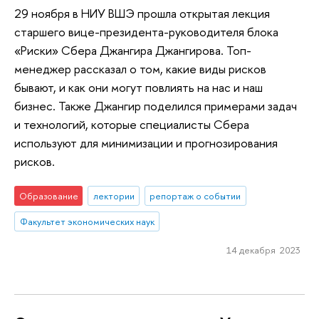
29 ноября в НИУ ВШЭ прошла открытая лекция
старшего вице-президента-руководителя блока
«Риски» Сбера Джангира Джангирова. Топ-
менеджер рассказал о том, какие виды рисков
бывают, и как они могут повлиять на нас и наш
бизнес. Также Джангир поделился примерами задач
и технологий, которые специалисты Сбера
используют для минимизации и прогнозирования
рисков.
Образование
лектории
репортаж о событии
Факультет экономических наук
14 декабря 2023