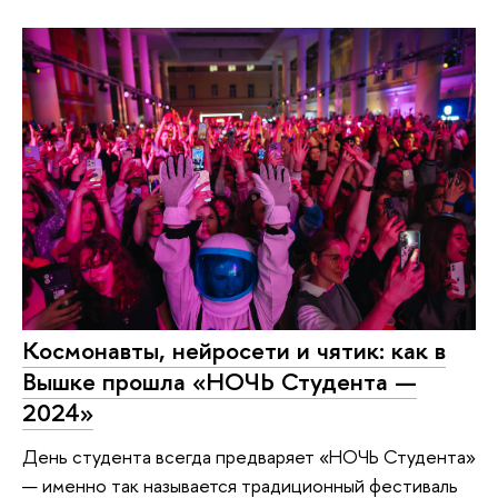
Космонавты, нейросети и чятик: как в
Вышке прошла «НОЧЬ Студента —
2024»
День студента всегда предваряет «НОЧЬ Студента»
— именно так называется традиционный фестиваль