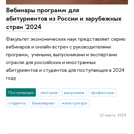
Вебинары программ для
абитуриентов из России и зарубежных
стран '2024
Факультет экономических наук представляет серию
вебинаров и онлайн встреч с руководителями
программ, учеными, выпускниками и экспертами
отрасли для российских и иностранных
абитуриентов и студентов для поступающих в 2024
году
Поступающим
лектории
выпускники
профессора
студенты
бакалавриат
магистратура
12 марта 2024