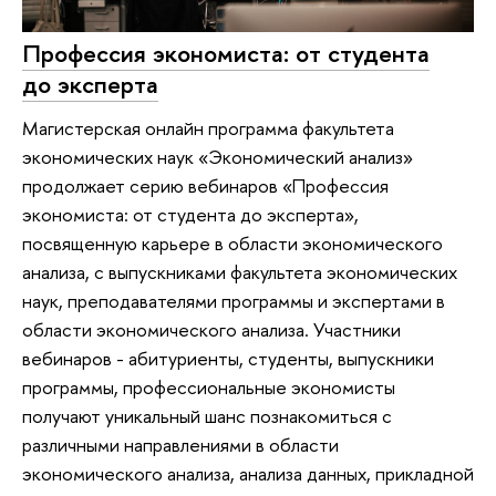
Профессия экономиста: от студента
до эксперта
Магистерская онлайн программа факультета
экономических наук «Экономический анализ»
продолжает серию вебинаров «Профессия
экономиста: от студента до эксперта»,
посвященную карьере в области экономического
анализа, с выпускниками факультета экономических
наук, преподавателями программы и экспертами в
области экономического анализа. Участники
вебинаров - абитуриенты, студенты, выпускники
программы, профессиональные экономисты
получают уникальный шанс познакомиться с
различными направлениями в области
экономического анализа, анализа данных, прикладной