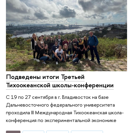
Подведены итоги Третьей
Тихоокеанской школы-конференции
С 19 по 27 сентября в г. Владивосток на базе
Дальневосточного федерального университета
проходила III Международная Тихоокеанская школа-
конференция по экспериментальной экономике