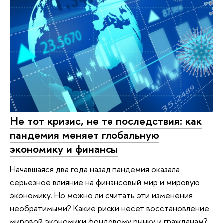
Не тот кризис, не те последствия: как
пандемия меняет глобальную
экономику и финансы
Начавшаяся два года назад пандемия оказала
серьезное влияние на финансовый мир и мировую
экономику. Но можно ли считать эти изменения
необратимыми? Какие риски несет восстановление
мировой экономики фондовому рынку и гражданам?