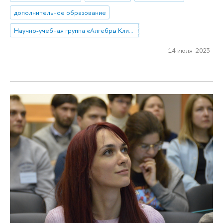
дополнительное образование
Научно-учебная группа «Алгебры Клиффорда и матричные методы: теория и приложения»
14 июля 2023