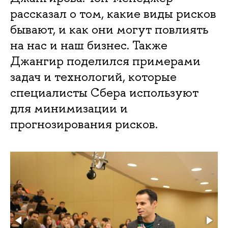
рассказал о том, какие виды рисков
бывают, и как они могут повлиять
на нас и наш бизнес. Также
Джангир поделился примерами
задач и технологий, которые
специалисты Сбера используют
для минимизации и
прогнозирования рисков.