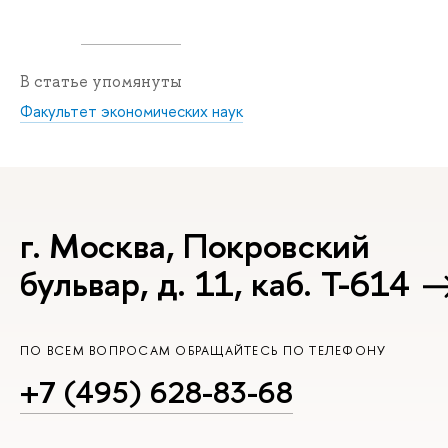
В статье упомянуты
Факультет экономических наук
г. Москва, Покровский
бульвар, д. 11, каб. Т-614
ПО ВСЕМ ВОПРОСАМ ОБРАЩАЙТЕСЬ ПО ТЕЛЕФОНУ
+7 (495) 628-83-68