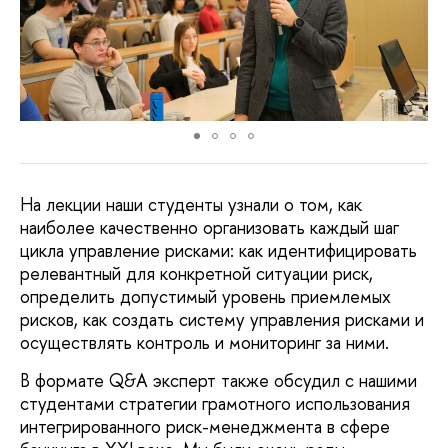
На лекции наши студенты узнали о том, как
наиболее качественно организовать каждый шаг
цикла управление рисками: как идентифицировать
релевантный для конкретной ситуации риск,
определить допустимый уровень приемлемых
рисков, как создать систему управления рисками и
осуществлять контроль и мониторинг за ними.
В формате Q&A эксперт также обсудил с нашими
студентами стратегии грамотного использования
интегрированного риск-менеджмента в сфере