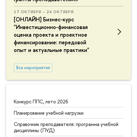
17 ОКТЯБРЯ – 24 ОКТЯБРЯ
[ОНЛАЙН] Бизнес-курс
"Инвестиционно-финансовая
оценка проекта и проектное
финансирование: передовой
опыт и актуальные практики"
Все мероприятия
Конкурс ППС, лето 2026
Планирование учебной нагрузки
Справочник преподавателя: программа учебной
дисциплины (ПУД)