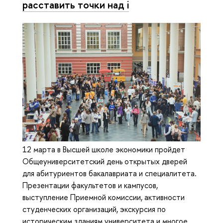
расставить точки над i
12 марта в Высшей школе экономики пройдет
Общеуниверситетский день открытых дверей
для абитуриентов бакалавриата и специалитета.
Презентации факультетов и кампусов,
выступление Приемной комиссии, активности
студенческих организаций, экскурсия по
историческим зданиям университета и многое