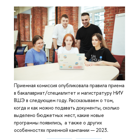
Приемная комиссия опубликовала правила приема
в бакалавриат/специалитет и магистратуру НИУ
ВШЭ в следующем году. Рассказываем о том,
когда и как можно подавать документы, сколько
выделено бюджетных мест, какие новые
программы появились, а также о других
особенностях приемной кампании — 2023.