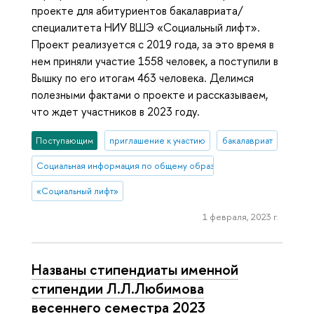
проекте для абитуриентов бакалавриата/
специалитета НИУ ВШЭ «Социальный лифт».
Проект реализуется с 2019 года, за это время в
нем приняли участие 1558 человек, а поступили в
Вышку по его итогам 463 человека. Делимся
полезными фактами о проекте и рассказываем,
что ждет участников в 2023 году.
Поступающим
приглашение к участию
бакалавриат
Социальная информация по общему образованию
«Социальный лифт»
1 февраля, 2023 г.
Названы стипендиаты именной
стипендии Л.Л.Любимова
весеннего семестра 2023