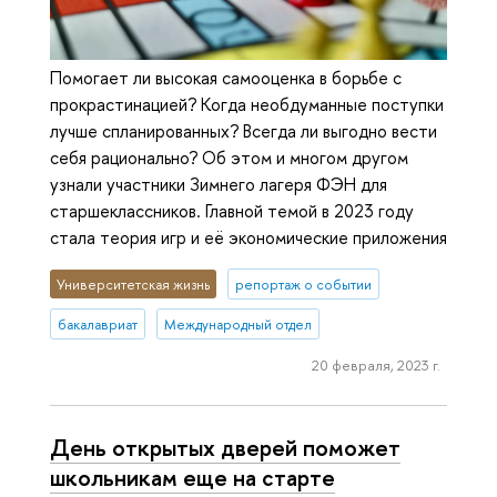
Помогает ли высокая самооценка в борьбе с
прокрастинацией? Когда необдуманные поступки
лучше спланированных? Всегда ли выгодно вести
себя рационально? Об этом и многом другом
узнали участники Зимнего лагеря ФЭН для
старшеклассников. Главной темой в 2023 году
стала теория игр и её экономические приложения
Университетская жизнь
репортаж о событии
бакалавриат
Международный отдел
20 февраля, 2023 г.
День открытых дверей поможет
школьникам еще на старте