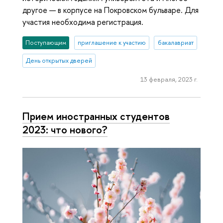
другое — в корпусе на Покровском бульваре. Для
участия необходима регистрация.
Поступающим
приглашение к участию
бакалавриат
День открытых дверей
13 февраля, 2023 г.
Прием иностранных студентов
2023: что нового?