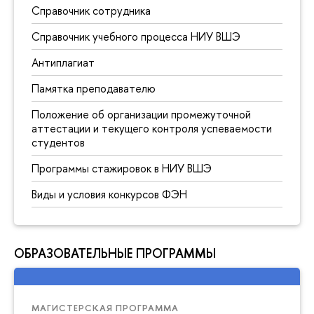
Справочник сотрудника
Справочник учебного процесса НИУ ВШЭ
Антиплагиат
Памятка преподавателю
Положение об организации промежуточной
аттестации и текущего контроля успеваемости
студентов
Программы стажировок в НИУ ВШЭ
Виды и условия конкурсов ФЭН
ОБРАЗОВАТЕЛЬНЫЕ ПРОГРАММЫ
МАГИСТЕРСКАЯ ПРОГРАММА