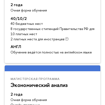
2 года
Очная форма обучения
40/10/2
40 бюджетных мест
8 государственных стипендий Правительства РФ для инос
10 платных мест
2 платных места для иностранцев
АНГЛ
Обучение ведётся полностью на английском языке
МАГИСТЕРСКАЯ ПРОГРАММА
Экономический анализ
2 года
Очная форма обучения
Онлайн-программа