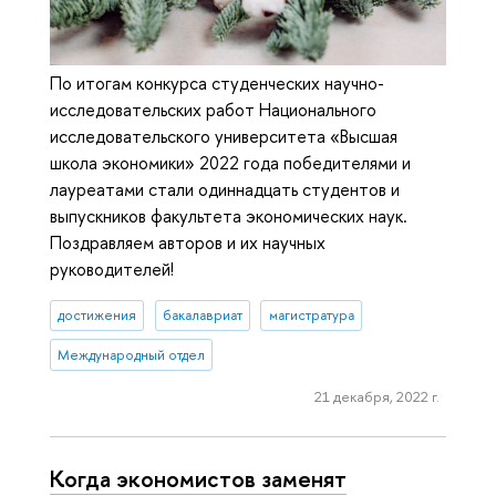
По итогам конкурса студенческих научно-
исследовательских работ Национального
исследовательского университета «Высшая
школа экономики» 2022 года победителями и
лауреатами стали одиннадцать студентов и
выпускников факультета экономических наук.
Поздравляем авторов и их научных
руководителей!
достижения
бакалавриат
магистратура
Международный отдел
21 декабря, 2022 г.
Когда экономистов заменят