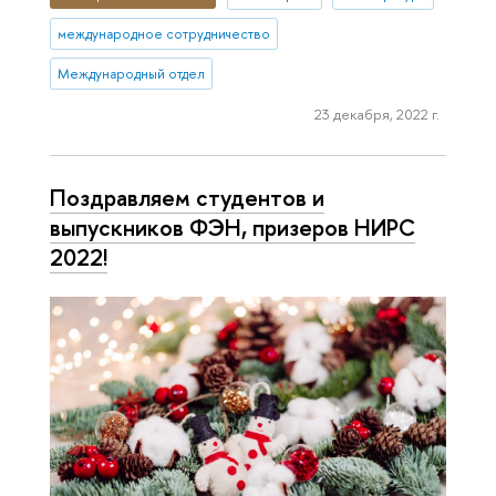
международное сотрудничество
Международный отдел
23 декабря, 2022 г.
Поздравляем студентов и
выпускников ФЭН, призеров НИРС
2022!