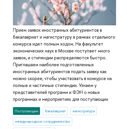
Прием заявок иностранных абитуриентов в
бакалавриат и магистратуру в рамках отдельного
конкурса идет полным ходом. На факультет
экономических наук в Москве поступает много
заявок, и стипендии распределяются быстро.
Приглашаем наиболее подготовленных
иностранных абитуриентов подать заявку как
можно скорее, чтобы участвовать в конкурсе на
полные и частичные стипендии. Узнаем у
представителей программ и ФЭН о новых
программах и мероприятиях для поступающих
Поступающим
бакалавриат
магистратура
международное сотрудничество