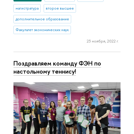
магистратура
второе высшее
дополнительное образование
Факультет экономических наук
23 ноября, 2022 г.
Поздравляем команду ФЭН по
настольному теннису!