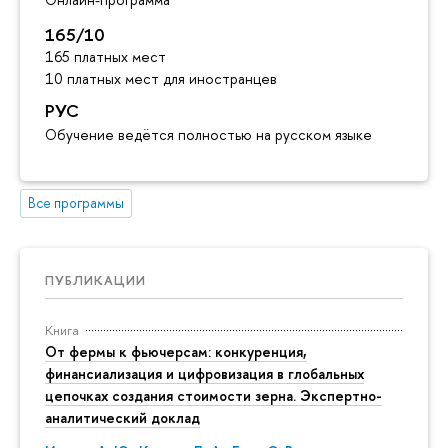
165/10
165 платных мест
10 платных мест для иностранцев
РУС
Обучение ведётся полностью на русском языке
Все программы
ПУБЛИКАЦИИ
Книга
От фермы к фьючерсам: конкуренция,
финансиализация и цифровизация в глобальных
цепочках создания стоимости зерна. Экспертно-
аналитический доклад