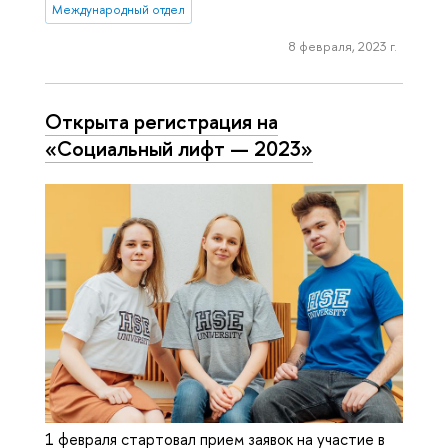
Международный отдел
8 февраля, 2023 г.
Открыта регистрация на
«Социальный лифт — 2023»
1 февраля стартовал прием заявок на участие в