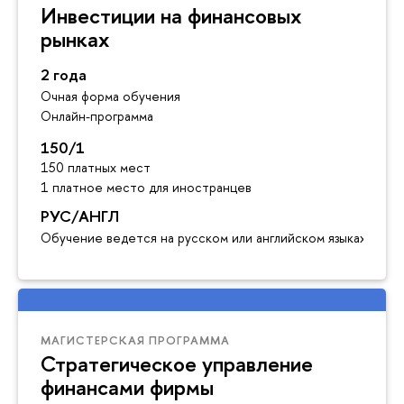
Инвестиции на финансовых
рынках
2 года
Очная форма обучения
Онлайн-программа
150/1
150 платных мест
1 платное место для иностранцев
РУС/АНГЛ
Обучение ведется на русском или английском языках
МАГИСТЕРСКАЯ ПРОГРАММА
Стратегическое управление
финансами фирмы