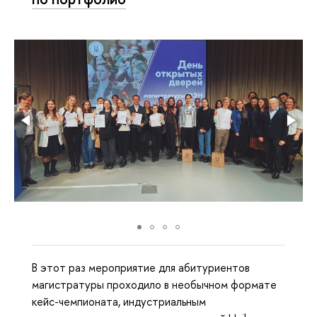
В этот раз мероприятие для абитуриентов
магистратуры проходило в необычном формате
кейс-чемпионата, индустриальным