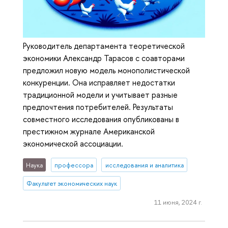
Руководитель департамента теоретической
экономики Александр Тарасов с соавторами
предложил новую модель монополистической
конкуренции. Она исправляет недостатки
традиционной модели и учитывает разные
предпочтения потребителей. Результаты
совместного исследования опубликованы в
престижном журнале Американской
экономической ассоциации.
Наука
профессора
исследования и аналитика
Факультет экономических наук
11 июня, 2024 г.