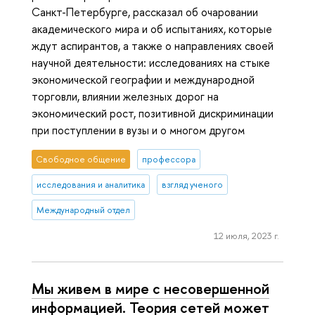
Санкт-Петербурге, рассказал об очаровании
академического мира и об испытаниях, которые
ждут аспирантов, а также о направлениях своей
научной деятельности: исследованиях на стыке
экономической географии и международной
торговли, влиянии железных дорог на
экономический рост, позитивной дискриминации
при поступлении в вузы и о многом другом
Свободное общение
профессора
исследования и аналитика
взгляд ученого
Международный отдел
12 июля, 2023 г.
Мы живем в мире с несовершенной
информацией. Теория сетей может