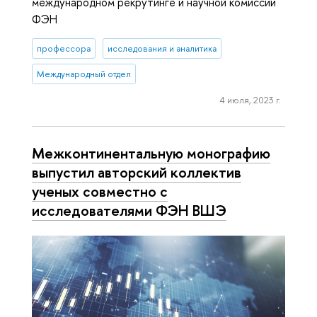
международном рекрутинге и научной комиссии
ФЭН
профессора
исследования и аналитика
Международный отдел
4 июля, 2023 г.
Межконтинентальную монографию
выпустил авторский коллектив
ученых совместно с
исследователями ФЭН ВШЭ