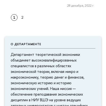
28 декабря, 2022 г.
1
2
О ДЕПАРТАМЕНТЕ
Департамент теоретической экономики
объединяет высококвалифицированных
специалистов в различных областях
экономической теории, включая микро и
макроэкономику, теорию денег и финансов,
экономическую историю и историю
экономических учений. Наша миссия —
обеспечение преподавания экономических
дисциплин в НИУ ВШЭ на уровне ведущих
западных университетов с учетом специфики