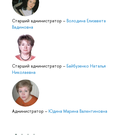
Старший администратор
–
Володина Елизавета
Вадимовна
Старший администратор
–
Байбузенко Наталья
Николаевна
Администратор
–
Юдина Марина Валентиновна