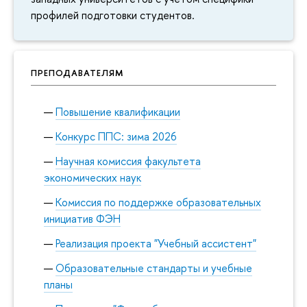
профилей подготовки студентов.
ПРЕПОДАВАТЕЛЯМ
Повышение квалификации
Конкурс ППС: зима 2026
Научная комиссия факультета
экономических наук
Комиссия по поддержке образовательных
инициатив ФЭН
Реализация проекта "Учебный ассистент"
Образовательные стандарты и учебные
планы