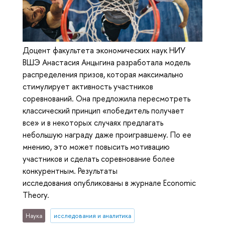
Доцент факультета экономических наук НИУ
ВШЭ Анастасия Анцыгина разработала модель
распределения призов, которая максимально
стимулирует активность участников
соревнований. Она предложила пересмотреть
классический принцип «победитель получает
все» и в некоторых случаях предлагать
небольшую награду даже проигравшему. По ее
мнению, это может повысить мотивацию
участников и сделать соревнование более
конкурентным. Результаты
исследования опубликованы в журнале Economic
Theory.
Наука
исследования и аналитика