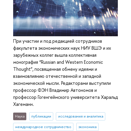
При участии и под редакцией сотрудников
факультета экономических наук НИУ ВШЭ и их
зарубежных коллег вышла коллективная
монография “Russian and Western Economic
Thought”, посвященная обмену идеями и
взаимовлиянию отечественной и западной
экономической мысли. Редакторами выступили
профессор ФЭН Владимир Автономов и
профессор Гогенгеймского университета Харальд
Хагеманн.
Наука
публикации
исследования и аналитика
международное сотрудничество
экономика