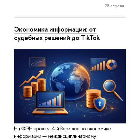
28 апреля
Экономика информации: от
судебных решений до TikTok
На ФЭН прошел 4-й Воркшоп по экономике
информации — междисциплинарному