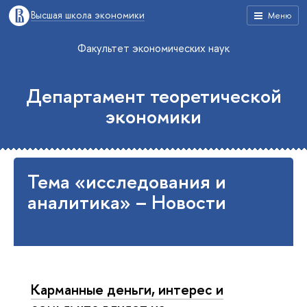
Высшая школа экономики
Меню
Факультет экономических наук
Департамент теоретической
экономики
Тема «исследования и
аналитика» – Новости
Карманные деньги, интерес и