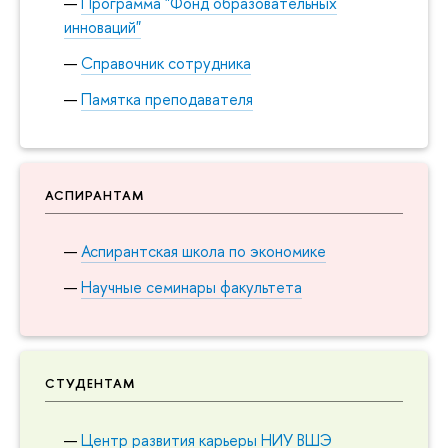
Программа "Фонд образовательных
инноваций"
Справочник сотрудника
Памятка преподавателя
АСПИРАНТАМ
Аспирантская школа по экономике
Научные семинары факультета
СТУДЕНТАМ
Центр развития карьеры НИУ ВШЭ