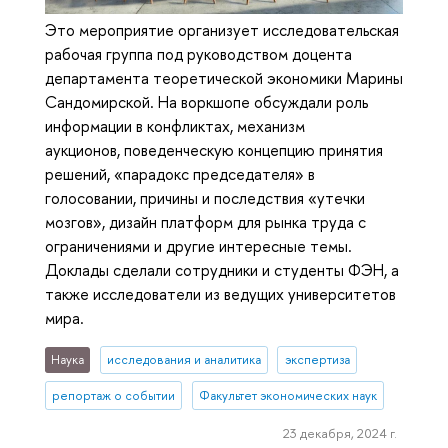
Это мероприятие организует исследовательская
рабочая группа под руководством доцента
департамента теоретической экономики Марины
Сандомирской. На воркшопе обсуждали роль
информации в конфликтах, механизм
аукционов, поведенческую концепцию принятия
решений, «парадокс председателя» в
голосовании, причины и последствия «утечки
мозгов», дизайн платформ для рынка труда с
ограничениями и другие интересные темы.
Доклады сделали сотрудники и студенты ФЭН, а
также исследователи из ведущих университетов
мира.
Наука
исследования и аналитика
экспертиза
репортаж о событии
Факультет экономических наук
23 декабря, 2024 г.