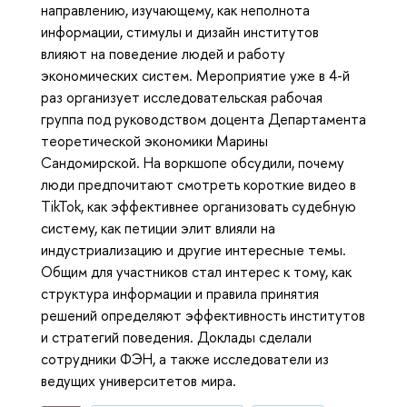
направлению, изучающему, как неполнота
информации, стимулы и дизайн институтов
влияют на поведение людей и работу
экономических систем. Мероприятие уже в 4-й
раз организует исследовательская рабочая
группа под руководством доцента Департамента
теоретической экономики Марины
Сандомирской. На воркшопе обсудили, почему
люди предпочитают смотреть короткие видео в
TikTok, как эффективнее организовать судебную
систему, как петиции элит влияли на
индустриализацию и другие интересные темы.
Общим для участников стал интерес к тому, как
структура информации и правила принятия
решений определяют эффективность институтов
и стратегий поведения. Доклады сделали
сотрудники ФЭН, а также исследователи из
ведущих университетов мира.