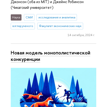
Джонсон (оба из MIT) и Джеймс Робинсон
(Чикагский университет)
Наука
СМИ
исследования и аналитика
взгляд ученого
Факультет экономических наук
14 октября, 2024 г.
Новая модель монополистической
конкуренции