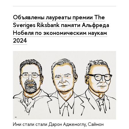
Объявлены лауреаты премии The
Sveriges Riksbank памяти Альфреда
Нобеля по экономическим наукам
2024
Ими стали стали Дарон Аджемоглу, Саймон