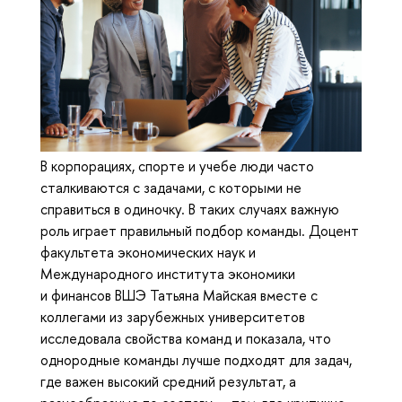
В корпорациях, спорте и учебе люди часто
сталкиваются с задачами, с которыми не
справиться в одиночку. В таких случаях важную
роль играет правильный подбор команды. Доцент
факультета экономических наук и
Международного института экономики
и финансов ВШЭ Татьяна Майская вместе с
коллегами из зарубежных университетов
исследовала свойства команд и показала, что
однородные команды лучше подходят для задач,
где важен высокий средний результат, а