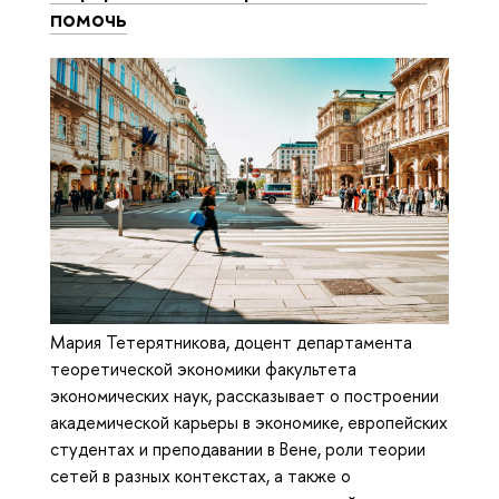
помочь
Мария Тетерятникова, доцент департамента
теоретической экономики факультета
экономических наук, рассказывает о построении
академической карьеры в экономике, европейских
студентах и преподавании в Вене, роли теории
сетей в разных контекстах, а также о