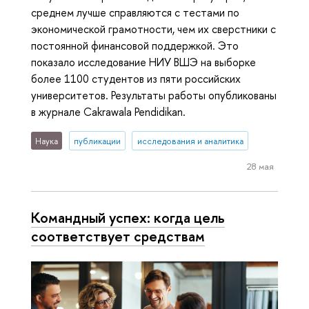
среднем лучше справляются с тестами по
экономической грамотности, чем их сверстники с
постоянной финансовой поддержкой. Это
показало исследование НИУ ВШЭ на выборке
более 1100 студентов из пяти российских
университетов. Результаты работы опубликованы
в журнале Cakrawala Pendidikan.
Наука
публикации
исследования и аналитика
28 мая
Командный успех: когда цель
соответствует средствам