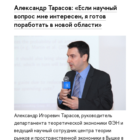
Александр Тарасов: «Если научный
вопрос мне интересен, я готов
поработать в новой области»
Александр Игоревич Тарасов, руководитель
департамента теоретической экономики ФЭН и
ведущий научный сотрудник центра теории
рынков и пространственной экономики в Вышке в