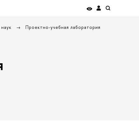
 наук
Проектно-учебная лаборатория
я