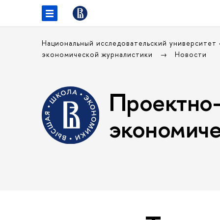
Национальный исследовательский университет
экономической журналистики
Новости
Проектно-
экономиче