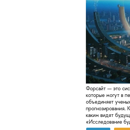
Форсайт — это сис
которые могут в п
объединяет ученых
прогнозирования. К
каким видят будущ
«Исследование бу