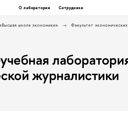
О лаборатории
Сотрудники
 «Высшая школа экономики»
Факультет экономических
учебная лаборатори
ской журналистики