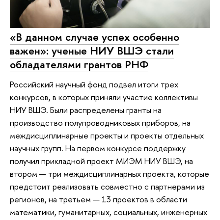
«В данном случае успех особенно
важен»: ученые НИУ ВШЭ стали
обладателями грантов РНФ
Российский научный фонд подвел итоги трех
конкурсов, в которых приняли участие коллективы
НИУ ВШЭ. Были распределены гранты на
производство полупроводниковых приборов, на
междисциплинарные проекты и проекты отдельных
научных групп. На первом конкурсе поддержку
получил прикладной проект МИЭМ НИУ ВШЭ, на
втором — три междисциплинарных проекта, которые
предстоит реализовать совместно с партнерами из
регионов, на третьем — 13 проектов в области
математики, гуманитарных, социальных, инженерных