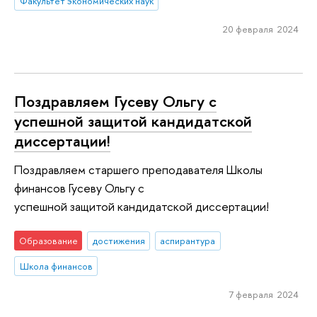
Факультет экономических наук
20 февраля 2024
Поздравляем Гусеву Ольгу с
успешной защитой кандидатской
диссертации!
Поздравляем старшего преподавателя Школы
финансов Гусеву Ольгу с
успешной защитой кандидатской диссертации!
Образование
достижения
аспирантура
Школа финансов
7 февраля 2024