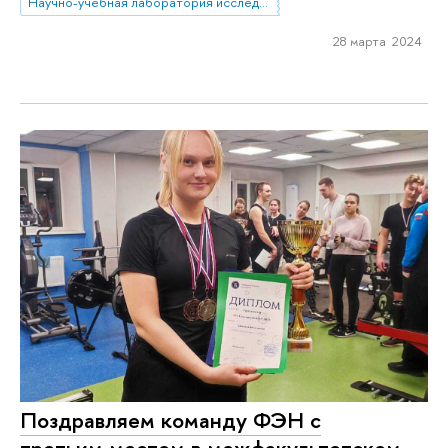
Научно-учебная лаборатория исследований спорта
28 марта 2024
Поздравляем команду ФЭН с