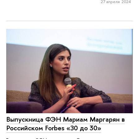
27 апреля 2024
Выпускница ФЭН Мариам Маргарян в
Российском Forbes «З0 до 30»