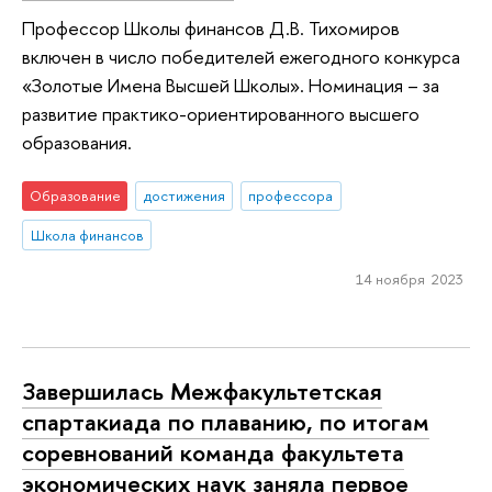
Профессор Школы финансов Д.В. Тихомиров
включен в число победителей ежегодного конкурса
«Золотые Имена Высшей Школы». Номинация – за
развитие практико-ориентированного высшего
образования.
Образование
достижения
профессора
Школа финансов
14 ноября 2023
Завершилась Межфакультетская
спартакиада по плаванию, по итогам
соревнований команда факультета
экономических наук заняла первое