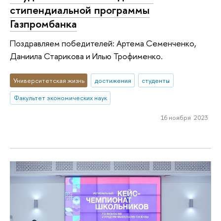
стипендиальной программы
Газпромбанка
Поздравляем победителей: Артема Семенченко,
Даниила Старикова и Илью Трофименко.
Университетская жизнь
достижения
студенты
Факультет экономических наук
16 ноября 2023