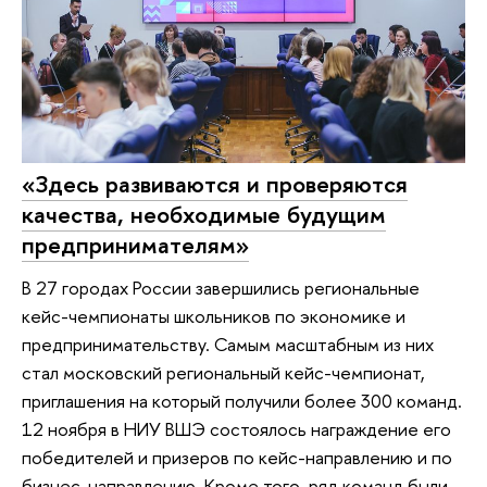
«Здесь развиваются и проверяются
качества, необходимые будущим
предпринимателям»
В 27 городах России завершились региональные
кейс-чемпионаты школьников по экономике и
предпринимательству. Самым масштабным из них
стал московский региональный кейс-чемпионат,
приглашения на который получили более 300 команд.
12 ноября в НИУ ВШЭ состоялось награждение его
победителей и призеров по кейс-направлению и по
бизнес-направлению. Кроме того, ряд команд были