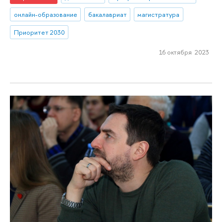
онлайн-образование
бакалавриат
магистратура
Приоритет 2030
16 октября 2023