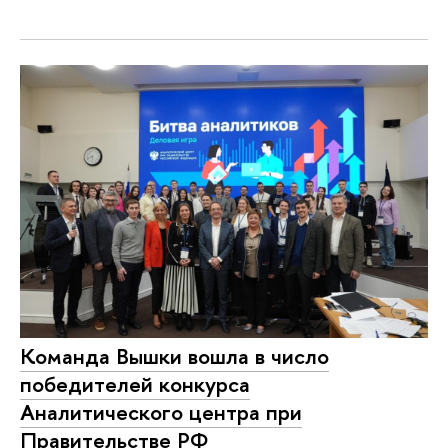
Команда Вышки вошла в число
победителей конкурса
Аналитического центра при
Правительстве РФ