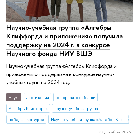
Научно-учебная группа «Алгебры
Клиффорда и приложения» получила
поддержку на 2024 г. в конкурсе
Научного фонда НИУ ВШЭ
Научно-учебная группа «Алгебры Клиффорда и
приложения» поддержана в конкурсе научно-
учебных групп на 2024 год.
Наука
достижения
репортаж о событии
Алгебры Клиффорда
научно-учебная группа
победа в конкурсе
Научно-учебная группа «Алгебры Клиффорда и матричные методы: теория и приложения»
27 декабря 2023