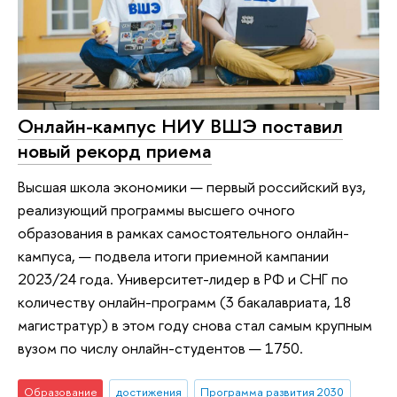
Онлайн-кампус НИУ ВШЭ поставил
новый рекорд приема
Высшая школа экономики — первый российский вуз,
реализующий программы высшего очного
образования в рамках самостоятельного онлайн-
кампуса, — подвела итоги приемной кампании
2023/24 года. Университет-лидер в РФ и СНГ по
количеству онлайн-программ (3 бакалавриата, 18
магистратур) в этом году снова стал самым крупным
вузом по числу онлайн-студентов — 1750.
Образование
достижения
Программа развития 2030