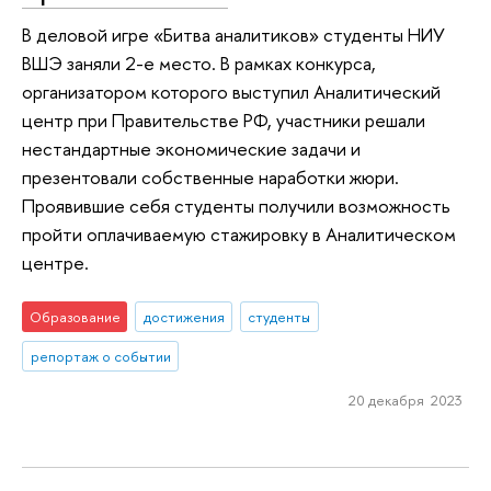
В деловой игре «Битва аналитиков» студенты НИУ
ВШЭ заняли 2-е место. В рамках конкурса,
организатором которого выступил Аналитический
центр при Правительстве РФ, участники решали
нестандартные экономические задачи и
презентовали собственные наработки жюри.
Проявившие себя студенты получили возможность
пройти оплачиваемую стажировку в Аналитическом
центре.
Образование
достижения
студенты
репортаж о событии
20 декабря 2023