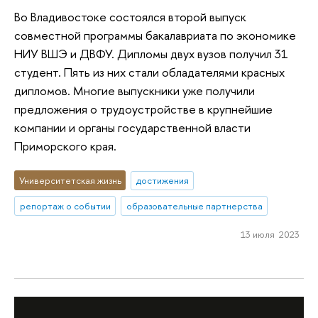
Во Владивостоке состоялся второй выпуск
совместной программы бакалавриата по экономике
НИУ ВШЭ и ДВФУ. Дипломы двух вузов получил 31
студент. Пять из них стали обладателями красных
дипломов. Многие выпускники уже получили
предложения о трудоустройстве в крупнейшие
компании и органы государственной власти
Приморского края.
Университетская жизнь
достижения
репортаж о событии
образовательные партнерства
13 июля 2023