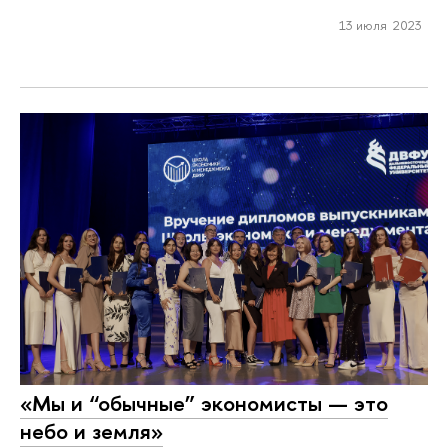
13 июля 2023
«Мы и “обычные” экономисты — это
небо и земля»