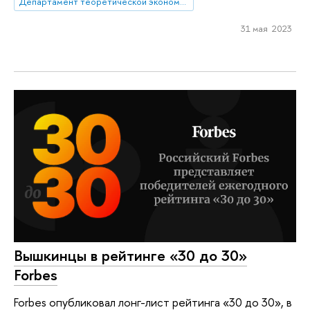
Департамент теоретической экономики
31 мая 2023
Вышкинцы в рейтинге «30 до 30»
Forbes
Forbes опубликовал лонг-лист рейтинга «30 до 30», в