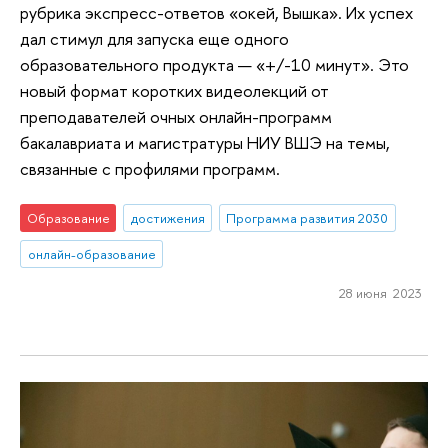
рубрика экспресс-ответов «окей, Вышка». Их успех
дал стимул для запуска еще одного
образовательного продукта — «+/-10 минут». Это
новый формат коротких видеолекций от
преподавателей очных онлайн-программ
бакалавриата и магистратуры НИУ ВШЭ на темы,
связанные с профилями программ.
Образование
достижения
Программа развития 2030
онлайн-образование
28 июня 2023