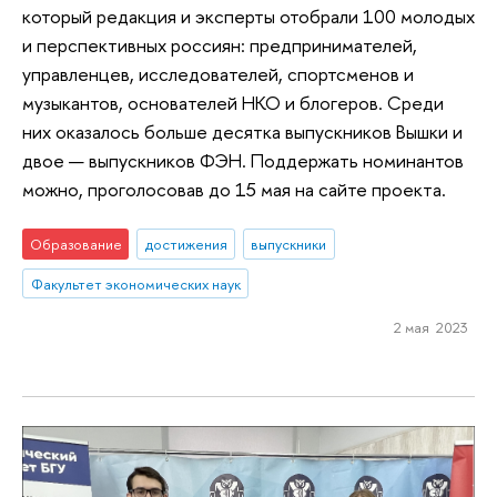
который редакция и эксперты отобрали 100 молодых
и перспективных россиян: предпринимателей,
управленцев, исследователей, спортсменов и
музыкантов, основателей НКО и блогеров. Среди
них оказалось больше десятка выпускников Вышки и
двое — выпускников ФЭН. Поддержать номинантов
можно, проголосовав до 15 мая на сайте проекта.
Образование
достижения
выпускники
Факультет экономических наук
2 мая 2023