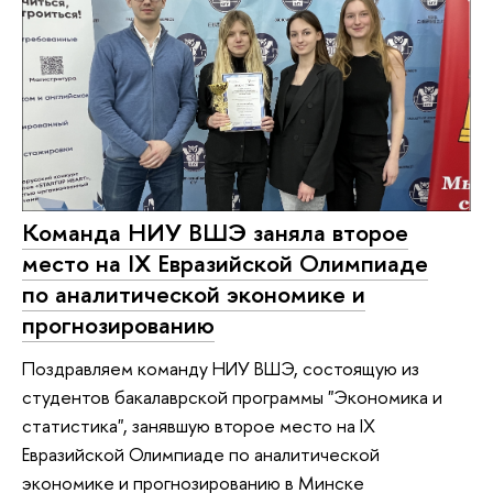
Команда НИУ ВШЭ заняла второе
место на IX Евразийской Олимпиаде
по аналитической экономике и
прогнозированию
Поздравляем команду НИУ ВШЭ, состоящую из
студентов бакалаврской программы "Экономика и
статистика", занявшую второе место на IX
Евразийской Олимпиаде по аналитической
экономике и прогнозированию в Минске