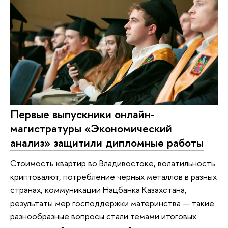
Первые выпускники онлайн-
магистратуры «Экономический
анализ» защитили дипломные работы
Стоимость квартир во Владивостоке, волатильность
криптовалют, потребление черных металлов в разных
странах, коммуникации Нацбанка Казахстана,
результаты мер господдержки материнства — такие
разнообразные вопросы стали темами итоговых