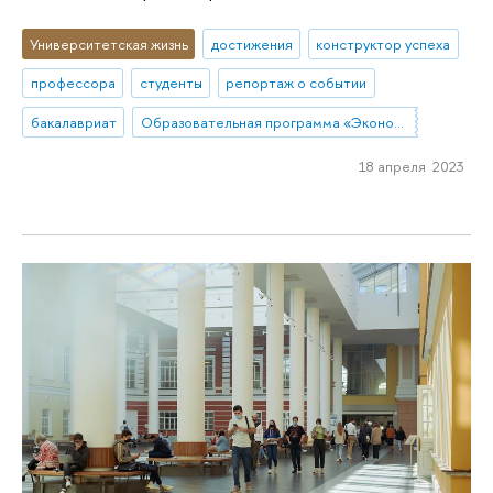
Университетская жизнь
достижения
конструктор успеха
профессора
студенты
репортаж о событии
бакалавриат
Образовательная программа «Экономика и статистика»
18 апреля 2023