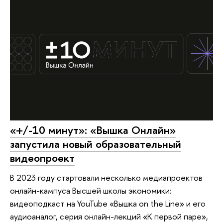
«+/-10 минут»: «Вышка Онлайн»
запустила новый образовательный
видеопроект
В 2023 году стартовали несколько медиапроектов
онлайн-кампуса Высшей школы экономики:
видеоподкаст на YouTube «Вышка on the Line» и его
аудиоаналог, серия онлайн-лекций «К первой паре»,