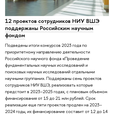
12 проектов сотрудников НИУ ВШЭ
поддержаны Российским научным
фондом
Подведены итоги конкурсов 2023 года по
приоритетному направлению деятельности
Российского научного фонда «Проведение
фундаментальных научных исследований и
поисковых научных исследований отдельными
научными группами». Поддержаны семь проектов
сотрудников НИУ ВШЭ, реализовать которые
предстоит в 2023–2025 годах, с плановым объемом
финансирования от 15 до 21 млн рублей. Срок
реализации еще пяти проектов продлен на 2023–
2024 годы, их финансирование составит от 12 до 14