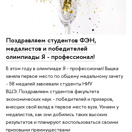
Поздравляем студентов ФЭН,
медалистов и победителей
олимпиады Я - профессионал!
В этом году в олимпиаде Я - профессионал! Вышка
заняла первое место по общему медальному зачету
- 58 медалей завоевали студенты НИУ
ВШЭ. Поздравляем студентов факультета
экономических наук - победителей и призеров,
внесших свой вклад в первое место вуза. Узнаем у
медалистов, как они добились таких высоких
результатов и планируют воспользоваться своими
призовыми преимуществами