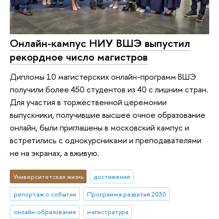
Онлайн-кампус НИУ ВШЭ выпустил
рекордное число магистров
Дипломы 10 магистерских онлайн-программ ВШЭ
получили более 450 студентов из 40 с лишним стран.
Для участия в торжественной церемонии
выпускники, получившие высшее очное образование
онлайн, были приглашены в московский кампус и
встретились с однокурсниками и преподавателями
не на экранах, а вживую.
Университетская жизнь
достижения
репортаж о событии
Программа развития 2030
онлайн-образование
магистратура