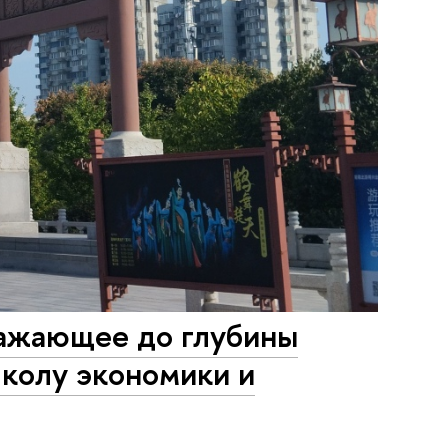
ражающее до глубины
колу экономики и