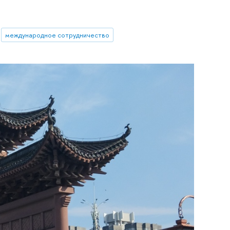
международное сотрудничество