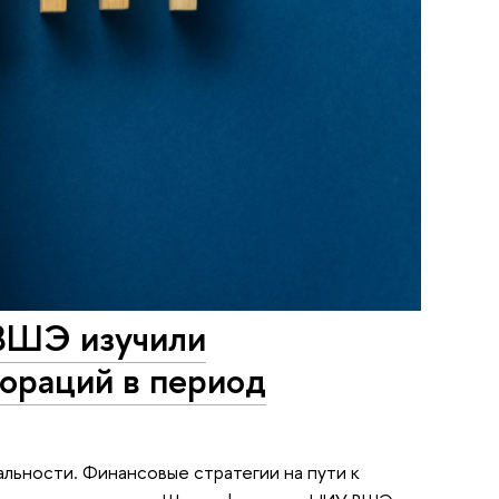
 ВШЭ изучили
ораций в период
льности. Финансовые стратегии на пути к