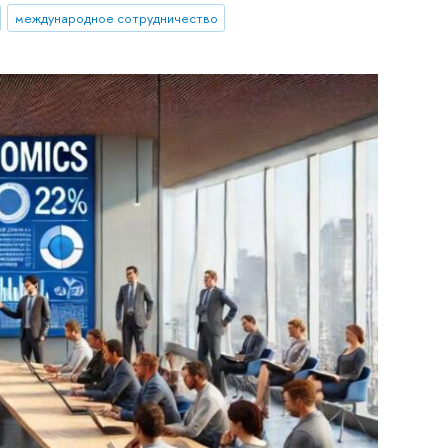
международное сотрудничество