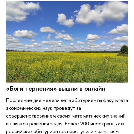
«Боги терпения» вышли в онлайн
Последние две недели лета абитуриенты факультета
экономических наук проведут за
совершенствованием своих математических знаний
и навыков решения задач. Более 200 иностранных и
российских абитуриентов приступили к занятиям