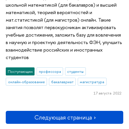
школьной математикой (для бакалавров) и высшей
математикой, теорией вероятностей и
мат.статистикой (для магистров) онлайн. Такие
занятия позволят первокурсникам активизировать
учебные достижения, заложить базу для вовлечения
в научную и проектную деятельность ФЭН, улучшить
взаимодействие российских и иностранных
студентов
Поступающим
профессора
студенты
онлайн-образование
бакалавриат
магистратура
17 августа 2022
Следующая страница