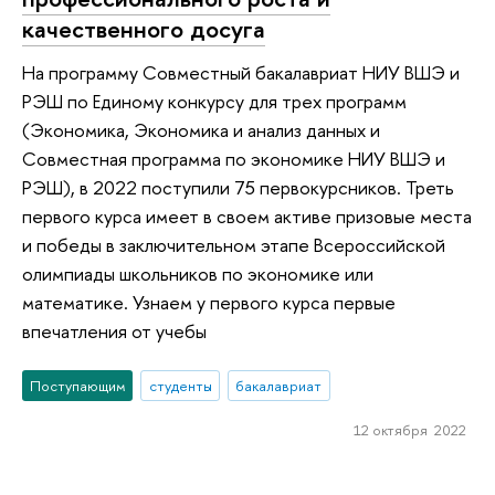
качественного досуга
На программу Совместный бакалавриат НИУ ВШЭ и
РЭШ по Единому конкурсу для трех программ
(Экономика, Экономика и анализ данных и
Совместная программа по экономике НИУ ВШЭ и
РЭШ), в 2022 поступили 75 первокурсников. Треть
первого курса имеет в своем активе призовые места
и победы в заключительном этапе Всероссийской
олимпиады школьников по экономике или
математике. Узнаем у первого курса первые
впечатления от учебы
Поступающим
студенты
бакалавриат
12 октября 2022