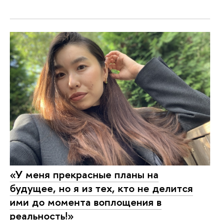
«У меня прекрасные планы на
будущее, но я из тех, кто не делится
ими до момента воплощения в
реальность!»