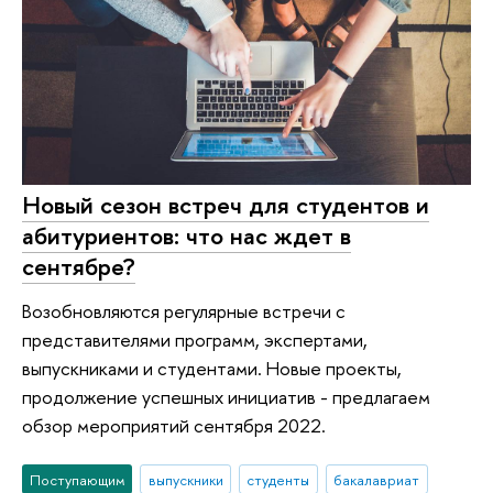
Новый сезон встреч для студентов и
абитуриентов: что нас ждет в
сентябре?
Возобновляются регулярные встречи с
представителями программ, экспертами,
выпускниками и студентами. Новые проекты,
продолжение успешных инициатив - предлагаем
обзор мероприятий сентября 2022.
Поступающим
выпускники
студенты
бакалавриат