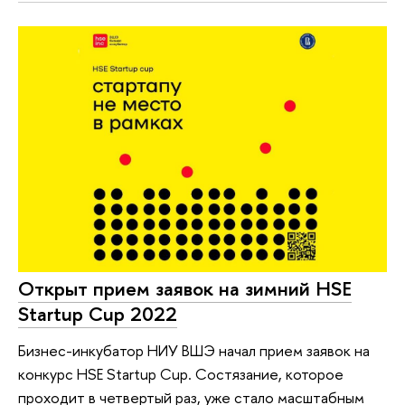
Открыт прием заявок на зимний HSE
Startup Cup 2022
Бизнес-инкубатор НИУ ВШЭ начал прием заявок на
конкурс HSE Startup Cup. Состязание, которое
проходит в четвертый раз, уже стало масштабным