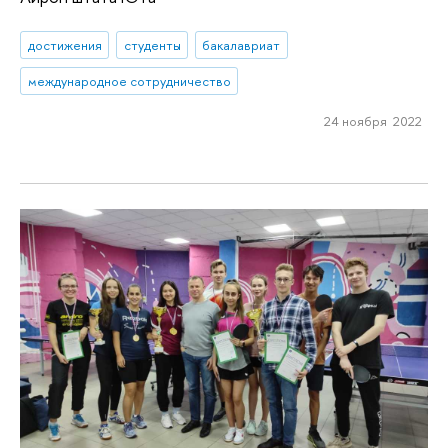
достижения
студенты
бакалавриат
международное сотрудничество
24 ноября 2022