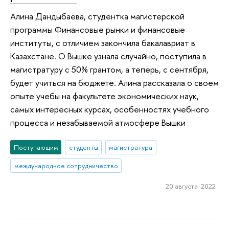
Алина Дандыбаева, студентка магистерской
программы Финансовые рынки и финансовые
институты, с отличием закончила бакалавриат в
Казахстане. О Вышке узнала случайно, поступила в
магистратуру с 50% грантом, а теперь, с сентября,
будет учиться на бюджете. Алина рассказала о своем
опыте учебы на факультете экономических наук,
самых интересных курсах, особенностях учебного
процесса и незабываемой атмосфере Вышки
Поступающим
студенты
магистратура
международное сотрудничество
20 августа 2022