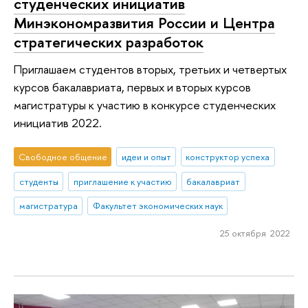
студенческих инициатив
Минэкономразвития России и Центра
стратегических разработок
Приглашаем студентов вторых, третьих и четвертых
курсов бакалавриата, первых и вторых курсов
магистратуры к участию в конкурсе студенческих
инициатив 2022.
Свободное общение
идеи и опыт
конструктор успеха
студенты
приглашение к участию
бакалавриат
магистратура
Факультет экономических наук
25 октября 2022