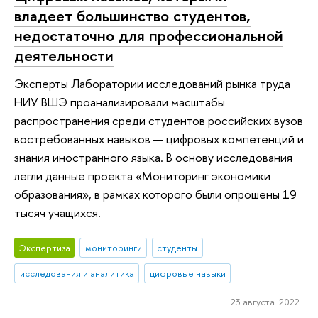
владеет большинство студентов,
недостаточно для профессиональной
деятельности
Эксперты Лаборатории исследований рынка труда
НИУ ВШЭ проанализировали масштабы
распространения среди студентов российских вузов
востребованных навыков — цифровых компетенций и
знания иностранного языка. В основу исследования
легли данные проекта «Мониторинг экономики
образования», в рамках которого были опрошены 19
тысяч учащихся.
Экспертиза
мониторинги
студенты
исследования и аналитика
цифровые навыки
23 августа 2022