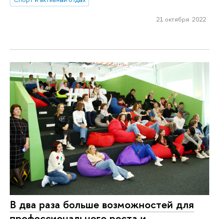
21 октября 2022
В два раза больше возможностей для
профессионального роста и