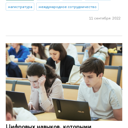
магистратура
международное сотрудничество
11 сентября 2022
Цифровых навыков, которыми