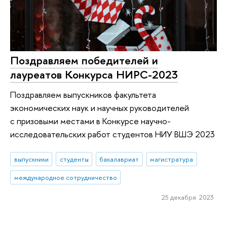
Поздравляем победителей и
лауреатов Конкурса НИРС-2023
Поздравляем выпускников факультета
экономических наук и научных руководителей
с призовыми местами в Конкурсе научно-
исследовательских работ студентов НИУ ВШЭ 2023
выпускники
студенты
бакалавриат
магистратура
международное сотрудничество
25 декабря 2023