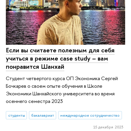
Если вы считаете полезным для себя
учиться в режиме case study – вам
понравится Шанхай
Студент четвертого курса ОП Экономика Сергей
Бочкарев о своем опыте обучения в Школе
Экономики Шанхайского университета во время
осеннего семестра 2023
студенты
бакалавриат
международное сотрудничество
15 декабря 2023