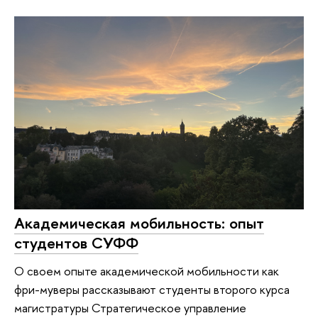
Академическая мобильность: опыт
студентов СУФФ
О своем опыте академической мобильности как
фри-муверы рассказывают студенты второго курса
магистратуры Стратегическое управление