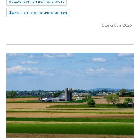
общественная деятельность
Факультет экономических наук
6 декабря 2023