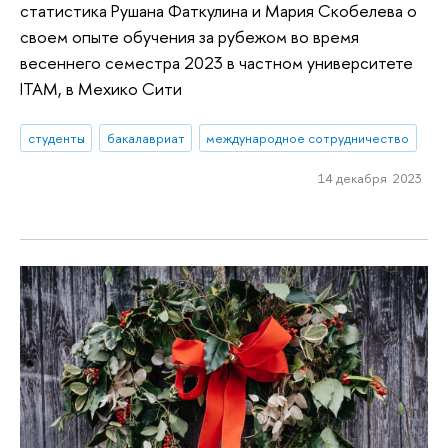
статистика Рушана Фаткулина и Мария Скобелева о
своем опыте обучения за рубежом во время
весеннего семестра 2023 в частном университете
ITAM, в Мехико Сити
студенты
бакалавриат
международное сотрудничество
14 декабря 2023