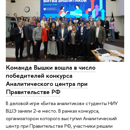
Команда Вышки вошла в число
победителей конкурса
Аналитического центра при
Правительстве РФ
В деловой игре «Битва аналитиков» студенты НИУ
ВШЭ заняли 2-е место. В рамках конкурса,
организатором которого выступил Аналитический
центр при Правительстве РФ, участники решали