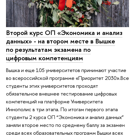
Второй курс ОП «Экономика и анализ
данных» - на втором месте в Вышке
по результатам экзамена по
цифровым компетенциям
Вышка и еще 105 университетов принимают участие
во всероссийской программе «Приоритет 2030».Все
студенты этих университетов проходят
обязательное внешнее тестирование цифровых
компетенций на платформе Университета
Иннополис в три этапа. По итогам первого этапа
студенты 2 курса ОП “Экономика и анализ данных”
заняли второе место по среднему баллу за экзамен
среди всех образовательных программ Вышки всех