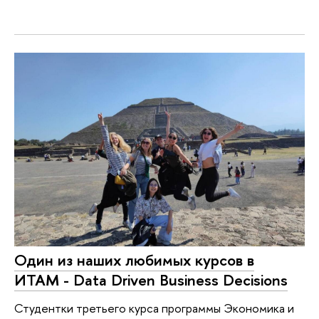
Один из наших любимых курсов в
ИТАМ - Data Driven Business Decisions
Студентки третьего курса программы Экономика и