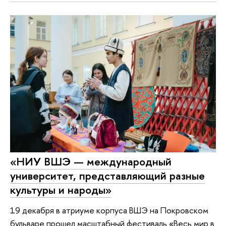
«НИУ ВШЭ — международный
университет, представляющий разные
культуры и народы»
19 декабря в атриуме корпуса ВШЭ на Покровском
бульваре прошел масштабный фестиваль «Весь мир в