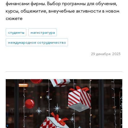
финансами фирмы. Выбор программы для обучения,
курсы, общежитие, внеучебные активности в новом
сюжете
студенты
магистратура
международное сотрудничество
29 декабря 2023