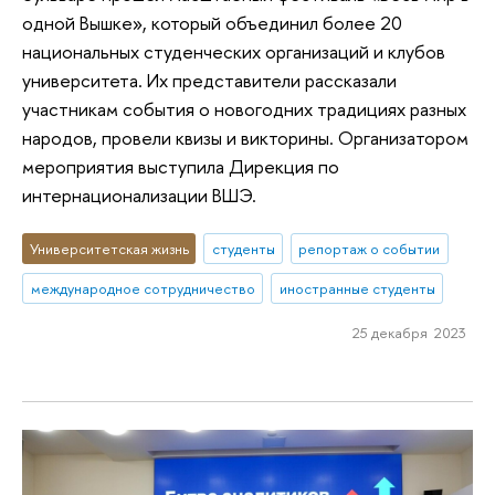
одной Вышке», который объединил более 20
национальных студенческих организаций и клубов
университета. Их представители рассказали
участникам события о новогодних традициях разных
народов, провели квизы и викторины. Организатором
мероприятия выступила Дирекция по
интернационализации ВШЭ.
Университетская жизнь
студенты
репортаж о событии
международное сотрудничество
иностранные студенты
25 декабря 2023