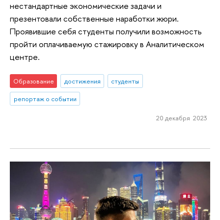
нестандартные экономические задачи и
презентовали собственные наработки жюри.
Проявившие себя студенты получили возможность
пройти оплачиваемую стажировку в Аналитическом
центре.
Образование
достижения
студенты
репортаж о событии
20 декабря 2023