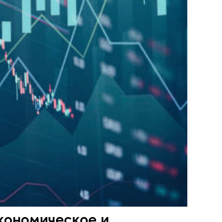
кономическое и