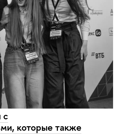
 с
ми, которые также