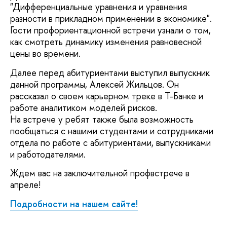
"Дифференциальные уравнения и уравнения
разности в прикладном применении в экономике".
Гости профориентационной встречи узнали о том,
как смотреть динамику изменения равновесной
цены во времени.
Далее перед абитуриентами выступил выпускник
данной программы, Алексей Жильцов. Он
рассказал о своем карьерном треке в Т-Банке и
работе аналитиком моделей рисков.
На встрече у ребят также была возможность
пообщаться с нашими студентами и сотрудниками
отдела по работе с абитуриентами, выпускниками
и работодателями.
Ждем вас на заключительной профвстрече в
апреле!
Подробности на нашем сайте!