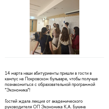
14 марта наши абитуриенты пришли в гости в
кампус на Покровском бульваре, чтобы получше
познакомиться с образовательной программой
"Экономика"!
Гостей ждала лекция от академического
руководителя ОП Экономика К.А. Букина