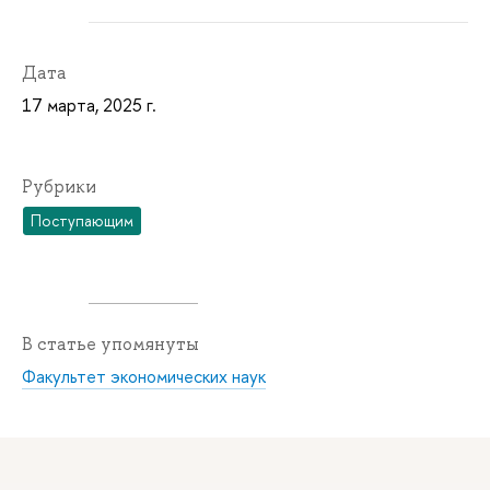
Дата
17 марта, 2025 г.
Рубрики
Поступающим
В статье упомянуты
Факультет экономических наук