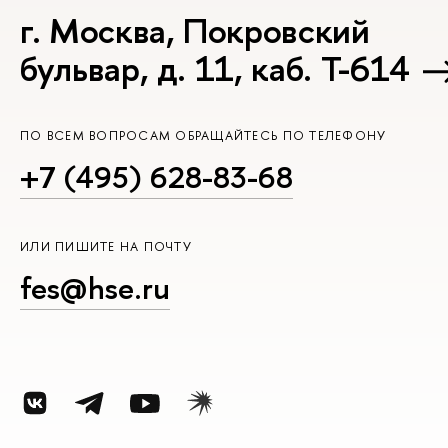
г. Москва, Покровский
бульвар, д. 11, каб. Т-614
ПО ВСЕМ ВОПРОСАМ ОБРАЩАЙТЕСЬ ПО ТЕЛЕФОНУ
+7 (495) 628-83-68
ИЛИ ПИШИТЕ НА ПОЧТУ
fes@hse.ru