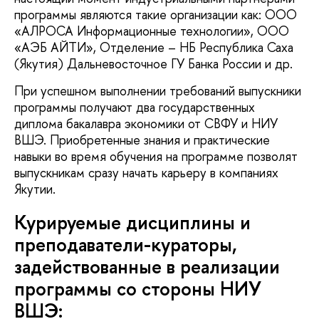
программы являются такие организации как: ООО
«АЛРОСА Информационные технологии», ООО
«АЭБ АЙТИ», Отделение – НБ Республика Саха
(Якутия) Дальневосточное ГУ Банка России и др.
При успешном выполнении требований выпускники
программы получают два государственных
диплома бакалавра экономики от СВФУ и НИУ
ВШЭ. Приобретенные знания и практические
навыки во время обучения на программе позволят
выпускникам сразу начать карьеру в компаниях
Якутии.
Курируемые дисциплины и
преподаватели-кураторы,
задействованные в реализации
программы со стороны НИУ
ВШЭ: