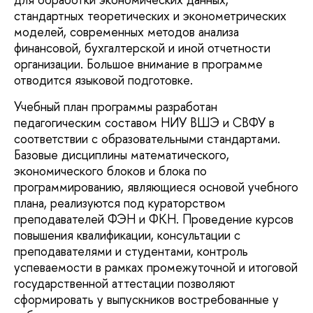
стандартных теоретических и эконометрических
моделей, современных методов анализа
финансовой, бухгалтерской и иной отчетности
организации. Большое внимание в программе
отводится языковой подготовке.
Учебный план программы разработан
педагогическим составом НИУ ВШЭ и СВФУ в
соответствии с образовательными стандартами.
Базовые дисциплины математического,
экономического блоков и блока по
программированию, являющиеся основой учебного
плана, реализуются под кураторством
преподавателей ФЭН и ФКН. Проведение курсов
повышения квалификации, консультации с
преподавателями и студентами, контроль
успеваемости в рамках промежуточной и итоговой
государственной аттестации позволяют
сформировать у выпускников востребованные у