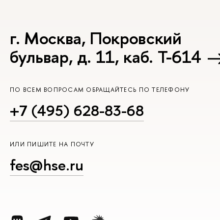
г. Москва, Покровский
бульвар, д. 11, каб. Т-614
ПО ВСЕМ ВОПРОСАМ ОБРАЩАЙТЕСЬ ПО ТЕЛЕФОНУ
+7 (495) 628-83-68
ИЛИ ПИШИТЕ НА ПОЧТУ
fes@hse.ru