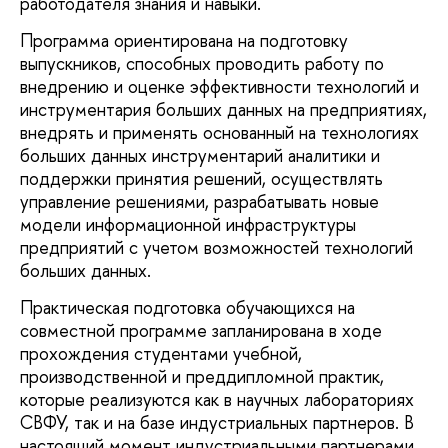
работодателя знания и навыки.
Программа ориентирована на подготовку
выпускников, способных проводить работу по
внедрению и оценке эффективности технологий и
инструментария больших данных на предприятиях,
внедрять и применять основанный на технологиях
больших данных инструментарий аналитики и
поддержки принятия решений, осуществлять
управление решениями, разрабатывать новые
модели информационной инфраструктуры
предприятий с учетом возможностей технологий
больших данных.
Практическая подготовка обучающихся на
совместной программе запланирована в ходе
прохождения студентами учебной,
производственной и преддипломной практик,
которые реализуются как в научных лабораториях
СВФУ, так и на базе индустриальных партнеров. В
настоящий момент индустриальными партнерами