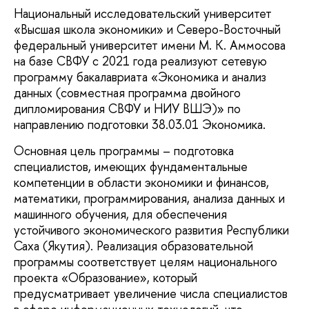
Национальный исследовательский университет
«Высшая школа экономики» и Северо-Восточный
федеральный университет имени М. К. Аммосова
на базе СВФУ с 2021 года реализуют сетевую
программу бакалавриата «Экономика и анализ
данных (совместная программа двойного
дипломирования СВФУ и НИУ ВШЭ)» по
направлению подготовки 38.03.01 Экономика.
Основная цель программы – подготовка
специалистов, имеющих фундаментальные
компетенции в области экономики и финансов,
математики, программирования, анализа данных и
машинного обучения, для обеспечения
устойчивого экономического развития Республики
Саха (Якутия). Реализация образовательной
программы соответствует целям национального
проекта «Образование», который
предусматривает увеличение числа специалистов