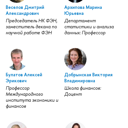
Веселов Дмитрий
Архипова Марина
Александрович
Юрьевна
Председатель НК ФЭН,
Департамент
заместитель декана по
статистики и анализа
научной работе ФЭН
данных: Профессор
Булатов Алексей
Добрынская Виктория
Эрикович
Владимировна
Профессор
Школа финансов:
Международного
Доцент
института экономики и
финансов