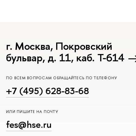
г. Москва, Покровский
бульвар, д. 11, каб. Т-614
ПО ВСЕМ ВОПРОСАМ ОБРАЩАЙТЕСЬ ПО ТЕЛЕФОНУ
+7 (495) 628-83-68
ИЛИ ПИШИТЕ НА ПОЧТУ
fes@hse.ru