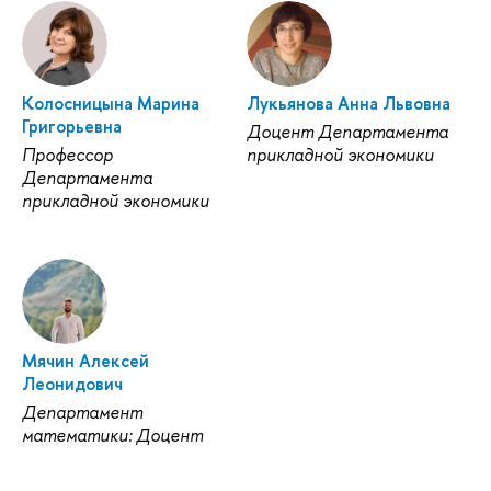
Колосницына Марина
Лукьянова Анна Львовна
Григорьевна
Доцент Департамента
Профессор
прикладной экономики
Департамента
прикладной экономики
Мячин Алексей
Леонидович
Департамент
математики: Доцент