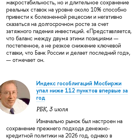
макростабильность, но и длительное сохранение
реальных ставок на уровне около 10% способно
привести к болезненной рецессии и негативно
сказаться на долгосрочном росте за счет
затяжного падения инвестиций. «Представляется,
что баланс между двумя этими позициями —
постепенное, а не резкое снижение ключевой
ставки, что Банк России и делает последний год»,
— отмечает он.
Индекс гособлигаций Мосбиржи
упал ниже 112 пунктов впервые за
год
РБК, 3 июля
Изначально рынок был настроен на
сохранение прежнего подхода денежно-
кредитной политики на 2026 год, однако в