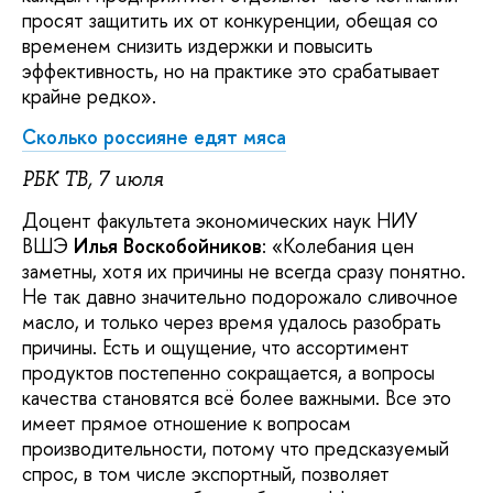
просят защитить их от конкуренции, обещая со
временем снизить издержки и повысить
эффективность, но на практике это срабатывает
крайне редко».
Сколько россияне едят мяса
РБК ТВ, 7 июля
Доцент факультета экономических наук НИУ
ВШЭ
Илья Воскобойников
: «Колебания цен
заметны, хотя их причины не всегда сразу понятно.
Не так давно значительно подорожало сливочное
масло, и только через время удалось разобрать
причины. Есть и ощущение, что ассортимент
продуктов постепенно сокращается, а вопросы
качества становятся всё более важными. Все это
имеет прямое отношение к вопросам
производительности, потому что предсказуемый
спрос, в том числе экспортный, позволяет