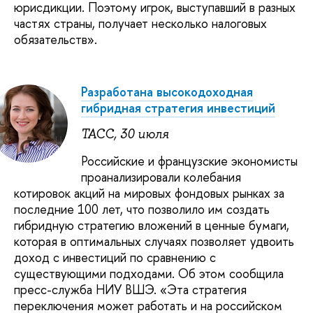
юрисдикции. Поэтому игрок, выступавший в разных
частях страны, получает несколько налоговых
обязательств».
Разработана высокодоходная
гибридная стратегия инвестиций
ТАСС, 30 июля
Российские и французские экономисты
проанализировали колебания
котировок акций на мировых фондовых рынках за
последние 100 лет, что позволило им создать
гибридную стратегию вложений в ценные бумаги,
которая в оптимальных случаях позволяет удвоить
доход с инвестиций по сравнению с
существующими подходами. Об этом сообщила
пресс-служба НИУ ВШЭ. «Эта стратегия
переключения может работать и на российском