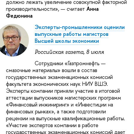
должно лежать увеличение совокупной факторной
производительности», — считает
Анна
Федюнина
Эксперты-промышленники оценили
выпускные работы магистров
Высшей школы экономики
Российская газета, 8 июля
Сотрудники «Газпромнефть —
смазочные материалы» вошли в состав
государственных экзаменационных комиссий
факультета экономических наук НИУ ВШЭ.
Эксперты компании приняли участие в итоговой
аттестации выпускников магистерских программ
«Финансовый инжиниринг» и «Инвестиции на
финансовых рынках», а также подготовили
рецензии на выпускные квалификационные работы.
«Участие экспертов компании в работе
государственных экзаменационных комиссий дает