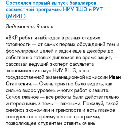
Состоялся первый выпуск бакалавров
совместной программы НИУ ВШЭ и РУТ
(МИИТ)
Ведомости, 9 июля
«ВКР ребят я наблюдал в разных стадиях
готовности — от самых первых обсуждений тем и
формулировки целей и задач еще в декабре до
собственно готовых дипломов во время защит, —
рассказал ведущий эксперт факультета
экономических наук НИУ ВШЭ, член
государственной экзаменационной комиссии
Иван
Станкевич.
— Очень приятно было видеть, как
сильно вырос уровень многих работ к защите.
Самое главное — все работы были действительно
интересными, а темы — важными. Пожалуй, такой
симбиоз экономики и транспорта и есть главное
конкурентное преимущество программы,
позволяющее студентам ставить очень