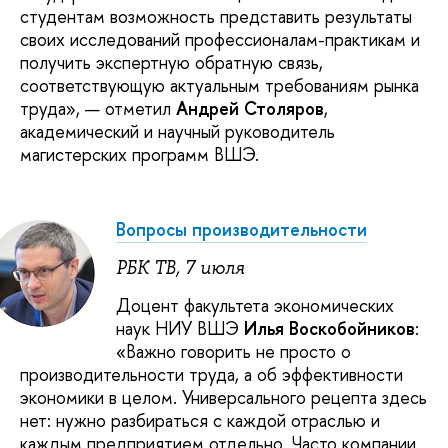
студентам возможность представить результаты
своих исследований профессионалам-практикам и
получить экспертную обратную связь,
соответствующую актуальным требованиям рынка
труда», — отметил
Андрей Столяров
,
академический и научный руководитель
магистерских программ ВШЭ.
Вопросы производительности
РБК ТВ, 7 июля
Доцент факультета экономических
наук НИУ ВШЭ
Илья Воскобойников
:
«Важно говорить не просто о
производительности труда, а об эффективности
экономики в целом. Универсального рецепта здесь
нет: нужно разбираться с каждой отраслью и
каждым предприятием отдельно. Часто компании