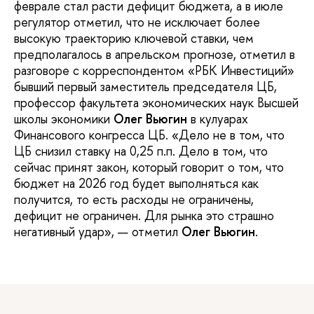
феврале стал расти дефицит бюджета, а в июле
регулятор отметил, что не исключает более
высокую траекторию ключевой ставки, чем
предполагалось в апрельском прогнозе, отметил в
разговоре с корреспондентом «РБК Инвестиций»
бывший первый заместитель председателя ЦБ,
профессор факультета экономических наук Высшей
школы экономики
Олег Вьюгин
в кулуарах
Финансового конгресса ЦБ. «Дело не в том, что
ЦБ снизил ставку на 0,25 п.п. Дело в том, что
сейчас принят закон, который говорит о том, что
бюджет на 2026 год будет выполняться как
получится, то есть расходы не ограничены,
дефицит не ограничен. Для рынка это страшно
негативный удар», — отметил
Олег Вьюгин
.