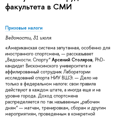
факультета в СМИ
Призовые налоги
Ведомости, 31 июля
«Американская система запутанная, особенно для
иностранного спортсмена, — рассказывает
„Ведомости. Спорту“
Арсений
Столяров
, PhD-
кандидат Висконсинского университета и
аффилированный сотрудник Лаборатории
исследований спорта НИУ ВШЭ. — Дело не
только в федеральном налоге: свои правила
действуют в каждом штате, а иногда еще и на
уровне города. Доход спортсмена
распределяется по так называемым „рабочим
дням“ — матчам, тренировкам, сборам и другим
мероприятиям, проведенным в конкретной