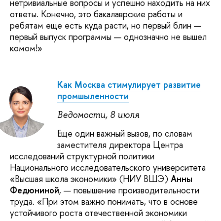
нетривиальные вопросы и успешно находить на них
ответы. Конечно, это бакалаврские работы и
ребятам еще есть куда расти, но первый блин —
первый выпуск программы — однозначно не вышел
комом!»
Как Москва стимулирует развитие
промшыленности
Ведомости, 8 июля
Еще один важный вызов, по словам
заместителя директора Центра
исследований структурной политики
Национального исследовательского университета
«Высшая школа экономики» (НИУ ВШЭ)
Анны
Федюниной
, — повышение производительности
труда. «При этом важно понимать, что в основе
устойчивого роста отечественной экономики