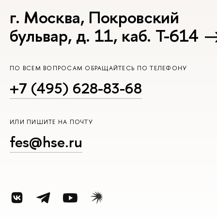
г. Москва, Покровский
бульвар, д. 11, каб. Т-614
ПО ВСЕМ ВОПРОСАМ ОБРАЩАЙТЕСЬ ПО ТЕЛЕФОНУ
+7 (495) 628-83-68
ИЛИ ПИШИТЕ НА ПОЧТУ
fes@hse.ru