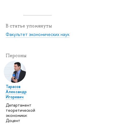
В статье упомянуты
Факультет экономических наук
Персоны
Тарасов
Александр
Игоревич
Департамент
теоретической
экономики:
Доцент