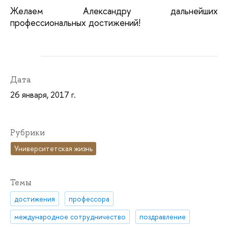
Желаем Александру дальнейших
профессиональных достижений!
Дата
26 января, 2017 г.
Рубрики
Университетская жизнь
Темы
достижения
профессора
международное сотрудничество
поздравление