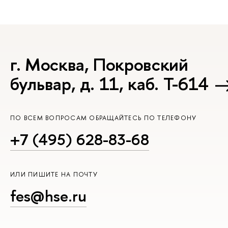
г. Москва, Покровский
бульвар, д. 11, каб. Т-614
ПО ВСЕМ ВОПРОСАМ ОБРАЩАЙТЕСЬ ПО ТЕЛЕФОНУ
+7 (495) 628-83-68
ИЛИ ПИШИТЕ НА ПОЧТУ
fes@hse.ru