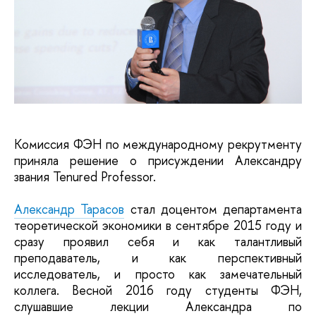
Комиссия ФЭН по международному рекрутменту
приняла решение о присуждении Александру
звания Tenured Professor.
Александр Тарасов
стал доцентом департамента
теоретической экономики в сентябре 2015 году и
сразу проявил себя и как талантливый
преподаватель, и как перспективный
исследователь, и просто как замечательный
коллега. Весной 2016 году студенты ФЭН,
слушавшие лекции Александра по