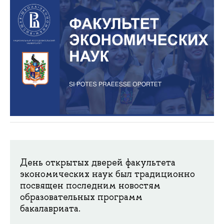
День открытых дверей факультета
экономических наук был традиционно
посвящен последним новостям
образовательных программ
бакалавриата.