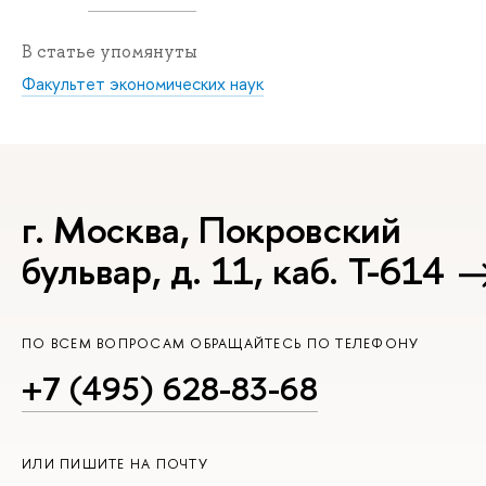
В статье упомянуты
Факультет экономических наук
г. Москва, Покровский
бульвар, д. 11, каб. Т-614
ПО ВСЕМ ВОПРОСАМ ОБРАЩАЙТЕСЬ ПО ТЕЛЕФОНУ
+7 (495) 628-83-68
ИЛИ ПИШИТЕ НА ПОЧТУ