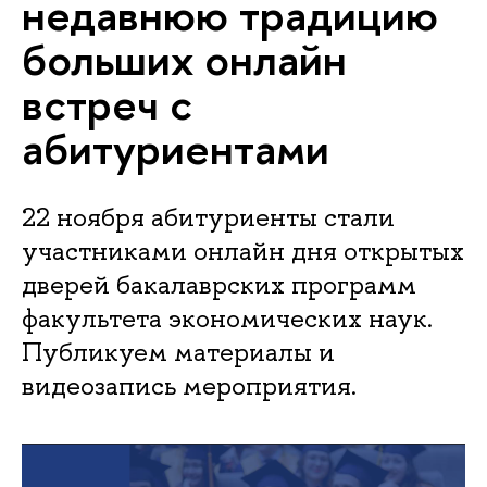
недавнюю традицию
больших онлайн
встреч с
абитуриентами
22 ноября абитуриенты стали
участниками онлайн дня открытых
дверей бакалаврских программ
факультета экономических наук.
Публикуем материалы и
видеозапись мероприятия.