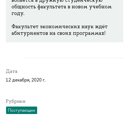
общность факультета в новом учебном
году.
Факультет экономических наук ждёт
абитуриентов на своих программах!
Дата
12 декабря, 2020 г.
Рубрики
Поступающим