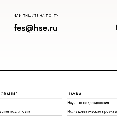
ИЛИ ПИШИТЕ НА ПОЧТУ
fes@hse.ru
ЗОВАНИЕ
НАУКА
Научные подразделения
вская подготовка
Исследовательские проекты