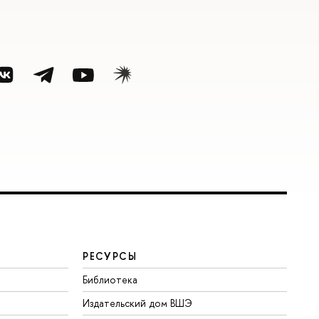
РЕСУРСЫ
Библиотека
Издательский дом ВШЭ