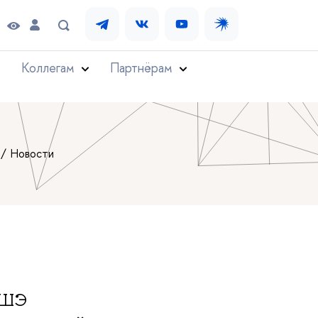
Коллегам
Партнёрам
Новости
 ВШЭ