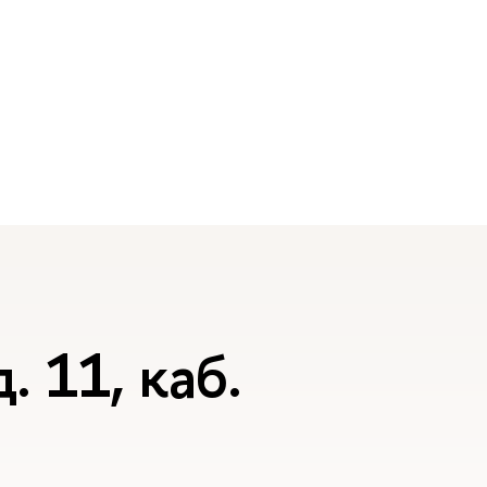
. 11, каб.