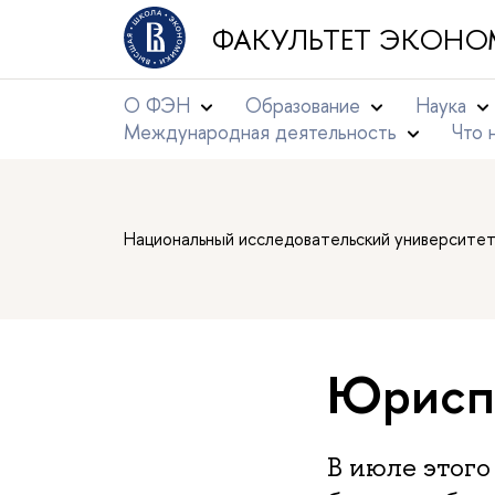
ФАКУЛЬТЕТ ЭКОНО
О ФЭН
Образование
Наука
Международная деятельность
Что 
Национальный исследовательский университе
Юриспр
В июле этого