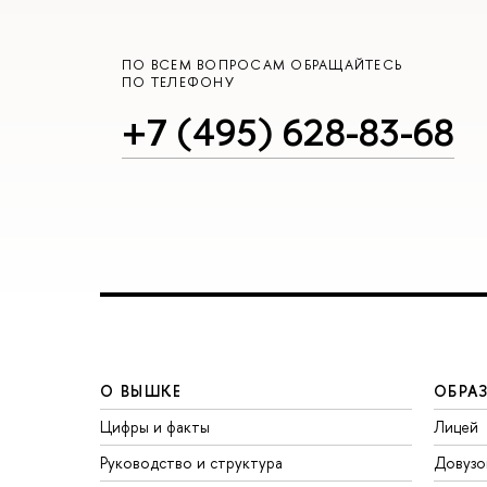
ПО ВСЕМ ВОПРОСАМ ОБРАЩАЙТЕСЬ
ПО ТЕЛЕФОНУ
+7 (495) 628-83-68
О ВЫШКЕ
ОБРА
Цифры и факты
Лицей
Руководство и структура
Довузо