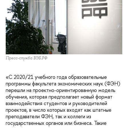
Пресс-служба ВЭБ.РФ
«С 2020/21 учебного года образовательные
программы факультета экономических наук (ФЭН)
перешли на проектно-ориентированную модель
обучения, которая предполагает новый формат
взаимодействия студентов и руководителей
проектов, в число которых входят как штатные
преподаватели ФЭН, так и коллеги из
государственных органов или бизнеса. Такие