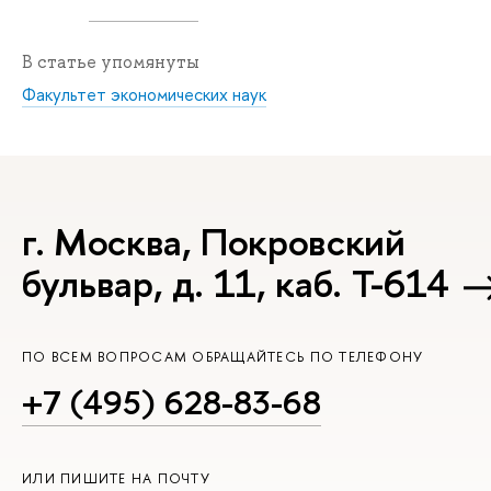
В статье упомянуты
Факультет экономических наук
г. Москва, Покровский
бульвар, д. 11, каб. Т-614
ПО ВСЕМ ВОПРОСАМ ОБРАЩАЙТЕСЬ ПО ТЕЛЕФОНУ
+7 (495) 628-83-68
ИЛИ ПИШИТЕ НА ПОЧТУ