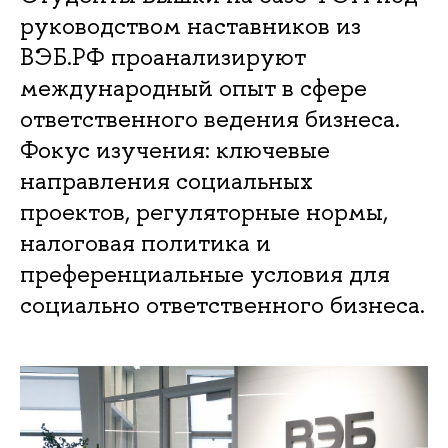
руководством наставников из
ВЭБ.РФ проанализируют
международный опыт в сфере
ответственного ведения бизнеса.
Фокус изучения: ключевые
направления социальных
проектов, регуляторные нормы,
налоговая политика и
преференциальные условия для
социально ответственного бизнеса.