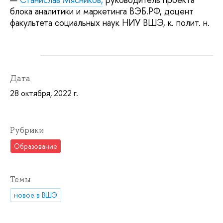
блока аналитики и маркетинга ВЭБ.РФ, доцент
факультета социальных наук НИУ ВШЭ, к. полит. н.
Дата
28 октября, 2022 г.
Рубрики
Образование
Темы
новое в ВШЭ