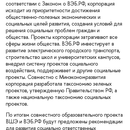
соответствии с Законом о ВЭБ.РФ, корпорация
исходит из приоритетности достижения
общественно-полезных экономических и
социальных целей развития, создания условий для
решения социальных проблем граждан и
общества. Проекты корпорации затрагивают все
сферы жизни общества. ВЭБ.РФ инвестирует в
развитие электрического городского транспорта,
строительство школ и университетских кампусов,
внедрил систему проектов социального
воздействия, поддерживает и другие социальные
проекты. Совместно с Минэкономразвития
корпорация разработала таксономию зеленых
проектов, утвержденную Правительством РФ, а
также национальную таксономию социальных
проектов.
По итогам совместного образовательного проекта
ВШЭ и ВЭБ.РФ будут предложены рекомендации
для развития социально ответственных