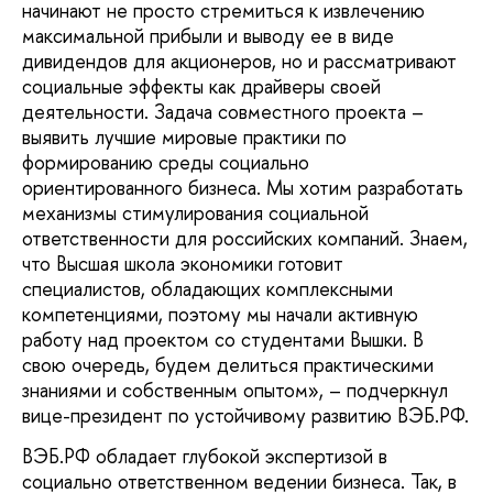
начинают не просто стремиться к извлечению
максимальной прибыли и выводу ее в виде
дивидендов для акционеров, но и рассматривают
социальные эффекты как драйверы своей
деятельности. Задача совместного проекта –
выявить лучшие мировые практики по
формированию среды социально
ориентированного бизнеса. Мы хотим разработать
механизмы стимулирования социальной
ответственности для российских компаний. Знаем,
что Высшая школа экономики готовит
специалистов, обладающих комплексными
компетенциями, поэтому мы начали активную
работу над проектом со студентами Вышки. В
свою очередь, будем делиться практическими
знаниями и собственным опытом», – подчеркнул
вице-президент по устойчивому развитию ВЭБ.РФ.
ВЭБ.РФ обладает глубокой экспертизой в
социально ответственном ведении бизнеса. Так, в