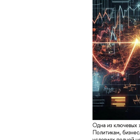
Одна из ключевых 
Политикам, бизнес
условиях полной 