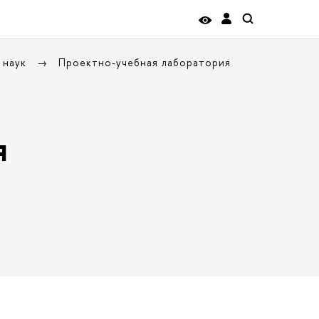
 наук
Проектно-учебная лаборатория
я