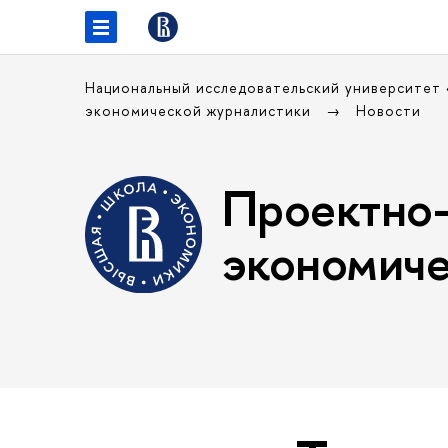
Национальный исследовательский университет
экономической журналистики
Новости
Проектно-
экономиче