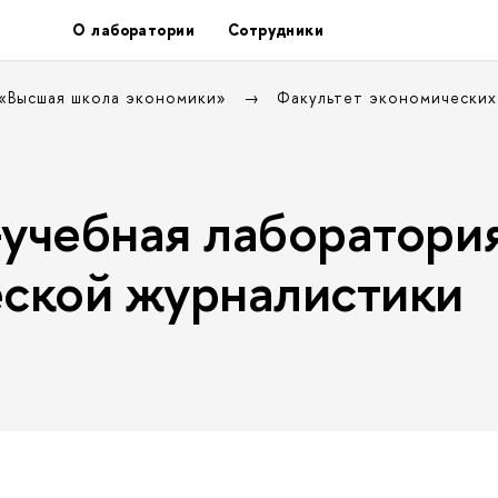
О лаборатории
Сотрудники
 «Высшая школа экономики»
Факультет экономических
учебная лаборатори
ской журналистики