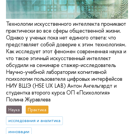
Технологии искусственного интеллекта проникают
практически во все сферы общественной жизни.
Однако у ученых пока нет единого ответа: что
представляет собой доверие к этим технологиям.
Как исследует этот феномен современная наука и
что такое этичный искусственный интеллект
обсудили на семинаре стажер-исследователь
Научно-учебной лаборатории когнитивной
психологии пользователя цифровых интерфейсов
НИУ ВШЭ (HSE UX LAB) Антон Ангельгардт и
студентка второго курса ОП «Психология»
Полина Журавлева
Наука
Практика
исследования и аналитика
инновации