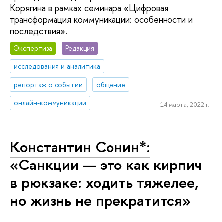
Корягина в рамках семинара «Цифровая
трансформация коммуникации: особенности и
последствия».
Экспертиза
Редакция
исследования и аналитика
репортаж о событии
общение
онлайн-коммуникации
14 марта, 2022 г.
Константин Сонин*:
«Санкции — это как кирпич
в рюкзаке: ходить тяжелее,
но жизнь не прекратится»