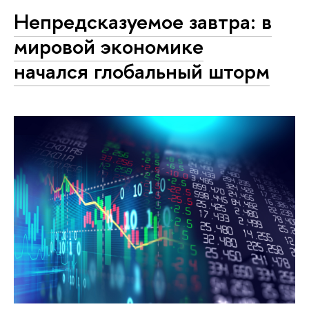
Непредсказуемое завтра: в
мировой экономике
начался глобальный шторм