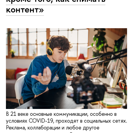
контент»
В 21 веке основные коммуникации, особенно в
условиях COVID-19, проходят в социальных сетях.
Реклама, коллаборации и любое другое