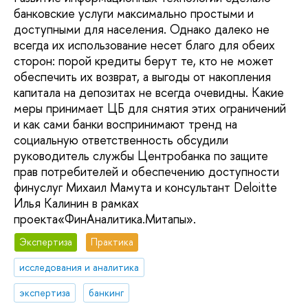
банковские услуги максимально простыми и
доступными для населения. Однако далеко не
всегда их использование несет благо для обеих
сторон: порой кредиты берут те, кто не может
обеспечить их возврат, а выгоды от накопления
капитала на депозитах не всегда очевидны. Какие
меры принимает ЦБ для снятия этих ограничений
и как сами банки воспринимают тренд на
социальную ответственность обсудили
руководитель службы Центробанка по защите
прав потребителей и обеспечению доступности
финуслуг Михаил Мамута и консультант Deloitte
Илья Калинин в рамках
проекта«ФинАналитика.Митапы».
Экспертиза
Практика
исследования и аналитика
экспертиза
банкинг