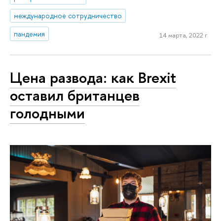
международное сотрудничество
пандемия
14 марта, 2022 г.
Цена развода: как Brexit
оставил британцев
голодными