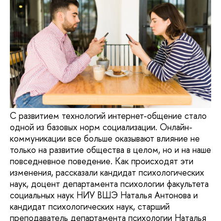
С развитием технологий интернет-общение стало
одной из базовых норм социализации. Онлайн-
коммуникации все больше оказывают влияние не
только на развитие общества в целом, но и на наше
повседневное поведение. Как происходят эти
изменения, рассказали кандидат психологических
наук, доцент департамента психологии факультета
социальных наук НИУ ВШЭ Наталья Антонова и
кандидат психологических наук, старший
преподаватель департамента психологии Наталья