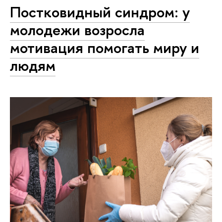
Постковидный синдром: у
молодежи возросла
мотивация помогать миру и
людям