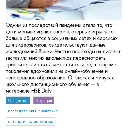
Одним из последствий пандемии стало то, что
дети меньше играют в компьютерные игры, зато
больше общаются в социальных сетях и сервисах
для видеозвонков, свидетельствуют данные
исследований Вышки. Частые переходы на дистант
заставили многих школьников пересмотреть
приоритеты и стать самостоятельнее, а старшие
поколения вдохновили на онлайн-обучение и
непрерывное образование. О плюсах и минусах
школьного дистанционного обучения — в
материале HSE Daily.
Общество
Редакция
исследования и аналитика
статистические данные