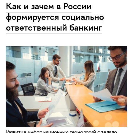
Как и зачем в России
формируется социально
ответственный банкинг
Развитие информационных технологий сделало