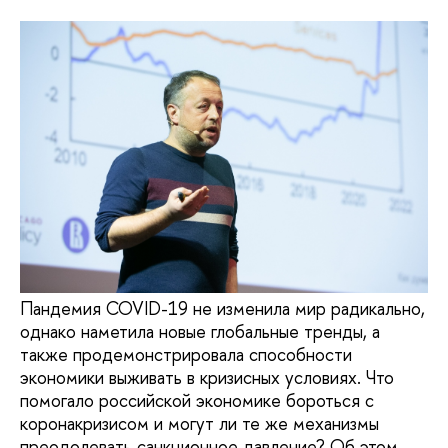
Пандемия COVID-19 не изменила мир радикально,
однако наметила новые глобальные тренды, а
также продемонстрировала способности
экономики выживать в кризисных условиях. Что
помогало российской экономике бороться с
коронакризисом и могут ли те же механизмы
преодолевать санкционное давление? Об этом