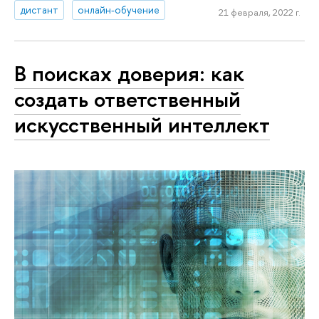
дистант
онлайн-обучение
21 февраля, 2022 г.
В поисках доверия: как
создать ответственный
искусственный интеллект