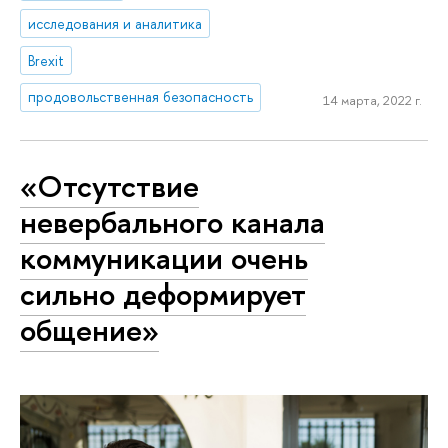
исследования и аналитика
Brexit
продовольственная безопасность
14 марта, 2022 г.
«Отсутствие
невербального канала
коммуникации очень
сильно деформирует
общение»