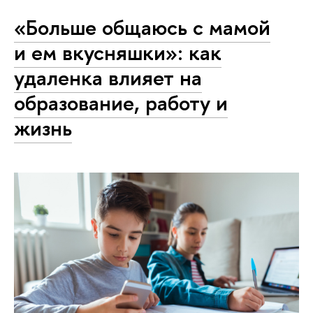
«Больше общаюсь с мамой
и ем вкусняшки»: как
удаленка влияет на
образование, работу и
жизнь