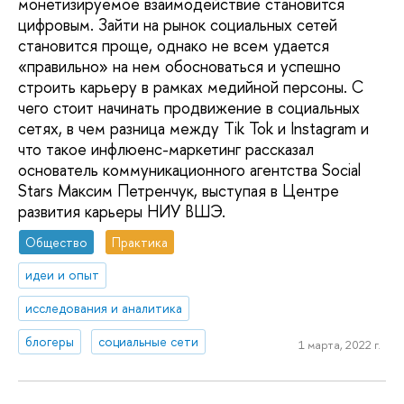
монетизируемое взаимодействие становится
цифровым. Зайти на рынок социальных сетей
становится проще, однако не всем удается
«правильно» на нем обосноваться и успешно
строить карьеру в рамках медийной персоны. С
чего стоит начинать продвижение в социальных
сетях, в чем разница между Tik Tok и Instagram и
что такое инфлюенс-маркетинг рассказал
основатель коммуникационного агентства Social
Stars Максим Петренчук, выступая в Центре
развития карьеры НИУ ВШЭ.
Общество
Практика
идеи и опыт
исследования и аналитика
блогеры
социальные сети
1 марта, 2022 г.