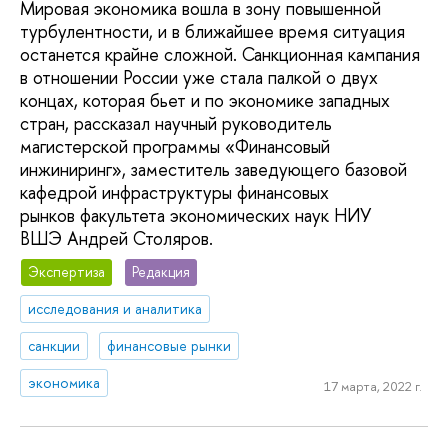
Мировая экономика вошла в зону повышенной
турбулентности, и в ближайшее время ситуация
останется крайне сложной. Санкционная кампания
в отношении России уже стала палкой о двух
концах, которая бьет и по экономике западных
стран, рассказал научный руководитель
магистерской программы «Финансовый
инжиниринг», заместитель заведующего базовой
кафедрой инфраструктуры финансовых
рынков факультета экономических наук НИУ
ВШЭ Андрей Столяров.
Экспертиза
Редакция
исследования и аналитика
санкции
финансовые рынки
экономика
17 марта, 2022 г.