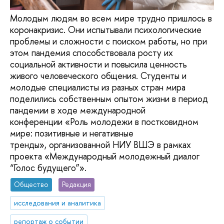
Молодым людям во всем мире трудно пришлось в
коронакризис. Они испытывали психологические
проблемы и сложности с поиском работы, но при
этом пандемия способствовала росту их
социальной активности и повысила ценность
живого человеческого общения. Студенты и
молодые специалисты из разных стран мира
поделились собственным опытом жизни в период
пандемии в ходе международной
конференции «Роль молодежи в постковидном
мире: позитивные и негативные
тренды», организованной НИУ ВШЭ в рамках
проекта «Международный молодежный диалог
“Голос будущего”».
Общество
Редакция
исследования и аналитика
репортаж о событии