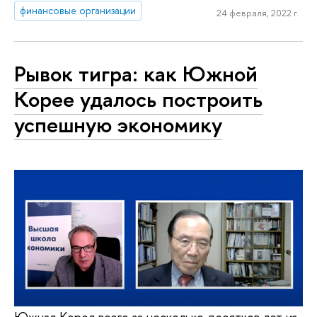
финансовые организации
24 февраля, 2022 г.
Рывок тигра: как Южной
Корее удалось построить
успешную экономику