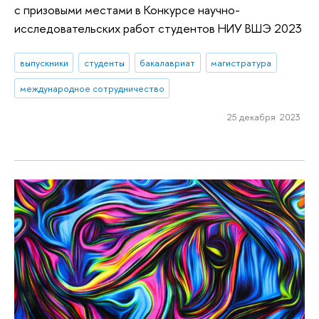
с призовыми местами в Конкурсе научно-
исследовательских работ студентов НИУ ВШЭ 2023
выпускники
студенты
бакалавриат
магистратура
международное сотрудничество
25 декабря 2023