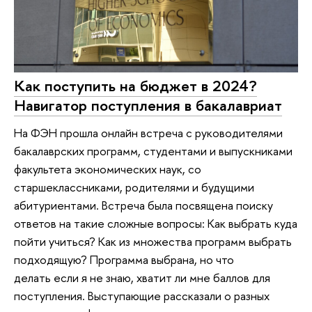
Как поступить на бюджет в 2024?
Навигатор поступления в бакалавриат
На ФЭН прошла онлайн встреча с руководителями
бакалаврских программ, студентами и выпускниками
факультета экономических наук, со
старшеклассниками, родителями и будущими
абитуриентами. Встреча была посвящена поиску
ответов на такие сложные вопросы: Как выбрать куда
пойти учиться? Как из множества программ выбрать
подходящую? Программа выбрана, но что
делать если я не знаю, хватит ли мне баллов для
поступления. Выступающие рассказали о разных