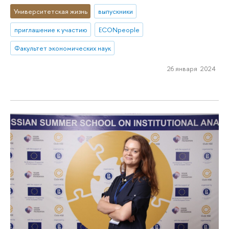
Университетская жизнь
выпускники
приглашение к участию
ECONpeople
Факультет экономических наук
26 января 2024