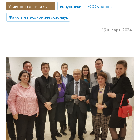
Университетская жизнь
выпускники
ECONpeople
Факультет экономических наук
19 января 2024