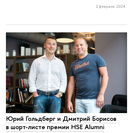
2 февраля 2024
Юрий Гольдберг и Дмитрий Борисов
в шорт-листе премии HSE Alumni