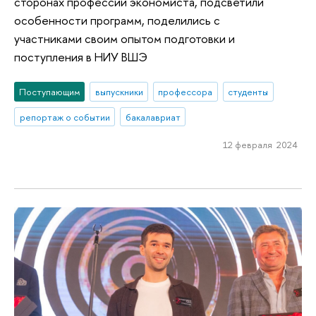
сторонах профессии экономиста, подсветили
особенности программ, поделились с
участниками своим опытом подготовки и
поступления в НИУ ВШЭ
Поступающим
выпускники
профессора
студенты
репортаж о событии
бакалавриат
12 февраля 2024