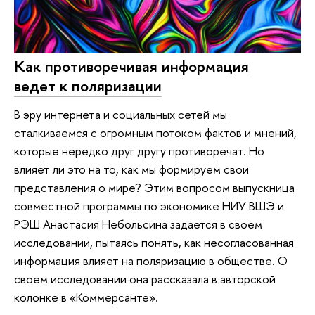
Как противоречивая информация
ведет к поляризации
В эру интернета и социальных сетей мы
сталкиваемся с огромным потоком фактов и мнений,
которые нередко друг другу противоречат. Но
влияет ли это на то, как мы формируем свои
представления о мире? Этим вопросом выпускница
совместной программы по экономике НИУ ВШЭ и
РЭШ Анастасия Небольсина задается в своем
исследовании, пытаясь понять, как несогласованная
информация влияет на поляризацию в обществе. О
своем исследовании она рассказала в авторской
колонке в «Коммерсанте».