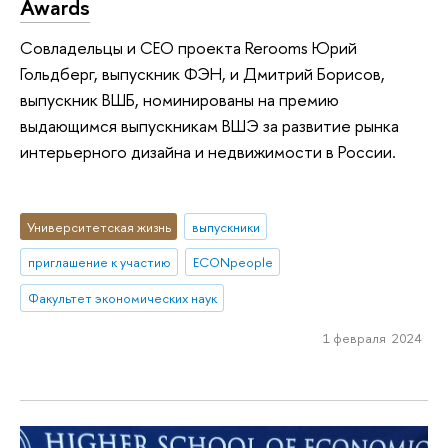
Awards
Совладельцы и CEO проекта Rerooms Юрий
Гольдберг, выпускник ФЭН, и Дмитрий Борисов,
выпускник ВШБ, номинированы на премию
выдающимся выпускникам ВШЭ за развитие рынка
интерьерного дизайна и недвижимости в России.
Университетская жизнь
выпускники
приглашение к участию
ECONpeople
Факультет экономических наук
1 февраля 2024