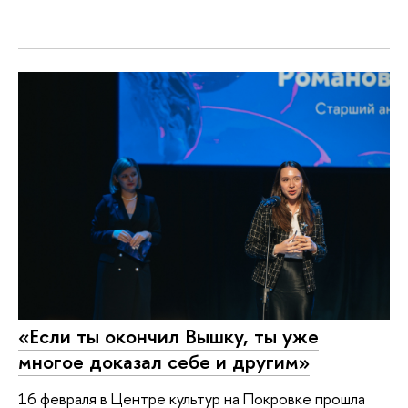
«Если ты окончил Вышку, ты уже
многое доказал себе и другим»
16 февраля в Центре культур на Покровке прошла