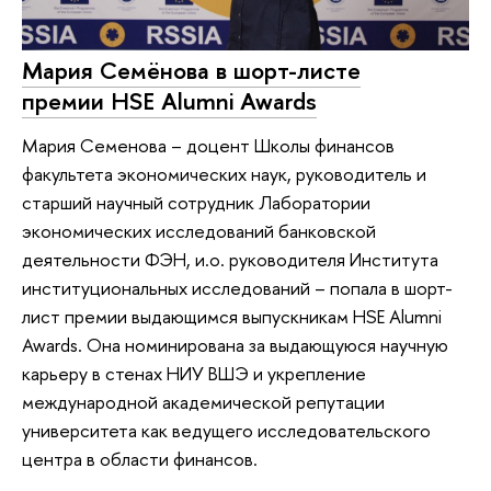
Мария Семёнова в шорт-листе
премии HSE Alumni Awards
Мария Семенова – доцент Школы финансов
факультета экономических наук, руководитель и
старший научный сотрудник Лаборатории
экономических исследований банковской
деятельности ФЭН, и.о. руководителя Института
институциональных исследований – попала в шорт-
лист премии выдающимся выпускникам HSE Alumni
Awards. Она номинирована за выдающуюся научную
карьеру в стенах НИУ ВШЭ и укрепление
международной академической репутации
университета как ведущего исследовательского
центра в области финансов.