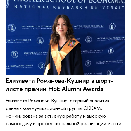
Елизавета Романова-Кушнир в шорт-
листе премии HSE Alumni Awards
Елизавета Романова-Кушнир, старший аналитик
данных коммуникационной группы ОККАМ,
номинирована за активную работу и высокую
самоотдачу в профессиональной реализации менти.