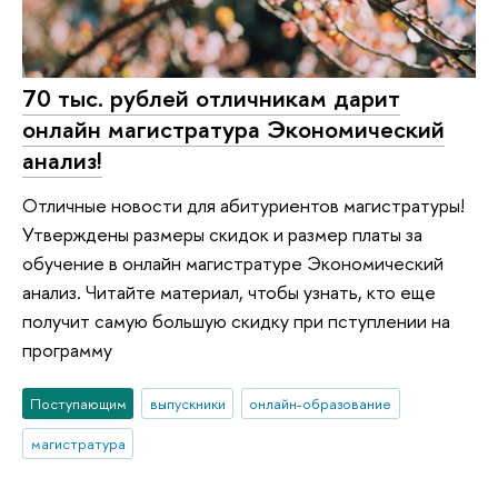
70 тыс. рублей отличникам дарит
онлайн магистратура Экономический
анализ!
Отличные новости для абитуриентов магистратуры!
Утверждены размеры скидок и размер платы за
обучение в онлайн магистратуре Экономический
анализ. Читайте материал, чтобы узнать, кто еще
получит самую большую скидку при пступлении на
программу
Поступающим
выпускники
онлайн-образование
магистратура