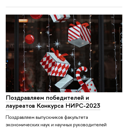
Поздравляем победителей и
лауреатов Конкурса НИРС-2023
Поздравляем выпускников факультета
экономических наук и научных руководителей