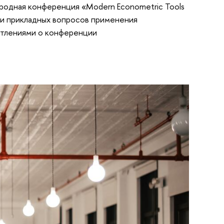
одная конференция «Modern Econometric Tools
 и прикладных вопросов применения
атлениями о конференции