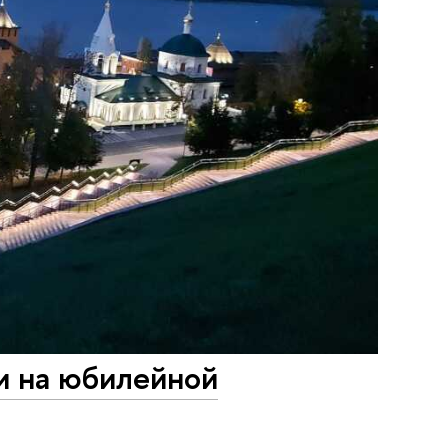
и на юбилейной