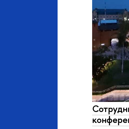
Сотрудн
конфере