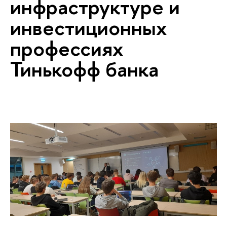
инфраструктуре и
инвестиционных
профессиях
Тинькофф банка