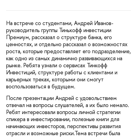
На встрече со студентами, Андрей Иванов-
руководитель группы Тинькофф инвестиции
Премиум, рассказал о структуре банка, его
ценностях, и отдельно рассказал о возможностях
роста, которые предоставляет его подразделение,
как одно из самых динамично развивающихся на
рынке. Ребята узнали о сервисах Тинкофф
Инвестиций, структуре работы с клиентами и
карьерных треках, которыми они смогут
воспользоваться в будущем.
После презентации Андрей с удовольствием
отвечал на вопросы слушателей, а их было немало.
Ребят интересовали вопросы личной стратегии
спикера в инвестировании, полезные книги для
начинающих инвесторов, перспективы развития
отрасли и возможные риски.Тема встречи была