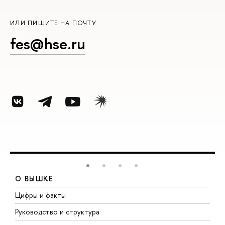
ИЛИ ПИШИТЕ НА ПОЧТУ
fes@hse.ru
О ВЫШКЕ
Цифры и факты
Л
Руководство и структура
Д