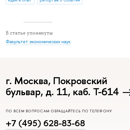
В статье упомянуты
Факультет экономических наук
г. Москва, Покровский
бульвар, д. 11, каб. Т-614
ПО ВСЕМ ВОПРОСАМ ОБРАЩАЙТЕСЬ ПО ТЕЛЕФОНУ
+7 (495) 628-83-68