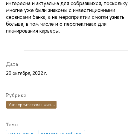
интересна и актуальна для собравшихся, поскольку
многие уже были знакомы с инвестиционными
сервисами банка, а на мероприятии смогли узнать
больше, в том числе и о перспективах для
планирования карьеры.
Дата
20 октября, 2022 г.
Рубрики
Университетская жизнь
Темы
идеи и опыт
репортаж о событии