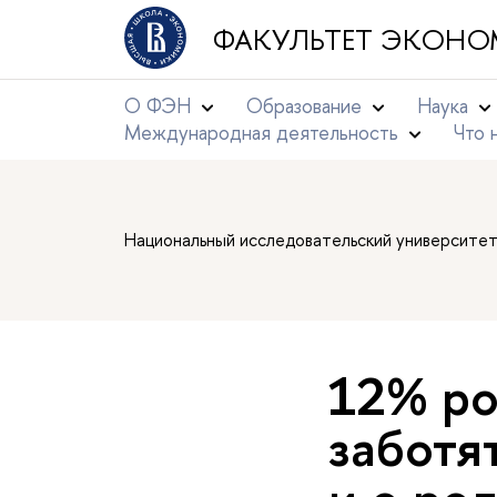
ФАКУЛЬТЕТ ЭКОНО
О ФЭН
Образование
Наука
Международная деятельность
Что 
Национальный исследовательский университе
12% ро
заботя