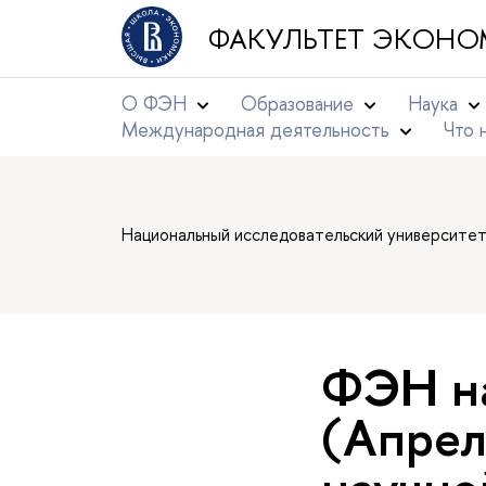
ФАКУЛЬТЕТ ЭКОНО
О ФЭН
Образование
Наука
Международная деятельность
Что 
Национальный исследовательский университе
ФЭН на
(Апрел