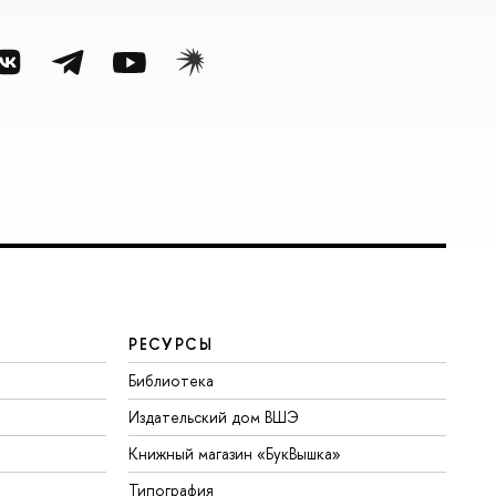
РЕСУРСЫ
Библиотека
Издательский дом ВШЭ
Книжный магазин «БукВышка»
Типография