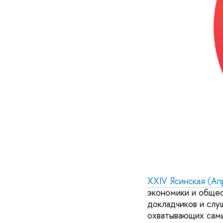
XXIV Ясинская (Ап
экономики и общес
докладчиков и слу
охватывающих сам