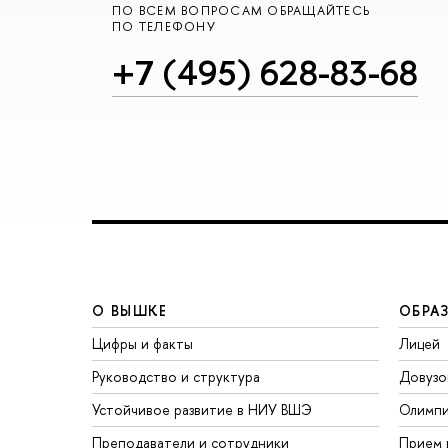
ПО ВСЕМ ВОПРОСАМ ОБРАЩАЙТЕСЬ
ПО ТЕЛЕФОНУ
+7 (495) 628-83-68
О ВЫШКЕ
ОБРА
Цифры и факты
Лицей
Руководство и структура
Довузо
Устойчивое развитие в НИУ ВШЭ
Олимп
Преподаватели и сотрудники
Прием 