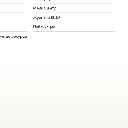
Медиацентр
Журналы ВШЭ
Публикации
онные ресурсы