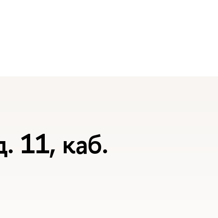
. 11, каб.