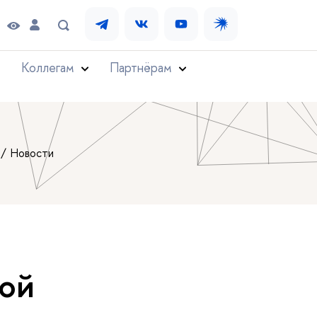
Коллегам
Партнёрам
Новости
ой