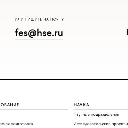
ИЛИ ПИШИТЕ НА ПОЧТУ
fes@hse.ru
ЗОВАНИЕ
НАУКА
Научные подразделения
вская подготовка
Исследовательские проекты