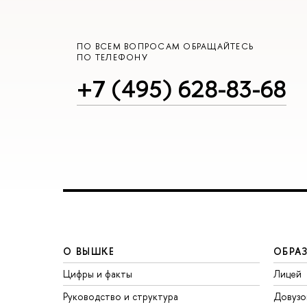
ПО ВСЕМ ВОПРОСАМ ОБРАЩАЙТЕСЬ
ПО ТЕЛЕФОНУ
+7 (495) 628-83-68
О ВЫШКЕ
ОБРА
Цифры и факты
Лицей
Руководство и структура
Довузо