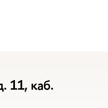
. 11, каб.