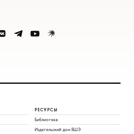
РЕСУРСЫ
Библиотека
Издательский дом ВШЭ