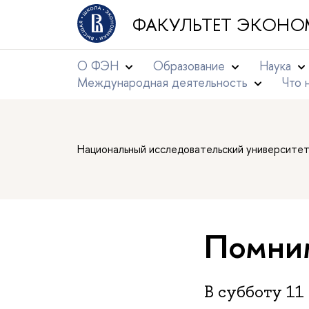
ФАКУЛЬТЕТ ЭКОНО
О ФЭН
Образование
Наука
Международная деятельность
Что 
Национальный исследовательский университе
Помни
В субботу 11