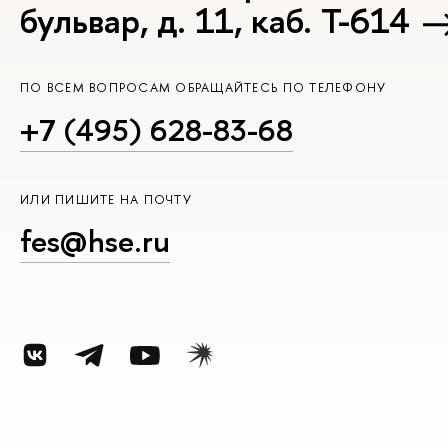
бульвар, д. 11, каб. Т-614
ПО ВСЕМ ВОПРОСАМ ОБРАЩАЙТЕСЬ ПО ТЕЛЕФОНУ
+7 (495) 628-83-68
ИЛИ ПИШИТЕ НА ПОЧТУ
fes@hse.ru