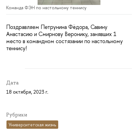
Команда ФЭН по настольному теннису
Поздравляем Петрунина Фёдора, Савину
Анастасию и Смирнову Веронику, занявших 1
место в командном состязании по настольному
теннису!
Дата
18 октября, 2023 г.
Рубрики
Университетская жизнь