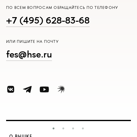
ПО ВСЕМ ВОПРОСАМ ОБРАЩАЙТЕСЬ ПО ТЕЛЕФОНУ
+7 (495) 628-83-68
ИЛИ ПИШИТЕ НА ПОЧТУ
fes@hse.ru
О ВЫШКЕ