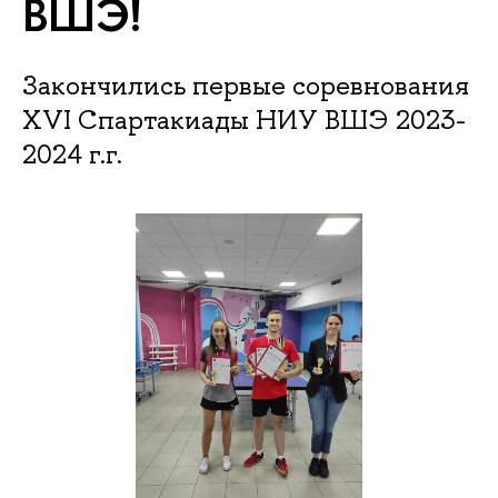
ВШЭ!
Закончились первые соревнования
XVI Спартакиады НИУ ВШЭ 2023-
2024 г.г.