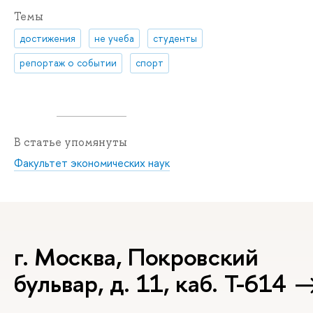
Темы
достижения
не учеба
студенты
репортаж о событии
спорт
В статье упомянуты
Факультет экономических наук
г. Москва, Покровский
бульвар, д. 11, каб. Т-614