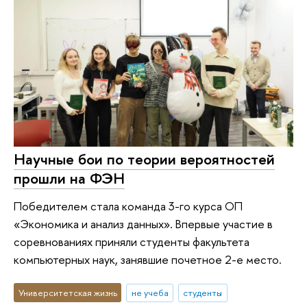
Научные бои по теории вероятностей
прошли на ФЭН
Победителем стала команда 3-го курса ОП
«Экономика и анализ данных». Впервые участие в
соревнованиях приняли студенты факультета
компьютерных наук, занявшие почетное 2-е место.
Университетская жизнь
не учеба
студенты