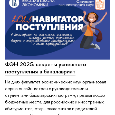
ФЭН 2025: секреты успешного
поступления в бакалавриат
На днях факультет экономических наук организовал
серию онлайн-встреч с руководителями и
студентами бакалаврских программ, предлагающих
бюджетные места, для российских и иностранных
абитуриентов, старшеклассников и родителей