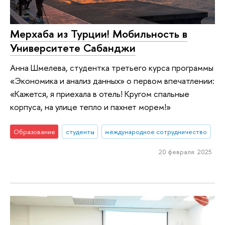
Мерхаба из Турции! Мобильность в
Университете Сабанджи
Анна Шмелева, студентка третьего курса программы
«Экономика и анализ данных» о первом впечатлении:
«Кажется, я приехала в отель! Кругом спальные
корпуса, на улице тепло и пахнет морем!»
Образование
студенты
международное сотрудничество
20 февраля 2025