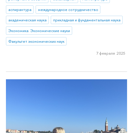
аспирантура
международное сотрудничество
академическая наука
прикладная и фундаментальная наука
Экономика. Экономические науки
Факультет экономических наук
7 февраля 2025