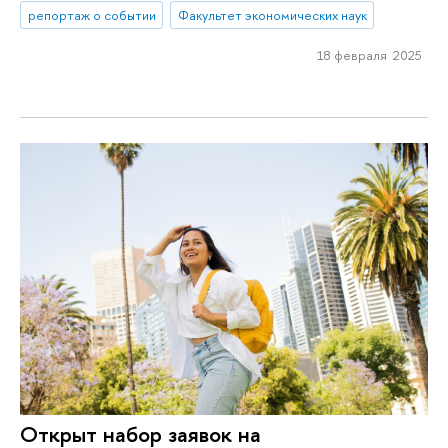
репортаж о событии
Факультет экономических наук
18 февраля 2025
Открыт набор заявок на