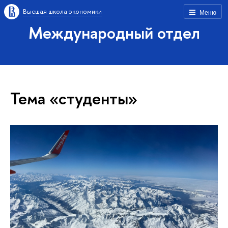
Высшая школа экономики
Меню
Международный отдел
Тема «студенты»