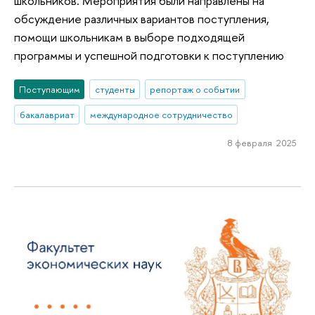
школьников. Мероприятия были направлены на
обсуждение различных вариантов поступления,
помощи школьникам в выборе подходящей
программы и успешной подготовки к поступлению
Поступающим
студенты
репортаж о событии
бакалавриат
международное сотрудничество
8 февраля 2025