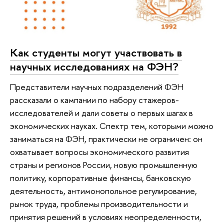
Как студенты могут участвовать в
научных исследованиях на ФЭН?
Представители научных подразделений ФЭН
рассказали о кампании по набору стажеров-
исследователей и дали советы о первых шагах в
экономических науках. Спектр тем, которыми можно
заниматься на ФЭН, практически не ограничен: он
охватывает вопросы экономического развития
страны и регионов России, новую промышленную
политику, корпоративные финансы, банковскую
деятельность, антимонопольное регулирование,
рынок труда, проблемы производительности и
принятия решений в условиях неопределенности,