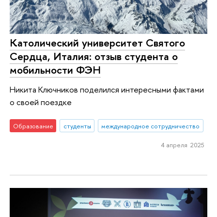
Католический университет Святого
Сердца, Италия: отзыв студента о
мобильности ФЭН
Никита Ключников поделился интересными фактами
о своей поездке
Образование
студенты
международное сотрудничество
4 апреля 2025