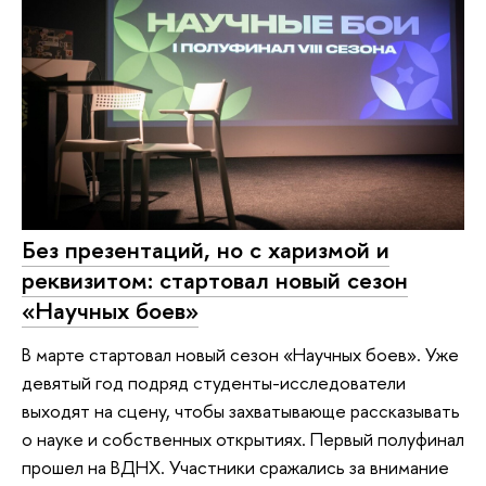
Без презентаций, но с харизмой и
реквизитом: стартовал новый сезон
«Научных боев»
В марте стартовал новый сезон «Научных боев». Уже
девятый год подряд студенты-исследователи
выходят на сцену, чтобы захватывающе рассказывать
о науке и собственных открытиях. Первый полуфинал
прошел на ВДНХ. Участники сражались за внимание