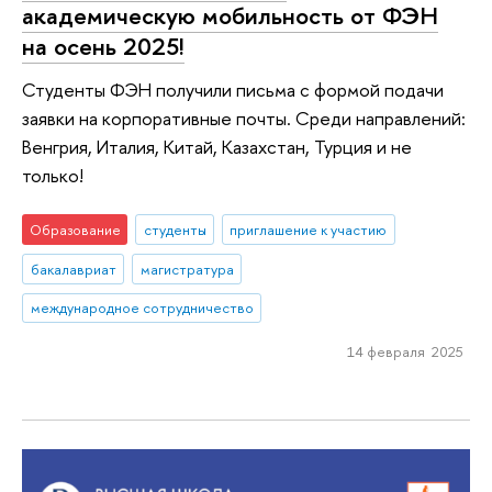
академическую мобильность от ФЭН
на осень 2025!
Студенты ФЭН получили письма с формой подачи
заявки на корпоративные почты. Среди направлений:
Венгрия, Италия, Китай, Казахстан, Турция и не
только!
Образование
студенты
приглашение к участию
бакалавриат
магистратура
международное сотрудничество
14 февраля 2025