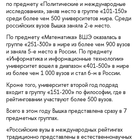
по предмету «Политические и международные
исследования», заняв место в группе «101-150»
среди более чем 500 университетов мира. Среди
российских вузов Вышка заняла 2-е место.
По предмету «Математика» ВШЭ оказалась в
группе «251-300» в мире из более чем 900 вузов
и заняла 5-е место в России. По предмету
«Информатика и информационные технологии»
университет вошел в диапазон «401-500» в мире
из более чем 1 000 вузов и стал 6-м в России.
Кроме того, университет второй год подряд
входит в группу «151-200» по философии, где в
рейтинговании участвуют более 500 вузов.
Всего в этом году Вышка представлена сразу в 7
предметных группах.
«Российские вузы в международных рейтингах
традиционно представлены в естественнонаучных