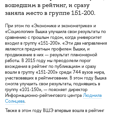
вошедшим в рейтинг, и сразу
заняла место в группе 151-200.
При этом по «Экономике и эконометрике» и
«Социологии» Вышка улучшила свои результаты по
сравнению с прошлым годом, когда университет
входил в группу «151-200». «Эти два направления
являются предметным профилем Вышки, и
продвижение в них — результат планомерной
работы. В 2015 году мы преодолели порог
вхождения в рейтинг по публикациям и сразу
вошли в группу «151-200» среди 744 вузов мира,
участвовавших в рейтинговании. В этом году Вышка
смогла улучшить свои результаты, поднявшись в
группу «101-150», — поясняет директор
Информационно-рейтингового центра
Людмила
Солнцева
.
Также в этом году ВШЭ впервые вошла в рейтинг