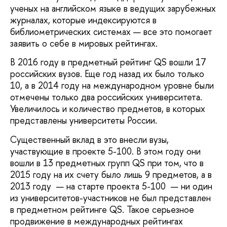
ученых на английском языке в ведущих зарубежных
журналах, которые индексируются в
библиометрических системах — все это помогает
заявить о себе в мировых рейтингах.
В 2016 году в предметный рейтинг QS вошли 17
российских вузов. Еще год назад их было только
10, а в 2014 году на международном уровне были
отмечены только два российских университета.
Увеличилось и количество предметов, в которых
представлены университеты России.
Существенный вклад в это внесли вузы,
участвующие в проекте 5-100. В этом году они
вошли в 13 предметных групп QS при том, что в
2015 году на их счету было лишь 9 предметов, а в
2013 году — на старте проекта 5-100 — ни один
из университетов-участников не был представлен
в предметном рейтинге QS. Такое серьезное
продвижение в международных рейтингах