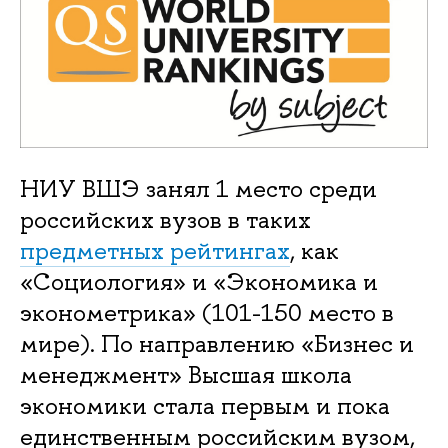
НИУ ВШЭ занял 1 место среди
российских вузов в таких
предметных рейтингах
, как
«Социология» и «Экономика и
эконометрика» (101-150 место в
мире). По направлению «Бизнес и
менеджмент» Высшая школа
экономики стала первым и пока
единственным российским вузом,