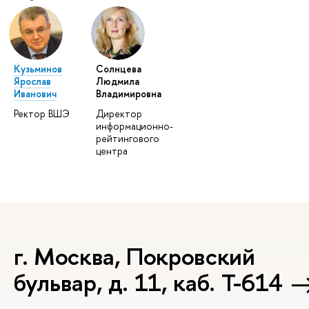
Кузьминов
Солнцева
Ярослав
Людмила
Иванович
Владимировна
Ректор ВШЭ
Директор
информационно-
рейтингового
центра
г. Москва, Покровский
бульвар, д. 11, каб. Т-614