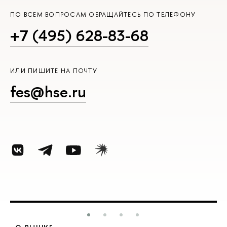
ПО ВСЕМ ВОПРОСАМ ОБРАЩАЙТЕСЬ ПО ТЕЛЕФОНУ
+7 (495) 628-83-68
ИЛИ ПИШИТЕ НА ПОЧТУ
fes@hse.ru