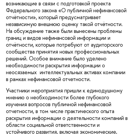
возникающие в связи с подготовкой проекта
Федерального закона «О публичной нефинансовой
отчётности», который предусматривает
независимую внешнюю оценку такой отчётности.
На обсуждение также были вынесены проблемы
границ и видов нефинансовой информации и
отчётности, которые потребуют от аудиторского
сообщества принятия новых профессиональных
решений. Особое внимание было уделено
необходимости раскрытия информации о
неосязаемых интеллектуальных активах компании
в рамках нефинансовой отчетности.
Участники мероприятия пришли к единодушному
мнению о необходимости более глубокого
изучения вопросов публичной нефинансовой
отчетности, в том числе практического опыта
раскрытия информации о деятельности компаний в
области социальной ответственности и
устойчивого развития, включая экономические,