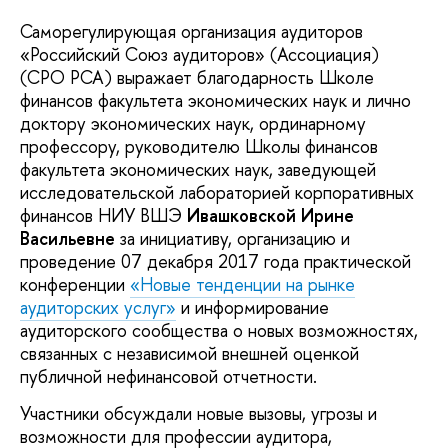
Саморегулирующая организация аудиторов
«Российский Союз аудиторов» (Ассоциация)
(СРО РСА) выражает благодарность Школе
финансов факультета экономических наук и лично
доктору экономических наук, ординарному
профессору, руководителю Школы финансов
факультета экономических наук, заведующей
исследовательской лабораторией корпоративных
финансов НИУ ВШЭ
Ивашковской Ирине
Васильевне
за инициативу, организацию и
проведение 07 декабря 2017 года практической
конференции
«Новые тенденции на рынке
аудиторских услуг»
и информирование
аудиторского сообщества о новых возможностях,
связанных с независимой внешней оценкой
публичной нефинансовой отчетности.
Участники обсуждали новые вызовы, угрозы и
возможности для профессии аудитора,