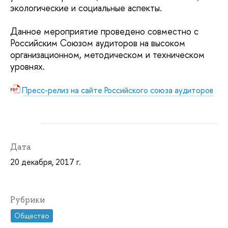
экологические и социальные аспекты.
Данное мероприятие проведено совместно с
Российским Союзом аудиторов на высоком
организационном, методическом и техническом
уровнях.
Пресс-релиз на сайте Российского союза аудиторов
Дата
20 декабря, 2017 г.
Рубрики
Общество