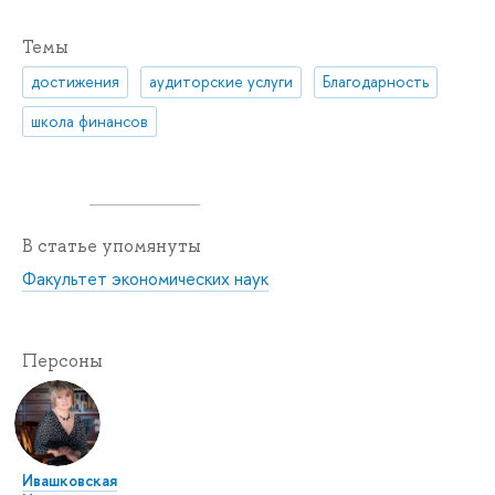
Темы
достижения
аудиторские услуги
Благодарность
школа финансов
В статье упомянуты
Факультет экономических наук
Персоны
Ивашковская