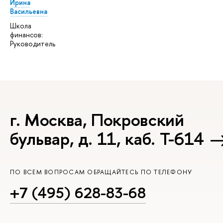
Ирина
Васильевна
Школа
финансов:
Руководитель
г. Москва, Покровский
бульвар, д. 11, каб. Т-614
ПО ВСЕМ ВОПРОСАМ ОБРАЩАЙТЕСЬ ПО ТЕЛЕФОНУ
+7 (495) 628-83-68