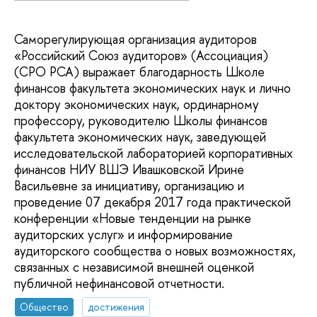
Саморегулирующая организация аудиторов
«Российский Союз аудиторов» (Ассоциация)
(СРО РСА) выражает благодарность Школе
финансов факультета экономических наук и лично
доктору экономических наук, ординарному
профессору, руководителю Школы финансов
факультета экономических наук, заведующей
исследовательской лабораторией корпоративных
финансов НИУ ВШЭ Ивашковской Ирине
Васильевне за инициативу, организацию и
проведение 07 декабря 2017 года практической
конференции «Новые тенденции на рынке
аудиторских услуг» и информирование
аудиторского сообщества о новых возможностях,
связанных с независимой внешней оценкой
публичной нефинансовой отчетности.
Общество
достижения