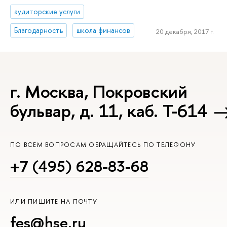
аудиторские услуги
Благодарность
школа финансов
20 декабря, 2017 г.
г. Москва, Покровский
бульвар, д. 11, каб. Т-614
ПО ВСЕМ ВОПРОСАМ ОБРАЩАЙТЕСЬ ПО ТЕЛЕФОНУ
+7 (495) 628-83-68
ИЛИ ПИШИТЕ НА ПОЧТУ
fes@hse.ru