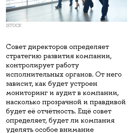
ISTOCK
Совет директоров определяет
стратегию развития компании,
контролирует работу
исполнительных органов. От него
зависит, как будет устроен
мониторинг и аудит в компании,
насколько прозрачной и правдивой
будет её отчётность. Ещё совет
определяет, будет ли компания
уделять особое внимание