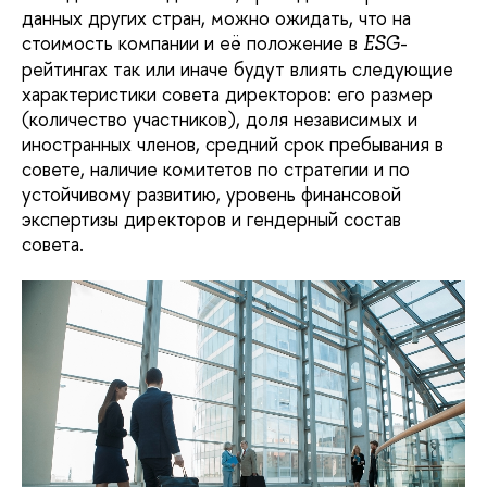
данных других стран, можно ожидать, что на
стоимость компании и её положение в
-
ESG
рейтингах так или иначе будут влиять следующие
характеристики совета директоров: его размер
(количество участников), доля независимых и
иностранных членов, средний срок пребывания в
совете, наличие комитетов по стратегии и по
устойчивому развитию, уровень финансовой
экспертизы директоров и гендерный состав
совета.