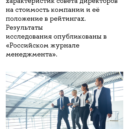
характеристик совета директоров
на стоимость компании и её
положение в рейтингах.
Результаты
исследования опубликованы в
«Российском журнале
менеджмента».