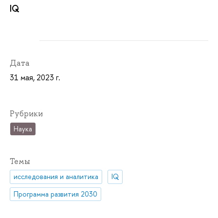
IQ
Дата
31 мая, 2023 г.
Рубрики
Наука
Темы
исследования и аналитика
IQ
Программа развития 2030