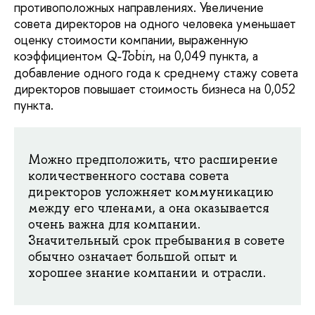
противоположных направлениях. Увеличение
совета директоров на одного человека уменьшает
оценку стоимости компании, выраженную
коэффициентом
, на 0,049 пункта, а
Q-Tobin
добавление одного года к среднему стажу совета
директоров повышает стоимость бизнеса на 0,052
пункта.
Можно предположить, что расширение
количественного состава совета
директоров усложняет коммуникацию
между его членами, а она оказывается
очень важна для компании.
Значительный срок пребывания в совете
обычно означает большой опыт и
хорошее знание компании и отрасли.