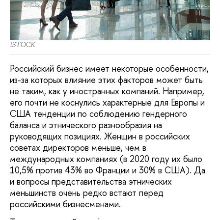
ISTOCK
Российский бизнес имеет некоторые особенности,
из-за которых влияние этих факторов может быть
не таким, как у иностранных компаний. Например,
его почти не коснулись характерные для Европы и
США тенденции по соблюдению гендерного
баланса и этнического разнообразия на
руководящих позициях. Женщин в российских
советах директоров меньше, чем в
международных компаниях (в 2020 году их было
10,5% против 43% во Франции и 30% в США). Да
и вопросы представительства этнических
меньшинств очень редко встают перед
российскими бизнесменами.