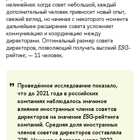
нелинейная: когда совет небольшой, каждый
дополнительный человек привносит новый опыт,
свежий взгляд, но начиная с некоторого момента
дальнейшее расширение совета усложняет
коммуникацию и координацию между
директорами. Оптимальный размер совета
директоров, позволяющий получать высокий
-
ESG
рейтинг, — 11 человек.
Проведённое исследование показало,
что до 2021 года в российских
компаниях наблюдалось значимое
влияние иностранных членов советов
директоров на значение
ESG
-рейтинга
компаний. Средняя доля иностранных
членов советов директоров составляла