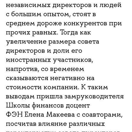
независимых директоров и людей
с большим опытом, стоят в
среднем дороже конкурентов при
прочих равных. Тогда как
увеличение размера совета
директоров и доли его
иностранных участников,
напротив, со временем
сказываются негативно на
стоимости компании. К таким
выводам пришла замруководителя
Школы финансов доцент
ФЭН Елена Макеева с соавторами,
посчитав влияние различных