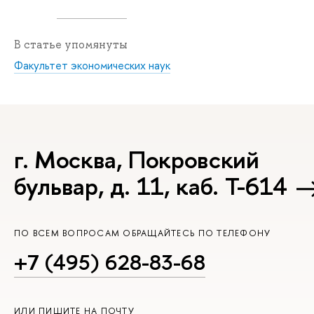
В статье упомянуты
Факультет экономических наук
г. Москва, Покровский
бульвар, д. 11, каб. Т-614
ПО ВСЕМ ВОПРОСАМ ОБРАЩАЙТЕСЬ ПО ТЕЛЕФОНУ
+7 (495) 628-83-68
ИЛИ ПИШИТЕ НА ПОЧТУ