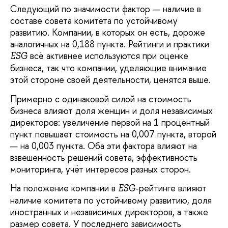
Следующий по значимости фактор — наличие в
составе совета комитета по устойчивому
развитию. Компании, в которых он есть, дороже
аналогичных на 0,188 пункта. Рейтинги и практики
всё активнее используются при оценке
ESG
бизнеса, так что компании, уделяющие внимание
этой стороне своей деятельности, ценятся выше.
Примерно с одинаковой силой на стоимость
бизнеса влияют доля женщин и доля независимых
директоров: увеличение первой на 1 процентный
пункт повышает стоимость на 0,007 пункта, второй
— на 0,003 пункта. Оба эти фактора влияют на
взвешенность решений совета, эффективность
мониторинга, учёт интересов разных сторон.
На положение компании в
-рейтинге влияют
ESG
наличие комитета по устойчивому развитию, доля
иностранных и независимых директоров, а также
размер совета. У последнего зависимость