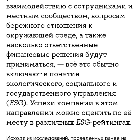
взаимодействию с сотрудниками и
местным сообществом, вопросам
бережного отношения к
окружающей среде, а также
насколько ответственные
финансовые решения будут
приниматься, — всё это обычно
включают в понятие
экологического, социального и
государственного управления
(
ESG
). Успехи компании в этом
направлении можно оценить по её
месту в различных
ESG
-рейтингах.
Исходя из исследований, проведённых ранее на