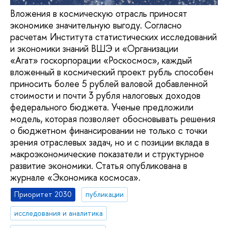
Вложения в космическую отрасль приносят
экономике значительную выгоду. Согласно
расчетам Института статистических исследований
и экономики знаний ВШЭ и «Организации
«Агат» госкорпорации «Роскосмос», каждый
вложенный в космический проект рубль способен
приносить более 5 рублей валовой добавленной
стоимости и почти 3 рубля налоговых доходов
федерального бюджета. Ученые предложили
модель, которая позволяет обосновывать решения
о бюджетном финансировании не только с точки
зрения отраслевых задач, но и с позиции вклада в
макроэкономические показатели и структурное
развитие экономики. Статья опубликована в
журнале «Экономика космоса».
Приоритет 2030
публикации
исследования и аналитика