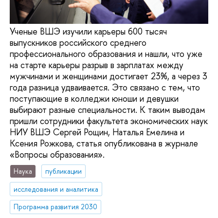
Ученые ВШЭ изучили карьеры 600 тысяч
выпускников российского среднего
профессионального образования и нашли, что уже
на старте карьеры разрыв в зарплатах между
мужчинами и женщинами достигает 23%, а через 3
года разница удваивается. Это связано с тем, что
поступающие в колледжи юноши и девушки
выбирают разные специальности. К таким выводам
пришли сотрудники факультета экономических наук
НИУ ВШЭ Сергей Рощин, Наталья Емелина и
Ксения Рожкова, статья опубликована в журнале
«Вопросы образования».
Наука
публикации
исследования и аналитика
Программа развития 2030