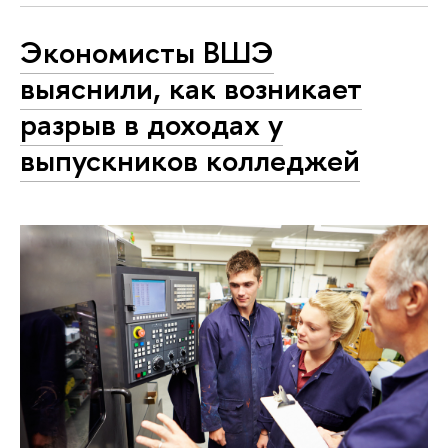
Экономисты ВШЭ
выяснили, как возникает
разрыв в доходах у
выпускников колледжей