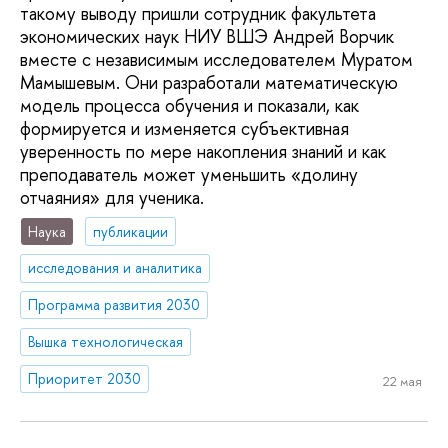
такому выводу пришли сотрудник факультета
экономических наук НИУ ВШЭ Андрей Ворчик
вместе с независимым исследователем Муратом
Мамышевым. Они разработали математическую
модель процесса обучения и показали, как
формируется и изменяется субъективная
уверенность по мере накопления знаний и как
преподаватель может уменьшить «долину
отчаяния» для ученика.
Наука
публикации
исследования и аналитика
Программа развития 2030
Вышка технологическая
Приоритет 2030
22 мая