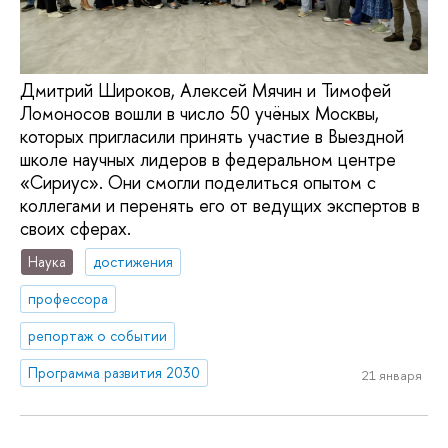
Дмитрий Широков, Алексей Мячин и Тимофей
Ломоносов вошли в число 50 учёных Москвы,
которых пригласили принять участие в Выездной
школе научных лидеров в федеральном центре
«Сириус». Они смогли поделиться опытом с
коллегами и перенять его от ведущих экспертов в
своих сферах.
Наука
достижения
профессора
репортаж о событии
Программа развития 2030
21 января