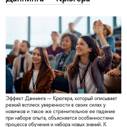
Эффект Даннинга — Крюгера, который описывает
резкий всплеск уверенности в своих силах у
новичков и такое же стремительное ее падение
при наборе опыта, объясняется особенностями
процесса обучения и набора новых знаний. К