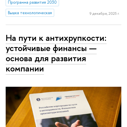
Программа развития 2030
Вышка технологическая
9 декабря, 2025 г.
На пути к антихрупкости:
устойчивые финансы —
основа для развития
компании