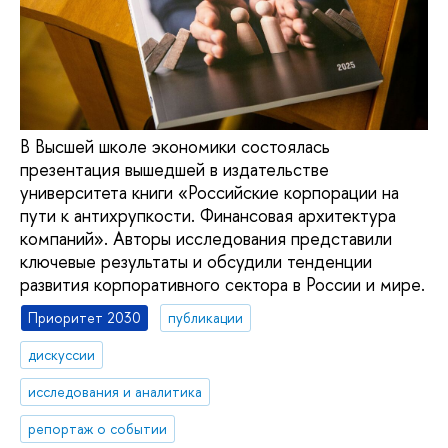
В Высшей школе экономики состоялась
презентация вышедшей в издательстве
университета книги «Российские корпорации на
пути к антихрупкости. Финансовая архитектура
компаний». Авторы исследования представили
ключевые результаты и обсудили тенденции
развития корпоративного сектора в России и мире.
Приоритет 2030
публикации
дискуссии
исследования и аналитика
репортаж о событии