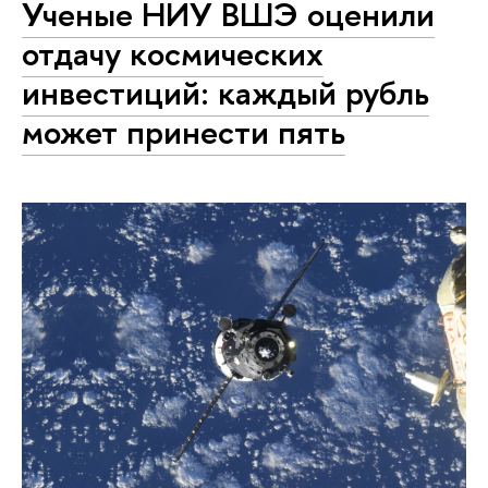
Ученые НИУ ВШЭ оценили
отдачу космических
инвестиций: каждый рубль
может принести пять