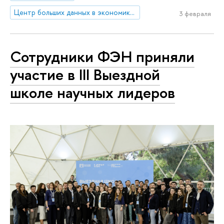
Центр больших данных в экономике и финансах (CEBDA)
3 февраля
Сотрудники ФЭН приняли
участие в III Выездной
школе научных лидеров