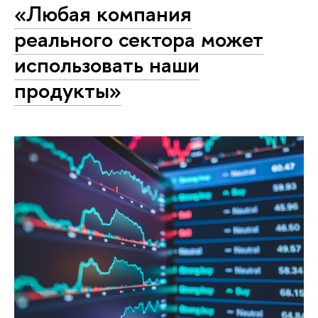
«Любая компания
реального сектора может
использовать наши
продукты»