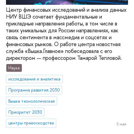
Центр финансовых исследований и анализа данных
НИУ ВШЭ сочетает фундаментальные и
прикладные направления работы, в том числе в
таких уникальных для России направлениях, как
связь сентимента в массмедиа и соцсетях и
финансовых рынков. О работе центра новостная
служба «Вышка.Главное» побеседовала с его
директором — профессором Тамарой Тепловой.
Наука
исследования и аналитика
Программа развития 2030
Вышка технологическая
Приоритет 2030
центры превосходства
5 мая