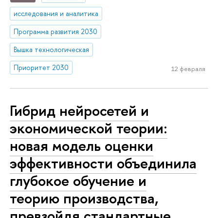
исследования и аналитика
Программа развития 2030
Вышка технологическая
Приоритет 2030
12 февраля
Гибрид нейросетей и
экономической теории:
новая модель оценки
эффективности объединила
глубокое обучение и
теорию производства,
превзойдя стандартные