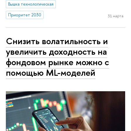
Вышка технологическая
Приоритет 2030
31 марта
Снизить волатильность и
увеличить доходность на
фондовом рынке можно с
помощью ML-моделей