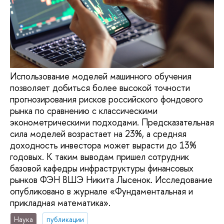
Использование моделей машинного обучения
позволяет добиться более высокой точности
прогнозирования рисков российского фондового
рынка по сравнению с классическими
эконометрическими подходами. Предсказательная
сила моделей возрастает на 23%, а средняя
доходность инвестора может вырасти до 13%
годовых. К таким выводам пришел сотрудник
базовой кафедры инфраструктуры финансовых
рынков ФЭН ВШЭ Никита Лысенок. Исследование
опубликовано в журнале «Фундаментальная и
прикладная математика».
Наука
публикации