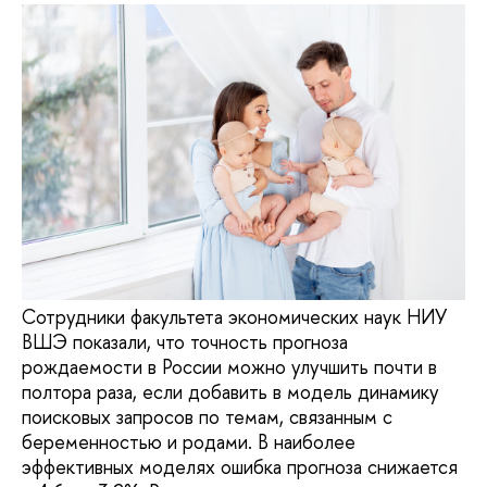
Сотрудники факультета экономических наук НИУ
ВШЭ показали, что точность прогноза
рождаемости в России можно улучшить почти в
полтора раза, если добавить в модель динамику
поисковых запросов по темам, связанным с
беременностью и родами. В наиболее
эффективных моделях ошибка прогноза снижается