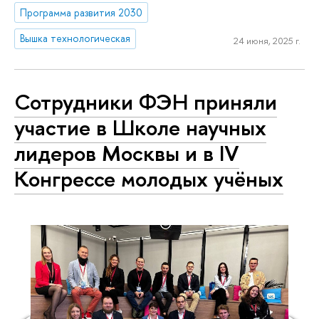
Программа развития 2030
Вышка технологическая
24 июня, 2025 г.
Сотрудники ФЭН приняли
участие в Школе научных
лидеров Москвы и в IV
Конгрессе молодых учёных