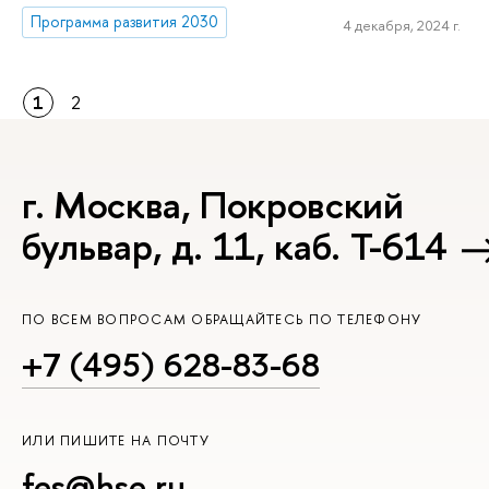
Программа развития 2030
4 декабря, 2024 г.
1
2
г. Москва, Покровский
бульвар, д. 11, каб. Т-614
ПО ВСЕМ ВОПРОСАМ ОБРАЩАЙТЕСЬ ПО ТЕЛЕФОНУ
+7 (495) 628-83-68
ИЛИ ПИШИТЕ НА ПОЧТУ
fes@hse.ru