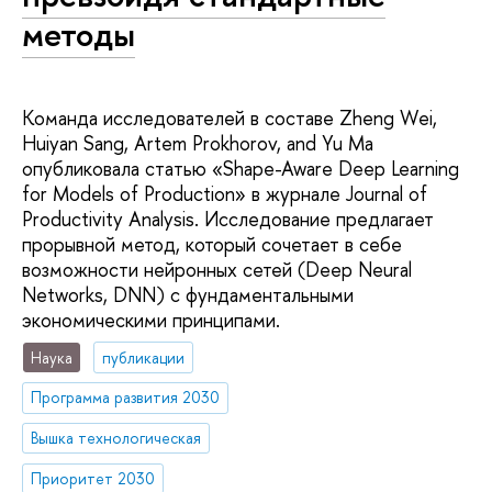
методы
Команда исследователей в составе Zheng Wei,
Huiyan Sang, Artem Prokhorov, and Yu Ma
опубликовала статью «Shape-Aware Deep Learning
for Models of Production» в журнале Journal of
Productivity Analysis. Исследование предлагает
прорывной метод, который сочетает в себе
возможности нейронных сетей (Deep Neural
Networks, DNN) с фундаментальными
экономическими принципами.
Наука
публикации
Программа развития 2030
Вышка технологическая
Приоритет 2030