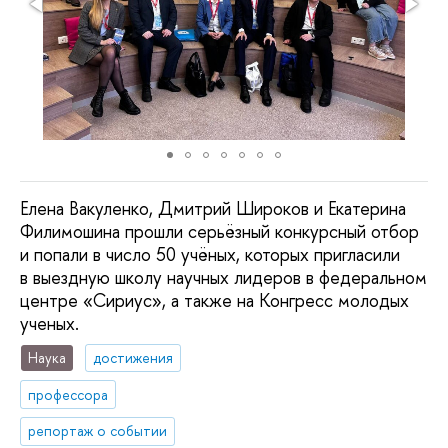
Елена Вакуленко, Дмитрий Широков и Екатерина
Филимошина прошли серьёзный конкурсный отбор
и попали в число 50 учёных, которых пригласили
в выездную школу научных лидеров в федеральном
центре «Сириус», а также на Конгресс молодых
ученых.
Наука
достижения
профессора
репортаж о событии