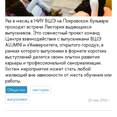
Раз в месяц в НИУ ВШЭ на Покровском бульваре
проходят встречи Лектория выдающихся
выпускников. Это совместный проект команд
Центра взаимодействия с выпускниками ВШЭ
ALUMNI и «Университета, открытого городу», в
рамках которого выпускники в формате коротких
выступлений делятся своим опытом развития
карьеры и профессиональной самореализации.
Гостем мероприятия может стать любой
желающий вне зависимости от места обучения или
работы.
Общество
лектории
выпускники
23 мая, 2025 г.