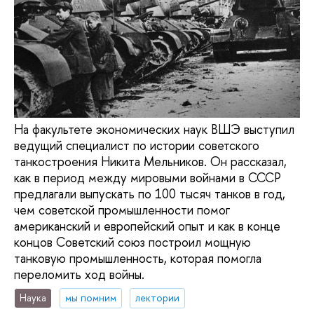
На факультете экономических наук ВШЭ выступил
ведущий специалист по истории советского
танкостроения Никита Мельников. Он рассказал,
как в период между мировыми войнами в СССР
предлагали выпускать по 100 тысяч танков в год,
чем советской промышленности помог
американский и европейский опыт и как в конце
концов Советский союз построил мощную
танковую промышленность, которая помогла
переломить ход войны.
Наука
мы помним
лектории