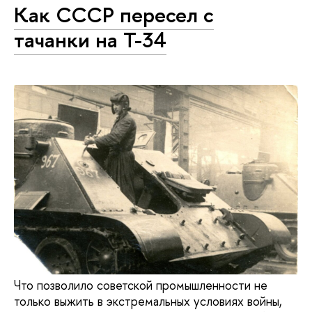
Как СССР пересел с
тачанки на Т-34
Что позволило советской промышленности не
только выжить в экстремальных условиях войны,