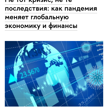
последствия: как пандемия
меняет глобальную
экономику и финансы