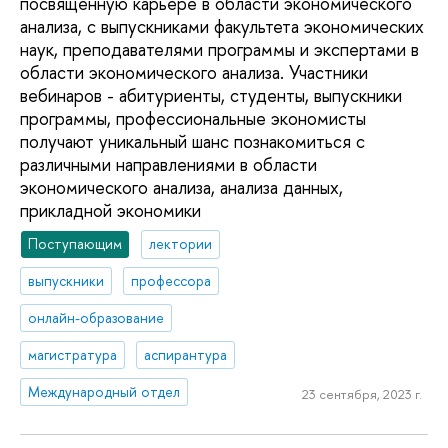
посвященную карьере в области экономического
анализа, с выпускниками факультета экономических
наук, преподавателями программы и экспертами в
области экономического анализа. Участники
вебинаров - абитуриенты, студенты, выпускники
программы, профессиональные экономисты
получают уникальный шанс познакомиться с
различными направлениями в области
экономического анализа, анализа данных,
прикладной экономики
Поступающим
лектории
выпускники
профессора
онлайн-образование
магистратура
аспирантура
Международный отдел
23 сентября, 2023 г.