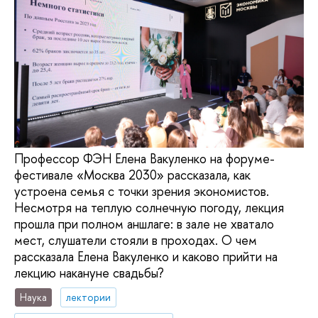
Профессор ФЭН Елена Вакуленко на форуме-
фестивале «Москва 2030» рассказала, как
устроена семья с точки зрения экономистов.
Несмотря на теплую солнечную погоду, лекция
прошла при полном аншлаге: в зале не хватало
мест, слушатели стояли в проходах. О чем
рассказала Елена Вакуленко и каково прийти на
лекцию накануне свадьбы?
Наука
лектории