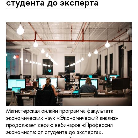
студента до эксперта
Магистерская онлайн программа факультета
экономических наук «Экономический анализ»
продолжает серию вебинаров «Профессия
экономиста: от студента до эксперта»,