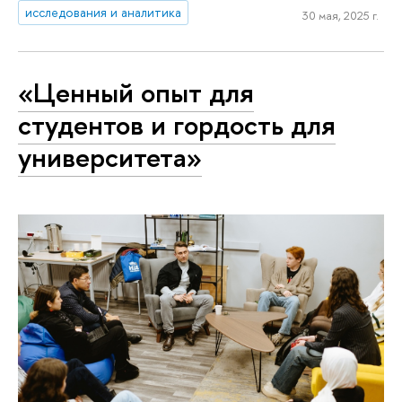
исследования и аналитика
30 мая, 2025 г.
«Ценный опыт для
студентов и гордость для
университета»