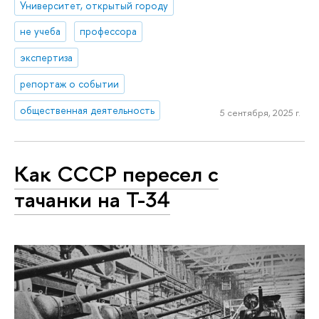
Университет, открытый городу
не учеба
профессора
экспертиза
репортаж о событии
общественная деятельность
5 сентября, 2025 г.
Как СССР пересел с
тачанки на Т-34