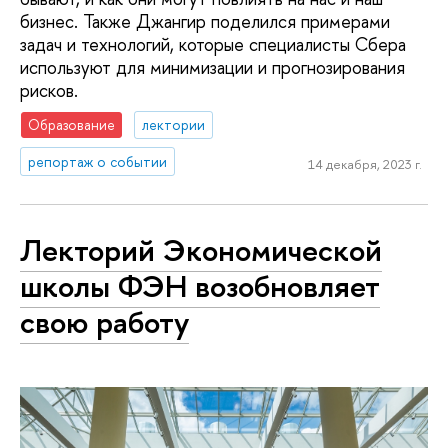
бизнес. Также Джангир поделился примерами
задач и технологий, которые специалисты Сбера
используют для минимизации и прогнозирования
рисков.
Образование
лектории
репортаж о событии
14 декабря, 2023 г.
Лекторий Экономической
школы ФЭН возобновляет
свою работу