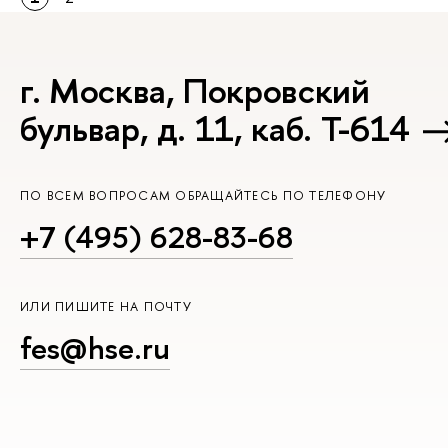
г. Москва, Покровский
бульвар, д. 11, каб. Т-614
ПО ВСЕМ ВОПРОСАМ ОБРАЩАЙТЕСЬ ПО ТЕЛЕФОНУ
+7 (495) 628-83-68
ИЛИ ПИШИТЕ НА ПОЧТУ
fes@hse.ru