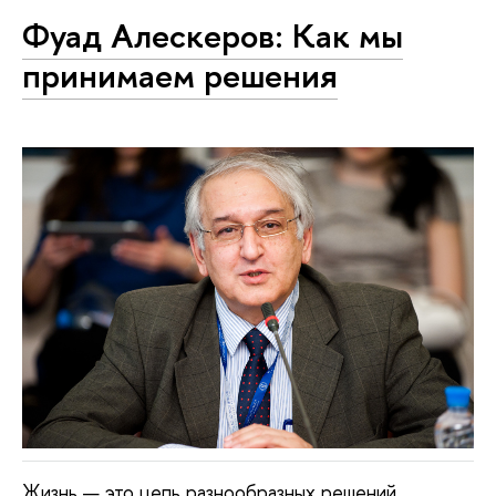
Фуад Алескеров: Как мы
принимаем решения
Жизнь — это цепь разнообразных решений,