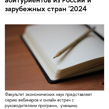
зарубежных стран '2024
Факультет экономических наук представляет
серию вебинаров и онлайн встреч с
руководителями программ, учеными,