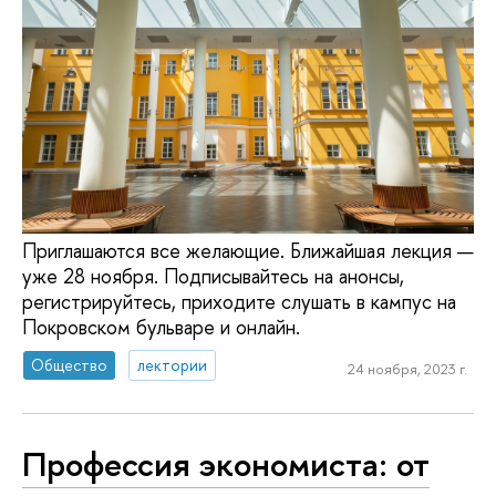
Приглашаются все желающие. Ближайшая лекция —
уже 28 ноября. Подписывайтесь на анонсы,
регистрируйтесь, приходите слушать в кампус на
Покровском бульваре и онлайн.
Общество
лектории
24 ноября, 2023 г.
Профессия экономиста: от