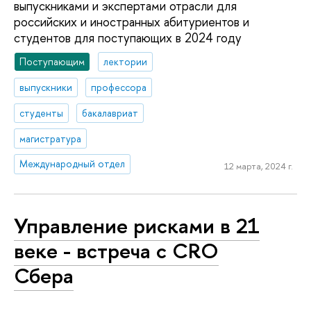
выпускниками и экспертами отрасли для
российских и иностранных абитуриентов и
студентов для поступающих в 2024 году
Поступающим
лектории
выпускники
профессора
студенты
бакалавриат
магистратура
Международный отдел
12 марта, 2024 г.
Управление рисками в 21
веке - встреча с CRO
Сбера