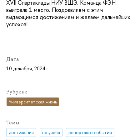
XVII Спартакиады НИУ ВШЭ. Команда ФЭН
выиграла 1 место. Поздравляем с этим
выдающимся достижением и желаем дальнейших
успехов!
Дата
10 декабря, 2024 г.
Рубрики
Университетская жизнь
Темы
достижения
не учеба
репортаж о событии