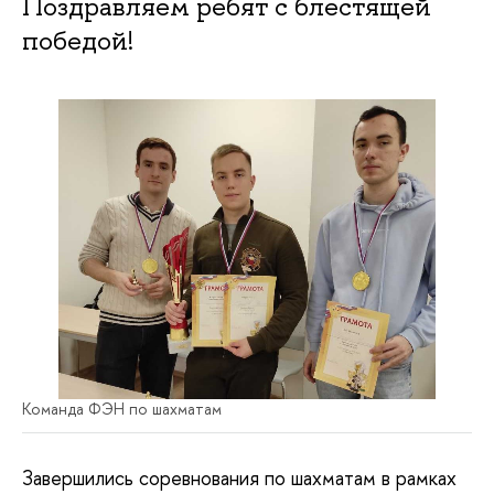
Поздравляем ребят с блестящей
победой!
Команда ФЭН по шахматам
Завершились соревнования по шахматам в рамках