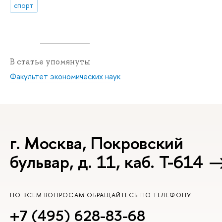
спорт
В статье упомянуты
Факультет экономических наук
г. Москва, Покровский
бульвар, д. 11, каб. Т-614
ПО ВСЕМ ВОПРОСАМ ОБРАЩАЙТЕСЬ ПО ТЕЛЕФОНУ
+7 (495) 628-83-68