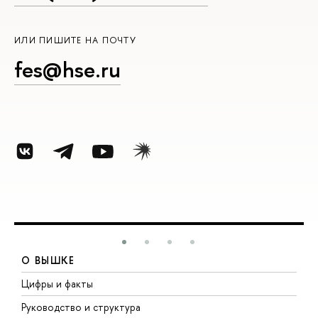
ИЛИ ПИШИТЕ НА ПОЧТУ
fes@hse.ru
О ВЫШКЕ
Цифры и факты
Л
Руководство и структура
Д